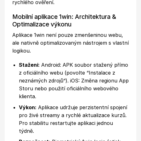
rychlého ověření.
Mobilní aplikace 1win: Architektura &
Optimalizace výkonu
Aplikace 1win není pouze zmenšeninou webu,
ale nativně optimalizovaným nástrojem s vlastní
logikou.
Stažení:
Android: APK soubor stažený přímo
z oficiálního webu (povolte “Instalace z
neznámých zdrojů“). iOS: Změna regionu App
Storu nebo použití oficiálního webového
klienta.
Výkon:
Aplikace udržuje perzistentní spojení
pro živé streamy a rychlé aktualizace kurzů.
Pro stabilitu restartujte aplikaci jednou
týdně.