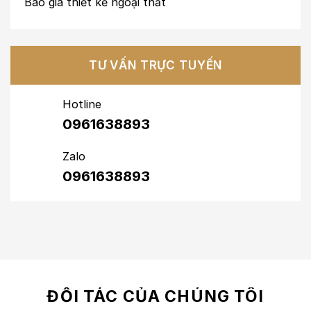
Báo giá thiết kế ngoại thất
TƯ VẤN TRỰC TUYẾN
Hotline
0961638893
Zalo
0961638893
ĐỐI TÁC CỦA CHÚNG TÔI