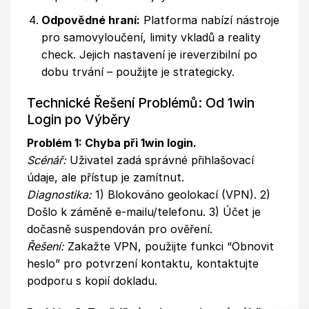
Odpovědné hraní:
Platforma nabízí nástroje
pro samovyloučení, limity vkladů a reality
check. Jejich nastavení je ireverzibilní po
dobu trvání – použijte je strategicky.
Technické Řešení Problémů: Od 1win
Login po Výběry
Problém 1: Chyba při 1win login.
Scénář:
Uživatel zadá správné přihlašovací
údaje, ale přístup je zamítnut.
Diagnostika:
1) Blokováno geolokací (VPN). 2)
Došlo k záměně e-mailu/telefonu. 3) Účet je
dočasně suspendován pro ověření.
Řešení:
Zakažte VPN, použijte funkci “Obnovit
heslo” pro potvrzení kontaktu, kontaktujte
podporu s kopií dokladu.