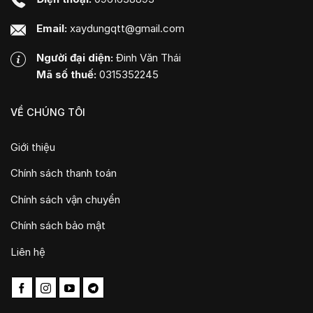
Email:
xaydungqtt@gmail.com
Người đại diện:
Đinh Văn Thái
Mã số thuế:
0315352245
VỀ CHÚNG TÔI
Giới thiệu
Chính sách thanh toán
Chính sách vận chuyển
Chính sách bảo mật
Liên hệ