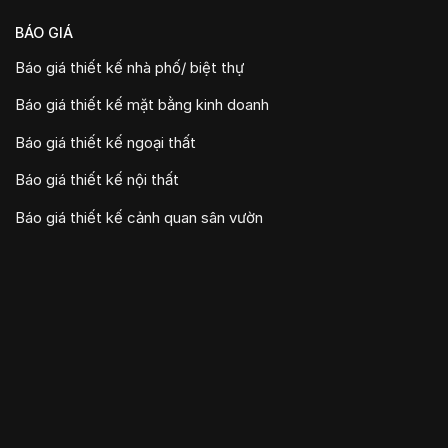
BÁO GIÁ
Báo giá thiết kế nhà phố/ biệt thự
Báo giá thiết kế mặt bằng kinh doanh
Báo giá thiết kế ngoại thất
Báo giá thiết kế nội thất
Báo giá thiết kế cảnh quan sân vườn