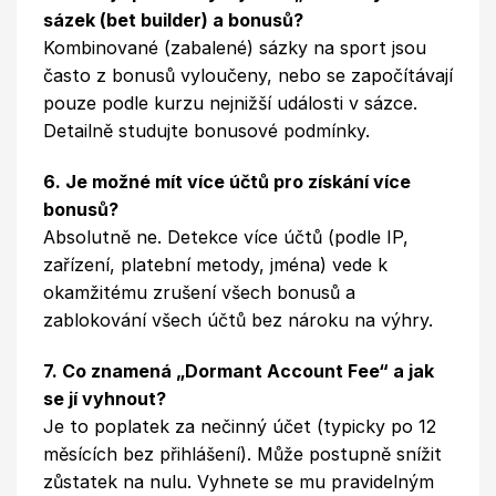
sázek (bet builder) a bonusů?
Kombinované (zabalené) sázky na sport jsou
často z bonusů vyloučeny, nebo se započítávají
pouze podle kurzu nejnižší události v sázce.
Detailně studujte bonusové podmínky.
6. Je možné mít více účtů pro získání více
bonusů?
Absolutně ne. Detekce více účtů (podle IP,
zařízení, platební metody, jména) vede k
okamžitému zrušení všech bonusů a
zablokování všech účtů bez nároku na výhry.
7. Co znamená „Dormant Account Fee“ a jak
se jí vyhnout?
Je to poplatek za nečinný účet (typicky po 12
měsících bez přihlášení). Může postupně snížit
zůstatek na nulu. Vyhnete se mu pravidelným