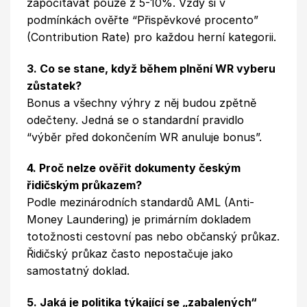
započítávat pouze z 5-10%. Vždy si v
podmínkách ověřte “Přispěvkové procento”
(Contribution Rate) pro každou herní kategorii.
3. Co se stane, když během plnění WR vyberu
zůstatek?
Bonus a všechny výhry z něj budou zpětně
odečteny. Jedná se o standardní pravidlo
“výběr před dokončením WR anuluje bonus”.
4. Proč nelze ověřit dokumenty českým
řidičským průkazem?
Podle mezinárodních standardů AML (Anti-
Money Laundering) je primárním dokladem
totožnosti cestovní pas nebo občanský průkaz.
Řidičský průkaz často nepostačuje jako
samostatný doklad.
5. Jaká je politika týkající se „zabalených“