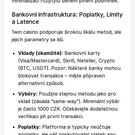
minimalizaci rozptylu během plnění podmínek.
Bankovní infrastruktura: Poplatky, Limity
a Latence
1win casino podporuje širokou škálu metod, ale
jejich parametry se liší.
Vklady (okamžité):
Bankovní karty
(Visa/Mastercard), Skrill, Neteller, Crypto
(BTC, USDT). Pozor: Některé banky mohou
blokovat transakce – mějte připraven
alternativní způsob.
Výběry:
Použijte stejnou metodu jako pro
vklad (zásada “same-way”). Minimální výběr
je často 1000 CZK. Očekávejte dodatečnou
verifikaci při první transakci.
Poplatky:
Platforma si typicky neúčtuje
poplatky, ale váš poskytovatel plateb ano