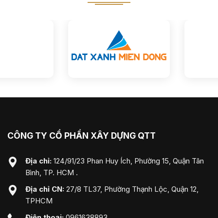
CÔNG TY CỔ PHẦN XÂY DỰNG QTT
Địa chỉ:
124/91/23 Phan Huy Ích, Phường 15, Quận Tân
Bình, TP. HCM .
Địa chỉ CN:
27/8 TL37, Phường Thạnh Lộc, Quận 12,
TPHCM
Điện thoại:
0961638893