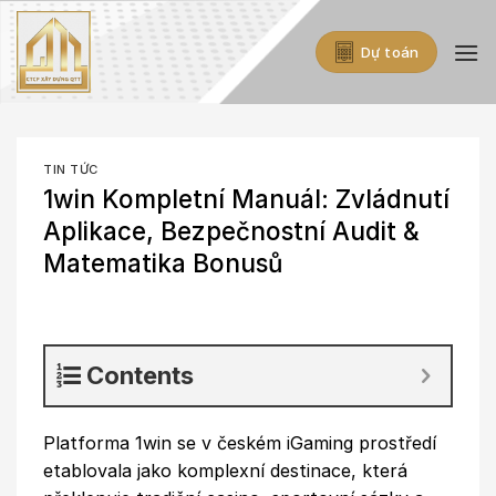
Skip
to
Dự toán
content
TIN TỨC
1win Kompletní Manuál: Zvládnutí
Aplikace, Bezpečnostní Audit &
Matematika Bonusů
Contents
Platforma
1win
se v českém iGaming prostředí
etablovala jako komplexní destinace, která