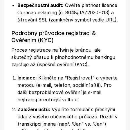
Bezpečnostní audit:
Ověřte platnost licence
Curacao eGaming (č. 8048/JAZ2020-013) a
šifrování SSL (zamkněný symbol vedle URL).
Podrobný průvodce registrací &
Ověřením (KYC)
Proces registrace na 1win je bránou, ale
skutečný přístup k plnohodnotnému bankingu
zajišťuje až úspěšné ověření (KYC).
Iniciace:
Klikněte na “Registrovat” a vyberte
metodu (e-mail, telefon, sociální sítě). Pro
další bezproblémové ověření je e-mail
nejtransparentnější volbou.
Založení účtu:
Vyplňte formulář s přesnými
údaji z vašeho občanského průkazu. Rozdíl v
transkripci jména (např. “Jan” vs. “Jan”)