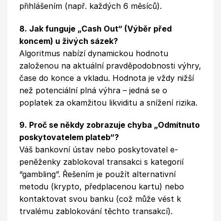
přihlášením (např. každých 6 měsíců).
8. Jak funguje „Cash Out“ (Výběr před
koncem) u živých sázek?
Algoritmus nabízí dynamickou hodnotu
založenou na aktuální pravděpodobnosti výhry,
čase do konce a vkladu. Hodnota je vždy nižší
než potenciální plná výhra – jedná se o
poplatek za okamžitou likviditu a snížení rizika.
9. Proč se někdy zobrazuje chyba „Odmítnuto
poskytovatelem plateb“?
Váš bankovní ústav nebo poskytovatel e-
peněženky zablokoval transakci s kategorií
“gambling”. Řešením je použít alternativní
metodu (krypto, předplacenou kartu) nebo
kontaktovat svou banku (což může vést k
trvalému zablokování těchto transakcí).