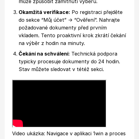
může způsobit zamítnutí výběru.
Okamžitá verifikace:
Po registraci přejděte
do sekce “Můj účet” -> “Ověření”. Nahrajte
požadované dokumenty před prvním
vkladem. Tento proaktivní krok zkrátí čekání
na výběr z hodin na minuty.
Čekání na schválení:
Technická podpora
typicky procesuje dokumenty do 24 hodin.
Stav můžete sledovat v tétéž sekci.
Video ukázka: Navigace v aplikaci 1win a proces