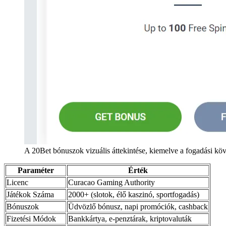
A 20Bet bónuszok vizuális áttekintése, kiemelve a fogadási kö
Paraméter
Érték
Licenc
Curacao Gaming Authority
Játékok Száma
2000+ (slotok, élő kaszinó, sportfogadás)
Bónuszok
Üdvözlő bónusz, napi promóciók, cashback
Fizetési Módok
Bankkártya, e-penztárak, kriptovaluták