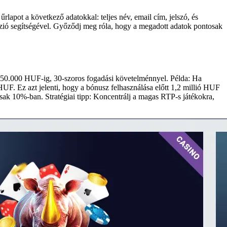
rlapot a következő adatokkal: teljes név, email cím, jelszó, és
erzió segítségével. Győződj meg róla, hogy a megadott adatok pontosak
b 50.000 HUF-ig, 30-szoros fogadási követelménnyel. Példa: Ha
. Ez azt jelenti, hogy a bónusz felhasználása előtt 1,2 millió HUF
sak 10%-ban. Stratégiai tipp: Koncentrálj a magas RTP-s játékokra,