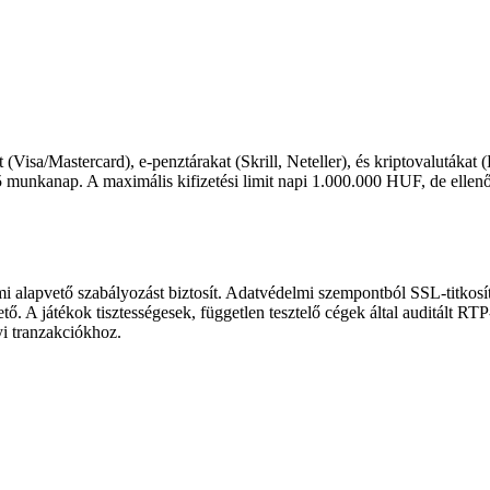
(Visa/Mastercard), e-penztárakat (Skrill, Neteller), és kriptovalutákat
5 munkanap. A maximális kifizetési limit napi 1.000.000 HUF, de ellenőri
alapvető szabályozást biztosít. Adatvédelmi szempontból SSL-titkosítá
érhető. A játékok tisztességesek, független tesztelő cégek által auditált
yi tranzakciókhoz.