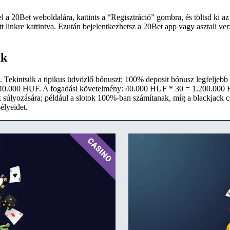
a 20Bet weboldalára, kattints a “Regisztráció” gombra, és töltsd ki az ű
tt linkre kattintva. Ezután bejelentkezhetsz a 20Bet app vagy asztali v
ák
 Tekintsük a tipikus üdvözlő bónuszt: 100% deposit bónusz legfeljeb
 40.000 HUF. A fogadási követelmény: 40.000 HUF * 30 = 1.200.000 HUF
k súlyozására; például a slotok 100%-ban számítanak, míg a blackjack c
élyeidet.