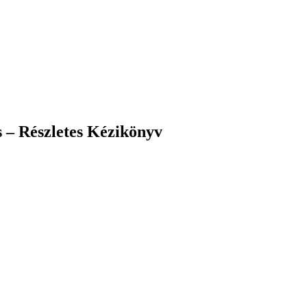
 – Részletes Kézikönyv