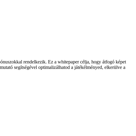
bónuszokkal rendelkezik. Ez a whitepaper célja, hogy átfogó képet
útmutató segítségével optimalizálhatod a játékélményed, elkerülve a