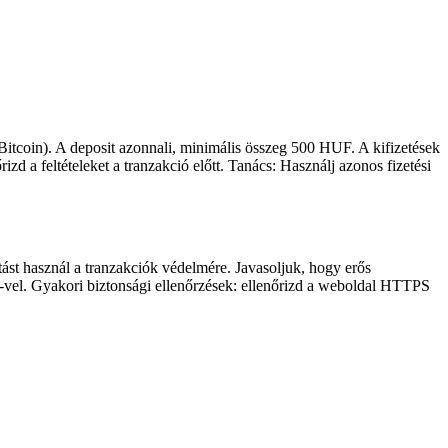
 (Bitcoin). A deposit azonnali, minimális összeg 500 HUF. A kifizetések
zd a feltételeket a tranzakció előtt. Tanács: Használj azonos fizetési
st használ a tranzakciók védelmére. Javasoljuk, hogy erős
 RTP-vel. Gyakori biztonsági ellenőrzések: ellenőrizd a weboldal HTTPS