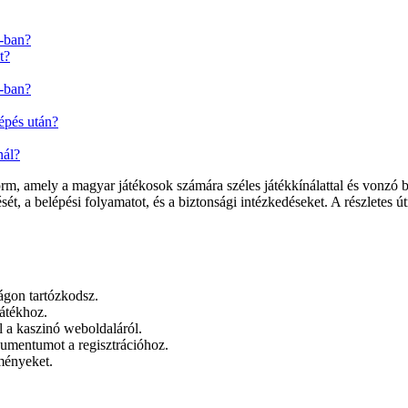
o-ban?
t?
p-ban?
épés után?
nál?
rm, amely a magyar játékosok számára széles játékkínálattal és vonzó 
sét, a belépési folyamatot, és a biztonsági intézkedéseket. A részletes 
ágon tartózkodsz.
játékhoz.
l a kaszinó weboldaláról.
kumentumot a regisztrációhoz.
ményeket.