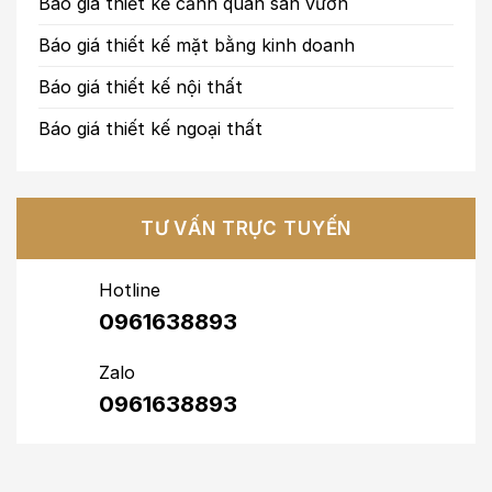
Báo giá thiết kế cảnh quan sân vườn
Báo giá thiết kế mặt bằng kinh doanh
Báo giá thiết kế nội thất
Báo giá thiết kế ngoại thất
TƯ VẤN TRỰC TUYẾN
Hotline
0961638893
Zalo
0961638893