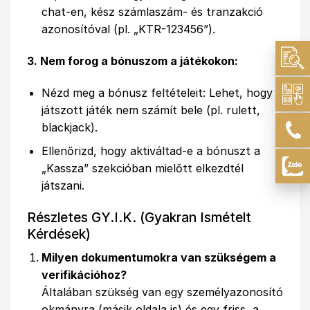
chat-en, kész számlaszám- és tranzakció
azonosítóval (pl. „KTR-123456”).
3. Nem forog a bónuszom a játékokon:
Nézd meg a bónusz feltételeit: Lehet, hogy a
játszott játék nem számít bele (pl. rulett,
blackjack).
Ellenőrizd, hogy aktiváltad-e a bónuszt a
„Kassza” szekcióban mielőtt elkezdtél
játszani.
Részletes GY.I.K. (Gyakran Ismételt
Kérdések)
Milyen dokumentumokra van szükségem a
verifikációhoz?
Általában szükség van egy személyazonosító
okmányra (másik oldala is) és egy friss, a