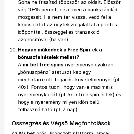
Soha ne frissítsd többször az oldalt. Először
várj 10-15 percet, nézd meg a bankszámlád
mozgásait. Ha nem tér vissza, vedd fel a
kapcsolatot az ügyfélszolgálattal a pontos
időponttal, összeggel és tranzakció
azonosítóval (ha van).
Hogyan működnek a Free Spin-ek a
bónuszfeltételek mellett?
A
mr bet free spins
nyereménye gyakran
„bónuszpénz” státuszt kap egy
meghatározott fogadási követelménnyel (pl.
40x). Fontos tudni, hogy van-e maximális
nyereménykorlát (pl. 5x a free spin érték) és
hogy a nyeremény milyen időn belül
felhasználható (pl. 7 nap).
Összegzés és Végső Megfontolások
Az
Mr bet
erős, licenszelt platform, amely