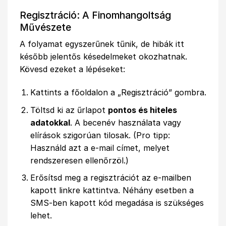
Regisztráció: A Finomhangoltság
Művészete
A folyamat egyszerűnek tűnik, de hibák itt
később jelentős késedelmeket okozhatnak.
Kövesd ezeket a lépéseket:
Kattints a főoldalon a „Regisztráció” gombra.
Töltsd ki az űrlapot
pontos és hiteles
adatokkal
. A becenév használata vagy
elírások szigorúan tilosak. (Pro tipp:
Használd azt a e-mail címet, melyet
rendszeresen ellenőrzöl.)
Erősítsd meg a regisztrációt az e-mailben
kapott linkre kattintva. Néhány esetben a
SMS-ben kapott kód megadása is szükséges
lehet.