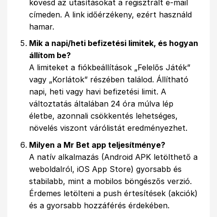
kövesd az utasításokat a regisztrált e-mail
címeden. A link időérzékeny, ezért használd
hamar.
Mik a napi/heti befizetési limitek, és hogyan
állítom be?
A limiteket a fiókbeállítások „Felelős Játék”
vagy „Korlátok” részében találod. Állítható
napi, heti vagy havi befizetési limit. A
változtatás általában 24 óra múlva lép
életbe, azonnali csökkentés lehetséges,
növelés viszont várólistát eredményezhet.
Milyen a Mr Bet app teljesítménye?
A natív alkalmazás (Android APK letölthető a
weboldalról, iOS App Store) gyorsabb és
stabilabb, mint a mobilos böngészős verzió.
Érdemes letölteni a push értesítések (akciók)
és a gyorsabb hozzáférés érdekében.