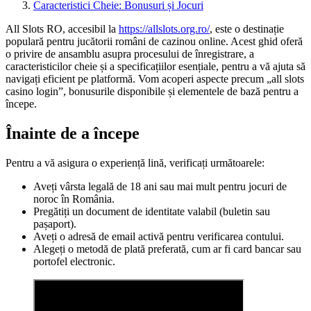
Caracteristici Cheie: Bonusuri și Jocuri
All Slots RO, accesibil la
https://allslots.org.ro/
, este o destinație
populară pentru jucătorii români de cazinou online. Acest ghid oferă
o privire de ansamblu asupra procesului de înregistrare, a
caracteristicilor cheie și a specificațiilor esențiale, pentru a vă ajuta să
navigați eficient pe platformă. Vom acoperi aspecte precum „all slots
casino login”, bonusurile disponibile și elementele de bază pentru a
începe.
Înainte de a începe
Pentru a vă asigura o experiență lină, verificați următoarele:
Aveți vârsta legală de 18 ani sau mai mult pentru jocuri de
noroc în România.
Pregătiți un document de identitate valabil (buletin sau
pașaport).
Aveți o adresă de email activă pentru verificarea contului.
Alegeți o metodă de plată preferată, cum ar fi card bancar sau
portofel electronic.