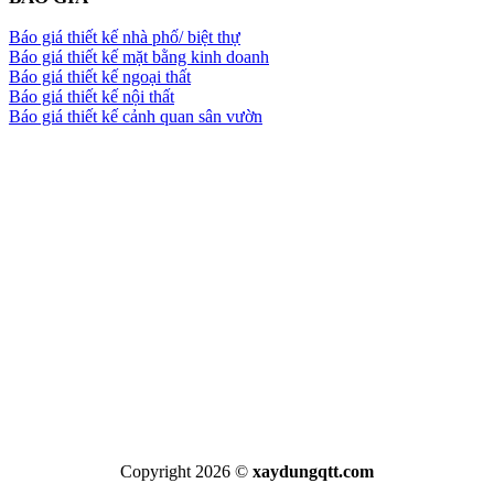
Báo giá thiết kế nhà phố/ biệt thự
Báo giá thiết kế mặt bằng kinh doanh
Báo giá thiết kế ngoại thất
Báo giá thiết kế nội thất
Báo giá thiết kế cảnh quan sân vườn
Copyright 2026 ©
xaydungqtt.com