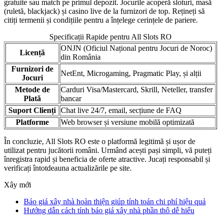
gratuite sau match pe primul depozit. Jocurile acoperă sloturi, masă
(ruletă, blackjack) și casino live de la furnizori de top. Rețineți să
citiți termenii și condițiile pentru a înțelege cerințele de pariere.
Specificații Rapide pentru All Slots RO
ONJN (Oficiul Național pentru Jocuri de Noroc)
Licență
din România
Furnizori de
NetEnt, Microgaming, Pragmatic Play, și alții
Jocuri
Metode de
Carduri Visa/Mastercard, Skrill, Neteller, transfer
Plată
bancar
Suport Clienți
Chat live 24/7, email, secțiune de FAQ
Platforme
Web browser și versiune mobilă optimizată
În concluzie, All Slots RO este o platformă legitimă și ușor de
utilizat pentru jucătorii români. Urmând acești pași simpli, vă puteți
înregistra rapid și beneficia de oferte atractive. Jucați responsabil și
verificați întotdeauna actualizările pe site.
Xây mới
Báo giá xây nhà hoàn thiện giúp tính toán chi phí hiệu quả
Hướng dẫn cách tính báo giá xây nhà phần thô dễ hiểu