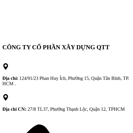
CÔNG TY CỔ PHẦN XÂY DỰNG QTT
Địa chỉ:
124/91/23 Phan Huy Ích, Phường 15, Quận Tân Bình, TP.
HCM .
Địa chỉ CN:
27/8 TL37, Phường Thạnh Lộc, Quận 12, TPHCM