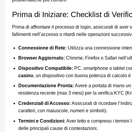
Prima di Iniziare: Checklist di Verif
Prima di affrontare il processo di login, assicurati di aver
fallimenti nell’accesso o ritardi nelle operazioni successiv
Connessione di Rete:
Utilizza una connessione intern
Browser Aggiornato:
Chrome, Firefox o Safari nell’
Dispositivo Compatibile:
PC, smartphone o tablet co
casino
, un dispositivo con buona potenza di calcolo è 
Documentazione Pronta:
Avere a portata di mano un
residenza recente (max 3 mesi) per la verifica KYC (
Credenziali di Accesso:
Assicurati di ricordare l’in
12 caratteri, con maiuscole, numeri e simboli).
Termini e Condizioni:
Aver letto e compreso i termin
delle principali cause di contestazioni.