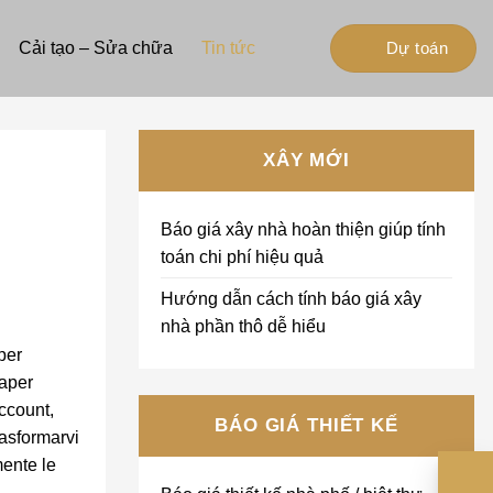
Cải tạo – Sửa chữa
Tin tức
Dự toán
XÂY MỚI
Báo giá xây nhà hoàn thiện giúp tính
toán chi phí hiệu quả
Hướng dẫn cách tính báo giá xây
nhà phần thô dễ hiểu
per
tepaper
account,
BÁO GIÁ THIẾT KẾ
rasformarvi
mente le