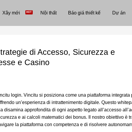
Xây mới
Nội thất
Báo giá thiết kế
Dự án
 Strategie di Accesso, Sicurezza e
esse e Casino
ncitu login
. Vincitu si posiziona come una piattaforma integrata 
 offrendo un’esperienza di intrattenimento digitale. Questo whi
na disamina approfondita di ogni aspetto legato all’accesso all’
curezza e ai calcoli matematici dei bonus. Il nostro obiettivo è t
 navigare la piattaforma con competenza e di risolvere autonoma