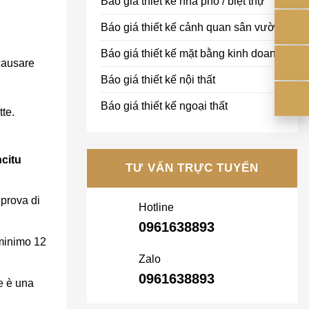
Báo giá thiết kế nhà phố / biệt thự
Báo giá thiết kế cảnh quan sân vườn
Báo giá thiết kế mặt bằng kinh doanh
 causare
Báo giá thiết kế nội thất
Báo giá thiết kế ngoại thất
tte.
incitu
TƯ VẤN TRỰC TUYẾN
a prova di
Hotline
0961638893
 (minimo
Zalo
0961638893
ne è una