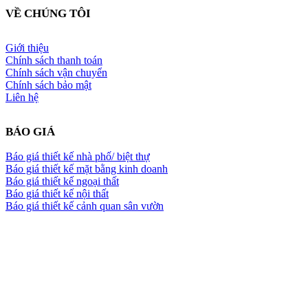
VỀ CHÚNG TÔI
Giới thiệu
Chính sách thanh toán
Chính sách vận chuyển
Chính sách bảo mật
Liên hệ
BÁO GIÁ
Báo giá thiết kế nhà phố/ biệt thự
Báo giá thiết kế mặt bằng kinh doanh
Báo giá thiết kế ngoại thất
Báo giá thiết kế nội thất
Báo giá thiết kế cảnh quan sân vườn