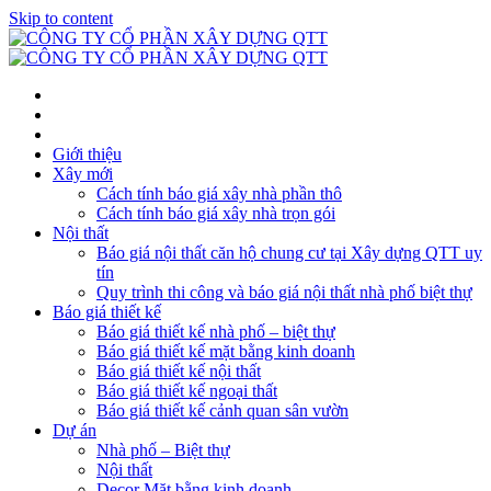
Skip to content
Giới thiệu
Xây mới
Cách tính báo giá xây nhà phần thô
Cách tính báo giá xây nhà trọn gói
Nội thất
Báo giá nội thất căn hộ chung cư tại Xây dựng QTT uy
tín
Quy trình thi công và báo giá nội thất nhà phố biệt thự
Báo giá thiết kế
Báo giá thiết kế nhà phố – biệt thự
Báo giá thiết kế mặt bằng kinh doanh
Báo giá thiết kế nội thất
Báo giá thiết kế ngoại thất
Báo giá thiết kế cảnh quan sân vườn
Dự án
Nhà phố – Biệt thự
Nội thất
Decor Mặt bằng kinh doanh