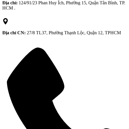
Địa chỉ:
124/91/23 Phan Huy Ích, Phường 15, Quận Tân Bình, TP.
HCM .
Địa chỉ CN:
27/8 TL37, Phường Thạnh Lộc, Quận 12, TPHCM