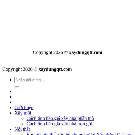
Copyright 2026 ©
xaydungqtt.com
Copyright 2026 ©
xaydungqtt.com
Giới thiệu
Xây mới
Cách tính báo giá xây nhà phần thô
Cách tính báo giá xây nhà trọn gói
Nội thất
Báo giá nội thất căn hộ chung cư tại Xây dựng QTT uy