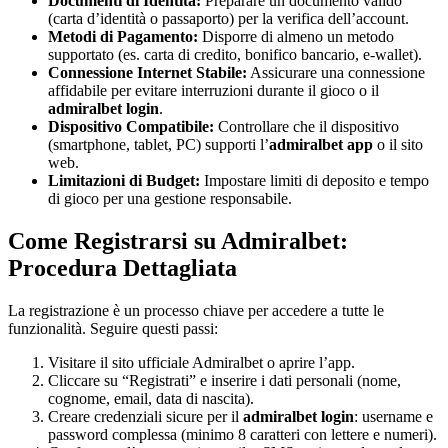
Documenti di Identità:
Preparare un documento valido
(carta d’identità o passaporto) per la verifica dell’account.
Metodi di Pagamento:
Disporre di almeno un metodo
supportato (es. carta di credito, bonifico bancario, e-wallet).
Connessione Internet Stabile:
Assicurare una connessione
affidabile per evitare interruzioni durante il gioco o il
admiralbet login
.
Dispositivo Compatibile:
Controllare che il dispositivo
(smartphone, tablet, PC) supporti l’
admiralbet app
o il sito
web.
Limitazioni di Budget:
Impostare limiti di deposito e tempo
di gioco per una gestione responsabile.
Come Registrarsi su Admiralbet:
Procedura Dettagliata
La registrazione è un processo chiave per accedere a tutte le
funzionalità. Seguire questi passi:
Visitare il sito ufficiale Admiralbet o aprire l’app.
Cliccare su “Registrati” e inserire i dati personali (nome,
cognome, email, data di nascita).
Creare credenziali sicure per il
admiralbet login
: username e
password complessa (minimo 8 caratteri con lettere e numeri).