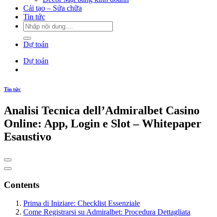
Cải tạo – Sửa chữa
Tin tức
Dự toán
Dự toán
Tin tức
Analisi Tecnica dell’Admiralbet Casino
Online: App, Login e Slot – Whitepaper
Esaustivo
Contents
Prima di Iniziare: Checklist Essenziale
Come Registrarsi su Admiralbet: Procedura Dettagliata