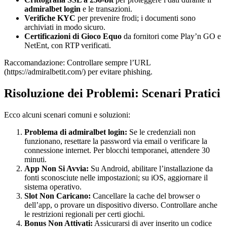
admiralbet login
e le transazioni.
Verifiche KYC
per prevenire frodi; i documenti sono
archiviati in modo sicuro.
Certificazioni di Gioco Equo
da fornitori come Play’n GO e
NetEnt, con RTP verificati.
Raccomandazione: Controllare sempre l’URL
(https://admiralbetit.com/) per evitare phishing.
Risoluzione dei Problemi: Scenari Pratici
Ecco alcuni scenari comuni e soluzioni:
Problema di
admiralbet login
:
Se le credenziali non
funzionano, resettare la password via email o verificare la
connessione internet. Per blocchi temporanei, attendere 30
minuti.
App Non Si Avvia:
Su Android, abilitare l’installazione da
fonti sconosciute nelle impostazioni; su iOS, aggiornare il
sistema operativo.
Slot Non Caricano:
Cancellare la cache del browser o
dell’app, o provare un dispositivo diverso. Controllare anche
le restrizioni regionali per certi giochi.
Bonus Non Attivati:
Assicurarsi di aver inserito un codice