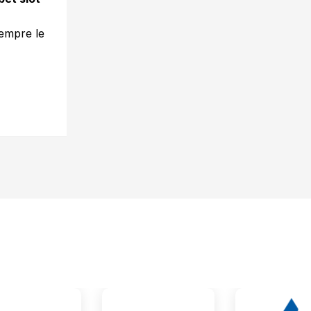
sempre le