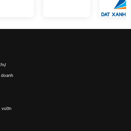
thự
h doanh
n vườn