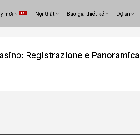
y mới
Nội thất
Báo giá thiết kế
Dự án
Casino: Registrazione e Panoramica