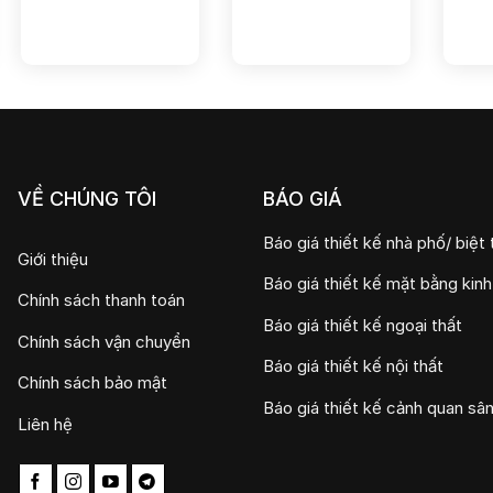
VỀ CHÚNG TÔI
BÁO GIÁ
Báo giá thiết kế nhà phố/ biệt 
Giới thiệu
Báo giá thiết kế mặt bằng kin
Chính sách thanh toán
Báo giá thiết kế ngoại thất
Chính sách vận chuyển
Báo giá thiết kế nội thất
Chính sách bảo mật
Báo giá thiết kế cảnh quan sâ
Liên hệ