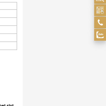
bet slot