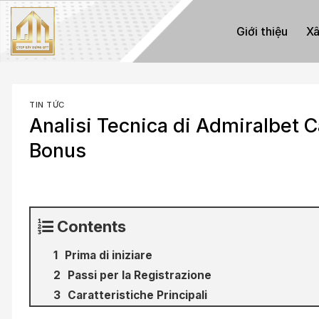
Skip
to
Giới thiệu
Xâ
content
TIN TỨC
Analisi Tecnica di Admiralbet 
Bonus
Contents
Prima di iniziare
Passi per la Registrazione
Caratteristiche Principali