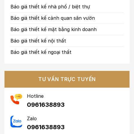
Báo giá thiết kế nhà phố / biệt thự
Báo giá thiết kế cảnh quan sân vườn
Báo giá thiết kế mặt bằng kinh doanh
Báo giá thiết kế nội thất
Báo giá thiết kế ngoại thất
TƯ VẤN TRỰC TUYẾN
Hotline
0961638893
Zalo
0961638893