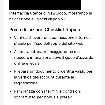
Interfaccia utente di NewGioco, mostrando la
navigazione e i giochi disponibili.
Prima di Iniziare: Checklist Rapida
Verifica di avere una connessione internet
stabile per l’uso dell’app o del sito web.
Assicurati di essere maggiorenne e di
risiedere in una zona dove il gioco d’azzardo
online è legale.
Prepara un documento d’identità valido per
la verifica dell’account durante la
registrazione.
Familiarizza con i termini e condizioni,
soprattutto per bonus e prelievi.