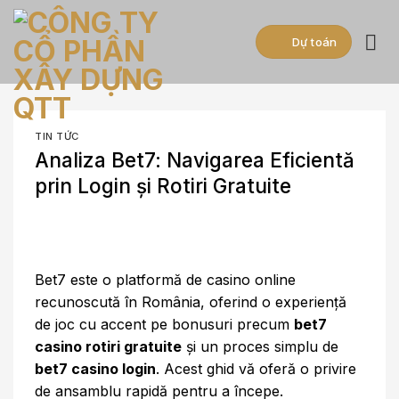
Skip
to
Dự toán
content
TIN TỨC
Analiza Bet7: Navigarea Eficientă
prin Login și Rotiri Gratuite
Bet7
este o platformă de casino online
recunoscută în România, oferind o experiență
de joc cu accent pe bonusuri precum
bet7
casino rotiri gratuite
și un proces simplu de
bet7 casino login
. Acest ghid vă oferă o privire
de ansamblu rapidă pentru a începe.