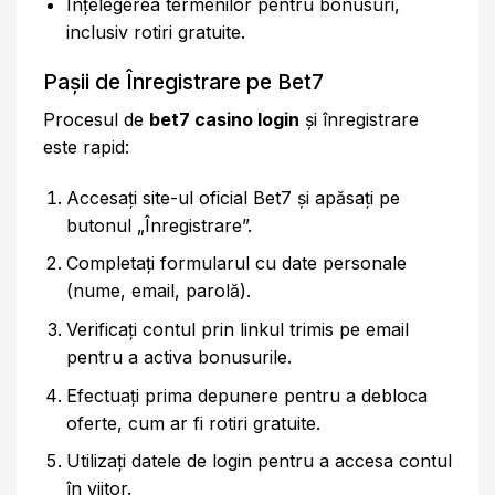
Înțelegerea termenilor pentru bonusuri,
inclusiv rotiri gratuite.
Pașii de Înregistrare pe Bet7
Procesul de
bet7 casino login
și înregistrare
este rapid:
Accesați site-ul oficial Bet7 și apăsați pe
butonul „Înregistrare”.
Completați formularul cu date personale
(nume, email, parolă).
Verificați contul prin linkul trimis pe email
pentru a activa bonusurile.
Efectuați prima depunere pentru a debloca
oferte, cum ar fi rotiri gratuite.
Utilizați datele de login pentru a accesa contul
în viitor.