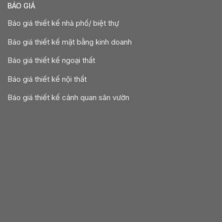
BÁO GIÁ
Báo giá thiết kế nhà phố/ biệt thự
Báo giá thiết kế mặt bằng kinh doanh
Báo giá thiết kế ngoại thất
Báo giá thiết kế nội thất
Báo giá thiết kế cảnh quan sân vườn