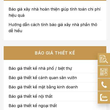
Báo giá xây nhà hoàn thiện giúp tính toán chi phí
hiệu quả
Hướng dẫn cách tính báo giá xây nhà phần thô
dễ hiểu
BÁO GIÁ THIẾT KẾ
Báo giá thiết kế nhà phố / biệt thự
Báo giá thiết kế cảnh quan sân vườn
Báo giá thiết kế mặt bằng kinh doanh
Báo giá thiết kế nội thất
Báo giá thiết kế ngoại thất