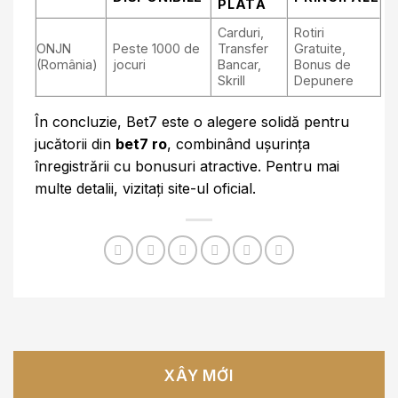
PLATĂ
Carduri,
Rotiri
ONJN
Peste 1000 de
Transfer
Gratuite,
(România)
jocuri
Bancar,
Bonus de
Skrill
Depunere
În concluzie, Bet7 este o alegere solidă pentru
jucătorii din
bet7 ro
, combinând ușurința
înregistrării cu bonusuri atractive. Pentru mai
multe detalii, vizitați site-ul oficial.
XÂY MỚI