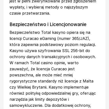
jest w pełni zweryfikowane przed zgłoszeniem
wypłaty, i wybieraj metody o najszybszym
czasie przetwarzania.
Bezpieczeństwo i Licencjonowanie
Bezpieczeństwo Total kasyno opiera się na
licencji Curacao eGaming (numer 365/JAZ),
która zapewnia podstawowy poziom regulacji.
Kasyno używa szyfrowania SSL 256-bit do
ochrony danych transakcyjnych i osobowych.
W ramach
Total casino opinie
, warto
zauważyć, że licencja Curacao jest
powszechna, ale może mieć mniej
rygorystyczne standardy niż licencje z Malta
czy Wielkiej Brytanii. Kasyno implementuje
również politykę odpowiedzialnej gry, oferując
narzędzia jak limity depozytów i
samowykluczenie. Dla dodatkowej ochrony,