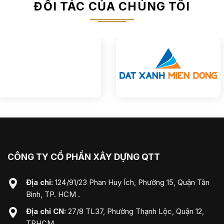
ĐỐI TÁC CỦA CHÚNG TÔI
CÔNG TY CỔ PHẦN XÂY DỰNG QTT
Địa chỉ:
124/91/23 Phan Huy Ích, Phường 15, Quận Tân
Bình, TP. HCM .
Địa chỉ CN:
27/8 TL37, Phường Thạnh Lộc, Quận 12,
TPHCM