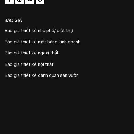
BÁO GIÁ
Báo giá thiết kế nhà phố/ biệt thự
Báo giá thiết kế mặt bằng kinh doanh
Báo giá thiết kế ngoại thất
Báo giá thiết kế nội thất
Báo giá thiết kế cảnh quan sân vườn