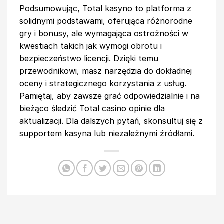
Podsumowując, Total kasyno to platforma z
solidnymi podstawami, oferująca różnorodne
gry i bonusy, ale wymagająca ostrożności w
kwestiach takich jak wymogi obrotu i
bezpieczeństwo licencji. Dzięki temu
przewodnikowi, masz narzędzia do dokładnej
oceny i strategicznego korzystania z usług.
Pamiętaj, aby zawsze grać odpowiedzialnie i na
bieżąco śledzić
Total casino opinie
dla
aktualizacji. Dla dalszych pytań, skonsultuj się z
supportem kasyna lub niezależnymi źródłami.