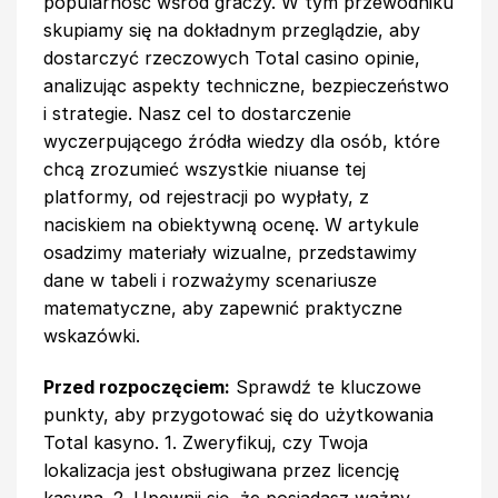
popularność wśród graczy. W tym przewodniku
skupiamy się na dokładnym przeglądzie, aby
dostarczyć rzeczowych
Total casino opinie
,
analizując aspekty techniczne, bezpieczeństwo
i strategie. Nasz cel to dostarczenie
wyczerpującego źródła wiedzy dla osób, które
chcą zrozumieć wszystkie niuanse tej
platformy, od rejestracji po wypłaty, z
naciskiem na obiektywną ocenę. W artykule
osadzimy materiały wizualne, przedstawimy
dane w tabeli i rozważymy scenariusze
matematyczne, aby zapewnić praktyczne
wskazówki.
Przed rozpoczęciem:
Sprawdź te kluczowe
punkty, aby przygotować się do użytkowania
Total kasyno. 1. Zweryfikuj, czy Twoja
lokalizacja jest obsługiwana przez licencję
kasyna. 2. Upewnij się, że posiadasz ważny