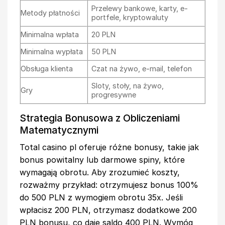
Przelewy bankowe, karty, e-
Metody płatności
portfele, kryptowaluty
Minimalna wpłata
20 PLN
Minimalna wypłata
50 PLN
Obsługa klienta
Czat na żywo, e-mail, telefon
Sloty, stoły, na żywo,
Gry
progresywne
Strategia Bonusowa z Obliczeniami
Matematycznymi
Total casino pl oferuje różne bonusy, takie jak
bonus powitalny lub darmowe spiny, które
wymagają obrotu. Aby zrozumieć koszty,
rozważmy przykład: otrzymujesz bonus 100%
do 500 PLN z wymogiem obrotu 35x. Jeśli
wpłacisz 200 PLN, otrzymasz dodatkowe 200
PLN bonusu, co daje saldo 400 PLN. Wymóg