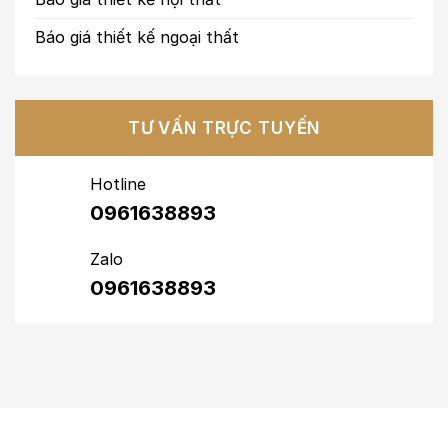
Báo giá thiết kế ngoại thất
TƯ VẤN TRỰC TUYẾN
Hotline
0961638893
Zalo
0961638893