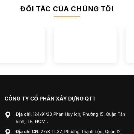
ĐỐI TÁC CỦA CHÚNG TÔI
CÔNG TY CỔ PHẦN XÂY DỰNG QTT
Địa chỉ:
124/91/23 Phan Huy Ích, Phường 15, Quận Tân
Bình, TP. HCM .
Địa chỉ CN:
27/8 TL37, Phường Thạnh Lộc, Quận 12,