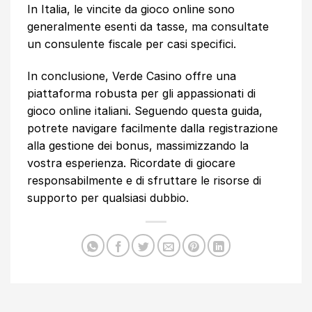
In Italia, le vincite da gioco online sono
generalmente esenti da tasse, ma consultate
un consulente fiscale per casi specifici.
In conclusione, Verde Casino offre una
piattaforma robusta per gli appassionati di
gioco online italiani. Seguendo questa guida,
potrete navigare facilmente dalla registrazione
alla gestione dei bonus, massimizzando la
vostra esperienza. Ricordate di giocare
responsabilmente e di sfruttare le risorse di
supporto per qualsiasi dubbio.