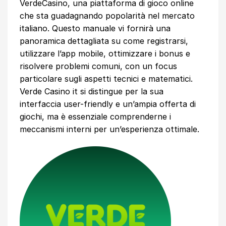
VerdeCasino
, una piattaforma di gioco online
che sta guadagnando popolarità nel mercato
italiano. Questo manuale vi fornirà una
panoramica dettagliata su come registrarsi,
utilizzare l’app mobile, ottimizzare i bonus e
risolvere problemi comuni, con un focus
particolare sugli aspetti tecnici e matematici.
Verde Casino it si distingue per la sua
interfaccia user-friendly e un’ampia offerta di
giochi, ma è essenziale comprenderne i
meccanismi interni per un’esperienza ottimale.