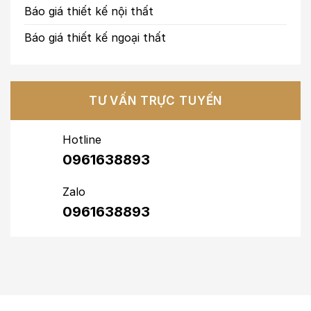
Báo giá thiết kế nội thất
Báo giá thiết kế ngoại thất
TƯ VẤN TRỰC TUYẾN
Hotline
0961638893
Zalo
0961638893