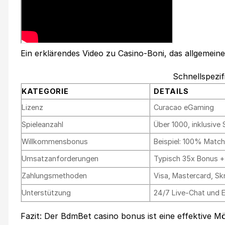
Ein erklärendes Video zu Casino-Boni, das allgemein
Schnellspezi
KATEGORIE
DETAILS
Lizenz
Curacao eGaming
Spieleanzahl
Über 1000, inklusive
Willkommensbonus
Beispiel: 100% Match
Umsatzanforderungen
Typisch 35x Bonus +
Zahlungsmethoden
Visa, Mastercard, Skr
Unterstützung
24/7 Live-Chat und E
Fazit: Der BdmBet casino bonus ist eine effektive Mög