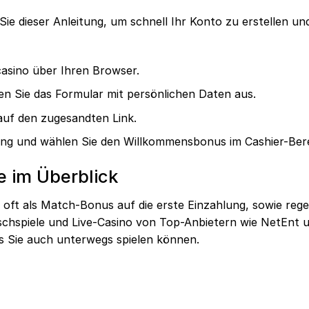
ie dieser Anleitung, um schnell Ihr Konto zu erstellen un
casino über Ihren Browser.
len Sie das Formular mit persönlichen Daten aus.
 auf den zugesandten Link.
hlung und wählen Sie den Willkommensbonus im Cashier-Ber
e im Überblick
oft als Match-Bonus auf die erste Einzahlung, sowie reg
schspiele und Live-Casino von Top-Anbietern wie NetEnt 
ss Sie auch unterwegs spielen können.