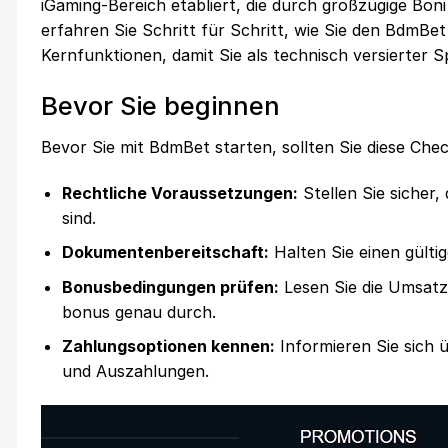
iGaming-Bereich etabliert, die durch großzügige Boni
erfahren Sie Schritt für Schritt, wie Sie den
BdmBet
Kernfunktionen, damit Sie als technisch versierter S
Bevor Sie beginnen
Bevor Sie mit BdmBet starten, sollten Sie diese Che
Rechtliche Voraussetzungen:
Stellen Sie sicher, 
sind.
Dokumentenbereitschaft:
Halten Sie einen gülti
Bonusbedingungen prüfen:
Lesen Sie die Umsat
bonus genau durch.
Zahlungsoptionen kennen:
Informieren Sie sich 
und Auszahlungen.