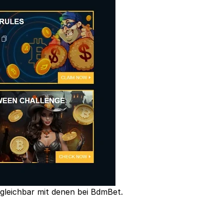
rgleichbar mit denen bei BdmBet.