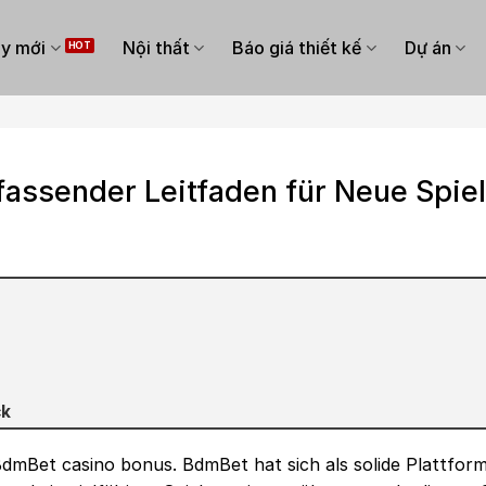
y mới
Nội thất
Báo giá thiết kế
Dự án
fassender Leitfaden für Neue Spiel
ck
BdmBet casino bonus. BdmBet hat sich als solide Plattfor