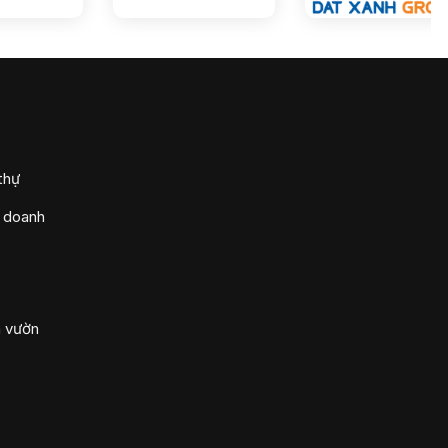
thự
h doanh
n vườn