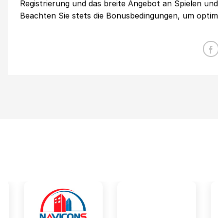
Registrierung und das breite Angebot an Spielen und 
Beachten Sie stets die Bonusbedingungen, um optimal