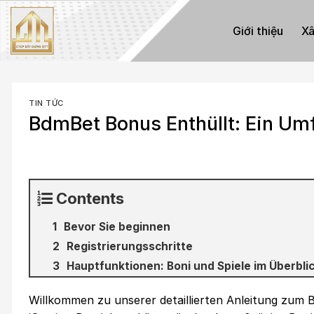
Skip
to
Giới thiệu
Xâ
content
TIN TỨC
BdmBet Bonus Enthüllt: Ein Um
Contents
Bevor Sie beginnen
Registrierungsschritte
Hauptfunktionen: Boni und Spiele im Überbli
Willkommen zu unserer detaillierten Anleitung zum 