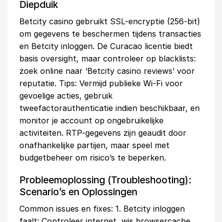
Diepduik
Betcity casino gebruikt SSL-encryptie (256-bit)
om gegevens te beschermen tijdens transacties
en Betcity inloggen. De Curacao licentie biedt
basis oversight, maar controleer op blacklists:
zoek online naar ‘Betcity casino reviews’ voor
reputatie. Tips: Vermijd publieke Wi-Fi voor
gevoelige acties, gebruik
tweefactorauthenticatie indien beschikbaar, en
monitor je account op ongebruikelijke
activiteiten. RTP-gegevens zijn geaudit door
onafhankelijke partijen, maar speel met
budgetbeheer om risico’s te beperken.
Probleemoplossing (Troubleshooting):
Scenario’s en Oplossingen
Common issues en fixes: 1. Betcity inloggen
faalt: Controleer internet, wis browsercache,