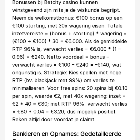
Bonussen bij Betcity casino kunnen
winstgevend zijn mits je de wiskunde begrijpt.
Neem de welkomstbonus: €100 bonus op een
€100 storting, met 30x wagering eisen. Totale
inzetvereiste = (bonus + storting) * wagering =
(€100 + €100) * 30 = €6.000. Als de gemiddelde
RTP 96% is, verwacht verlies = €6.000 * (1 –
0.96) = €240. Netto voordeel = bonus –
verwacht verlies = €100 – €240 = -€140, wat
ongunstig is. Strategie: Kies spellen met hoge
RTP (bv. blackjack met 99%) om verlies te
minimaliseren. Voor free spins: 20 spins bij €0.10
per spin, waarde €2, met 40x wagering: inzet =
€2 * 40 = €80; met RTP 96%, verwacht verlies
= €80 * 0.04 = €3.20, dus mogelijk positief.
Reken altijd door voordat je claimt.
Bankieren en Opnames: Gedetailleerde