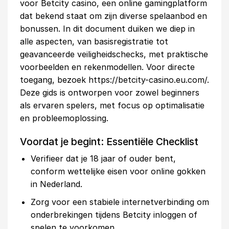
voor Betcity casino, een online gamingplatform
dat bekend staat om zijn diverse spelaanbod en
bonussen. In dit document duiken we diep in
alle aspecten, van basisregistratie tot
geavanceerde veiligheidschecks, met praktische
voorbeelden en rekenmodellen. Voor directe
toegang, bezoek
https://betcity-casino.eu.com/
.
Deze gids is ontworpen voor zowel beginners
als ervaren spelers, met focus op optimalisatie
en probleemoplossing.
Voordat je begint: Essentiële Checklist
Verifieer dat je 18 jaar of ouder bent,
conform wettelijke eisen voor online gokken
in Nederland.
Zorg voor een stabiele internetverbinding om
onderbrekingen tijdens Betcity inloggen of
spelen te voorkomen.