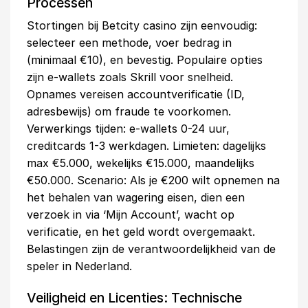
Processen
Stortingen bij Betcity casino zijn eenvoudig:
selecteer een methode, voer bedrag in
(minimaal €10), en bevestig. Populaire opties
zijn e-wallets zoals Skrill voor snelheid.
Opnames vereisen accountverificatie (ID,
adresbewijs) om fraude te voorkomen.
Verwerkings tijden: e-wallets 0-24 uur,
creditcards 1-3 werkdagen. Limieten: dagelijks
max €5.000, wekelijks €15.000, maandelijks
€50.000. Scenario: Als je €200 wilt opnemen na
het behalen van wagering eisen, dien een
verzoek in via ‘Mijn Account’, wacht op
verificatie, en het geld wordt overgemaakt.
Belastingen zijn de verantwoordelijkheid van de
speler in Nederland.
Veiligheid en Licenties: Technische