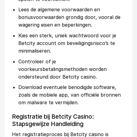
Lees de algemene voorwaarden en
bonusvoorwaarden grondig door, vooral de
wagering eisen en beperkingen.
Kies een sterk, uniek wachtwoord voor je
Betcity account om beveiligingsrisico’s te
minimaliseren.
Controleer of je
voorkeursbetalingsmethoden worden
ondersteund door Betcity casino.
Download eventuele benodigde software,
zoals de mobiele app, van officiële bronnen
om malware te vermijden.
Registratie bij Betcity Casino:
Stapsgewijze Handleiding
Het registratieproces bij Betcity casino is