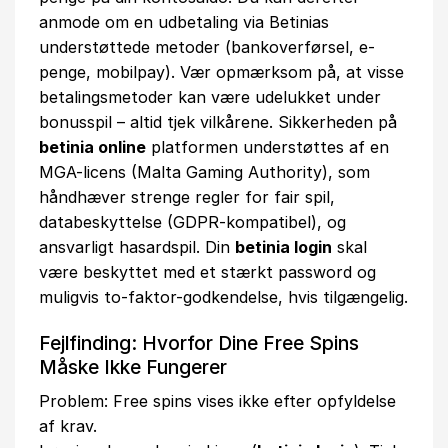
anmode om en udbetaling via Betinias
understøttede metoder (bankoverførsel, e-
penge, mobilpay). Vær opmærksom på, at visse
betalingsmetoder kan være udelukket under
bonusspil – altid tjek vilkårene. Sikkerheden på
betinia online
platformen understøttes af en
MGA-licens (Malta Gaming Authority), som
håndhæver strenge regler for fair spil,
databeskyttelse (GDPR-kompatibel), og
ansvarligt hasardspil. Din
betinia login
skal
være beskyttet med et stærkt password og
muligvis to-faktor-godkendelse, hvis tilgængelig.
Fejlfinding: Hvorfor Dine Free Spins
Måske Ikke Fungerer
Problem: Free spins vises ikke efter opfyldelse
af krav.