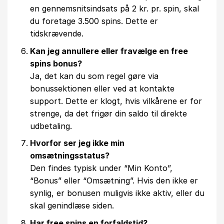
en gennemsnitsindsats på 2 kr. pr. spin, skal
du foretage 3.500 spins. Dette er
tidskrævende.
Kan jeg annullere eller fravælge en free
spins bonus?
Ja, det kan du som regel gøre via
bonussektionen eller ved at kontakte
support. Dette er klogt, hvis vilkårene er for
strenge, da det frigør din saldo til direkte
udbetaling.
Hvorfor ser jeg ikke min
omsætningsstatus?
Den findes typisk under “Min Konto”,
“Bonus” eller “Omsætning”. Hvis den ikke er
synlig, er bonusen muligvis ikke aktiv, eller du
skal genindlæse siden.
Har free spins en forfaldstid?