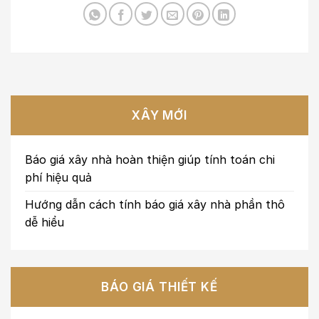
XÂY MỚI
Báo giá xây nhà hoàn thiện giúp tính toán chi
phí hiệu quả
Hướng dẫn cách tính báo giá xây nhà phần thô
dễ hiểu
BÁO GIÁ THIẾT KẾ