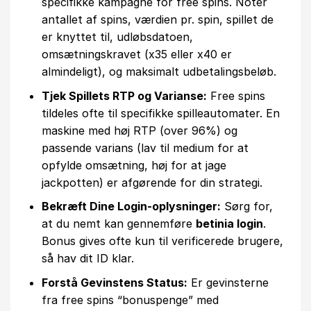
specifikke kampagne for free spins. Notér
antallet af spins, værdien pr. spin, spillet de
er knyttet til, udløbsdatoen,
omsætningskravet (x35 eller x40 er
almindeligt), og maksimalt udbetalingsbeløb.
Tjek Spillets RTP og Varianse:
Free spins
tildeles ofte til specifikke spilleautomater. En
maskine med høj RTP (over 96%) og
passende varians (lav til medium for at
opfylde omsætning, høj for at jage
jackpotten) er afgørende for din strategi.
Bekræft Dine Login-oplysninger:
Sørg for,
at du nemt kan gennemføre
betinia login
.
Bonus gives ofte kun til verificerede brugere,
så hav dit ID klar.
Forstå Gevinstens Status:
Er gevinsterne
fra free spins “bonuspenge” med