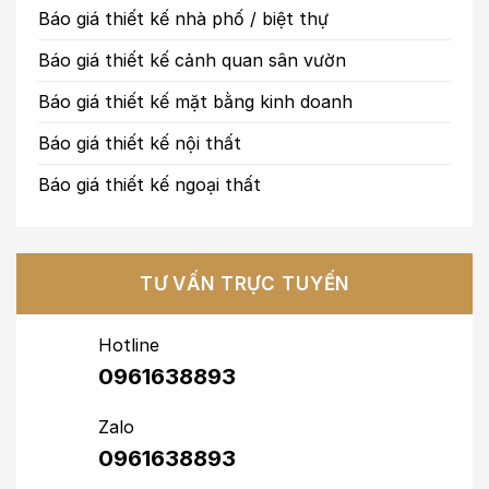
Báo giá thiết kế nhà phố / biệt thự
Báo giá thiết kế cảnh quan sân vườn
Báo giá thiết kế mặt bằng kinh doanh
Báo giá thiết kế nội thất
Báo giá thiết kế ngoại thất
TƯ VẤN TRỰC TUYẾN
Hotline
0961638893
Zalo
0961638893