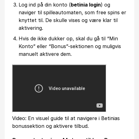
Log ind på din konto (
betinia login
) og
naviger til spilleautomaten, som free spins er
knyttet til. De skulle vises og være klar til
aktivering.
Hvis de ikke dukker op, skal du gå til “Min
Konto” eller “Bonus”-sektionen og muligvis
manuelt aktivere dem.
Video: En visuel guide til at navigere i Betinias
bonussektion og aktivere tilbud.