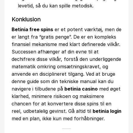
levetid, så du kan spille metodisk.
Konklusion
Betinia free spins
er et potent værktøj, men de
er langt fra “gratis penge”. De er en kompleks
finansiel mekanisme med klart definerede vilkår.
Successen afhænger af din evne til at
dechifrere disse vilkår, forstå den underliggende
matematik omkring omsætningskravet, og
anvende en disciplineret tilgang. Ved at bruge
denne guide som din tekniske manual kan du
navigere i tilbudene på
betinia casino
med øget
klarhed, minimere risikoen og maksimere
chancen for at konvertere disse spins til en
reel, udbetalelig gevinst. Gå altid til
betinia login
med en plan, ikke kun med forhåbninger.