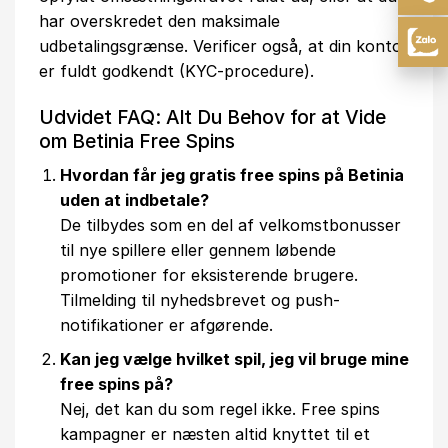
har overskredet den maksimale
udbetalingsgrænse. Verificer også, at din konto
er fuldt godkendt (KYC-procedure).
Udvidet FAQ: Alt Du Behov for at Vide
om Betinia Free Spins
Hvordan får jeg gratis free spins på Betinia
uden at indbetale?
De tilbydes som en del af velkomstbonusser
til nye spillere eller gennem løbende
promotioner for eksisterende brugere.
Tilmelding til nyhedsbrevet og push-
notifikationer er afgørende.
Kan jeg vælge hvilket spil, jeg vil bruge mine
free spins på?
Nej, det kan du som regel ikke. Free spins
kampagner er næsten altid knyttet til et