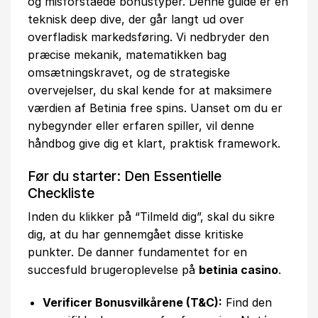
og misforståede bonustyper. Denne guide er en
teknisk deep dive, der går langt ud over
overfladisk markedsføring. Vi nedbryder den
præcise mekanik, matematikken bag
omsætningskravet, og de strategiske
overvejelser, du skal kende for at maksimere
værdien af
Betinia free spins
. Uanset om du er
nybegynder eller erfaren spiller, vil denne
håndbog give dig et klart, praktisk framework.
Før du starter: Den Essentielle
Checkliste
Inden du klikker på “Tilmeld dig”, skal du sikre
dig, at du har gennemgået disse kritiske
punkter. De danner fundamentet for en
succesfuld brugeroplevelse på
betinia casino
.
Verificer Bonusvilkårene (T&C):
Find den