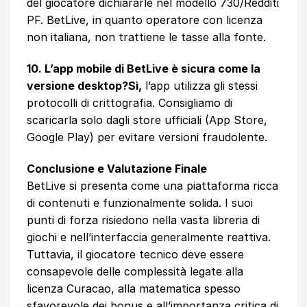
del giocatore dichiararle nel modello 730/Redditi
PF. BetLive, in quanto operatore con licenza
non italiana, non trattiene le tasse alla fonte.
10. L’app mobile di BetLive è sicura come la
versione desktop?
Sì,
l’app utilizza gli stessi
protocolli di crittografia. Consigliamo di
scaricarla solo dagli store ufficiali (App Store,
Google Play) per evitare versioni fraudolente.
Conclusione e Valutazione Finale
BetLive si presenta come una piattaforma ricca
di contenuti e funzionalmente solida. I suoi
punti di forza risiedono nella vasta libreria di
giochi e nell’interfaccia generalmente reattiva.
Tuttavia, il giocatore tecnico deve essere
consapevole delle complessità legate alla
licenza Curacao, alla matematica spesso
sfavorevole dei bonus e all’importanza critica di