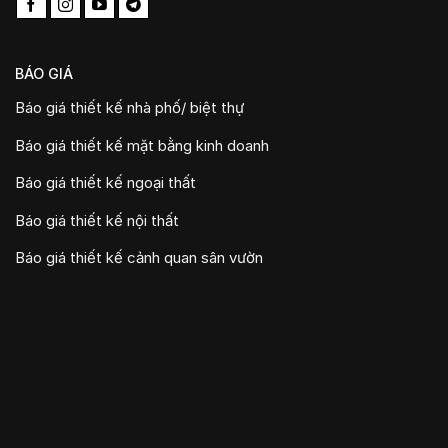
BÁO GIÁ
Báo giá thiết kế nhà phố/ biệt thự
Báo giá thiết kế mặt bằng kinh doanh
Báo giá thiết kế ngoại thất
Báo giá thiết kế nội thất
Báo giá thiết kế cảnh quan sân vườn