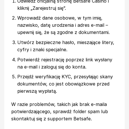
Odwiedź oficjalną stronę Betsafe Casino i
kliknij „Zarejestruj się”.
Wprowadź dane osobowe, w tym imię,
nazwisko, datę urodzenia i adres e-mail –
upewnij się, że są zgodne z dokumentami.
Utwórz bezpieczne hasło, mieszające litery,
cyfry i znaki specjalne.
Potwierdź rejestrację poprzez link wysłany
na e-mail i zaloguj się do konta.
Przejdź weryfikację KYC, przesyłając skany
dokumentów, co jest obowiązkowe przed
pierwszą wypłatą.
W razie problemów, takich jak brak e-maila
potwierdzającego, sprawdź folder spam lub
skontaktuj się z supportem Betsafe.