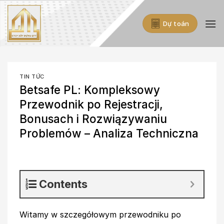
Skip
to
Dự toán
content
TIN TỨC
Betsafe PL: Kompleksowy
Przewodnik po Rejestracji,
Bonusach i Rozwiązywaniu
Problemów – Analiza Techniczna
Contents
Witamy w szczegółowym przewodniku po