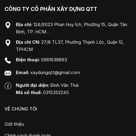
CÔNG TY CỔ PHẦN XÂY DỰNG QTT
Địa chỉ:
124/91/23 Phan Huy Ích, Phường 15, Quận Tân
Bình, TP. HCM .
Địa chỉ CN:
27/8 TL37, Phường Thạnh Lộc, Quận 12,
TPHCM
Điện thoại:
0961638893
Email:
xaydungqtt@gmail.com
Người đại diện:
Đinh Văn Thái
Mã số thuế:
0315352245
VỀ CHÚNG TÔI
Giới thiệu
Chính sách thanh toán