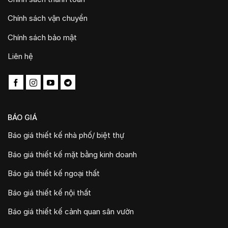
Chính sách vận chuyển
Chính sách bảo mật
Liên hệ
BÁO GIÁ
Báo giá thiết kế nhà phố/ biệt thự
Báo giá thiết kế mặt bằng kinh doanh
Báo giá thiết kế ngoại thất
Báo giá thiết kế nội thất
Báo giá thiết kế cảnh quan sân vườn