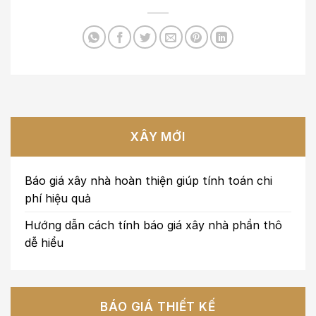
XÂY MỚI
Báo giá xây nhà hoàn thiện giúp tính toán chi
phí hiệu quả
Hướng dẫn cách tính báo giá xây nhà phần thô
dễ hiểu
BÁO GIÁ THIẾT KẾ