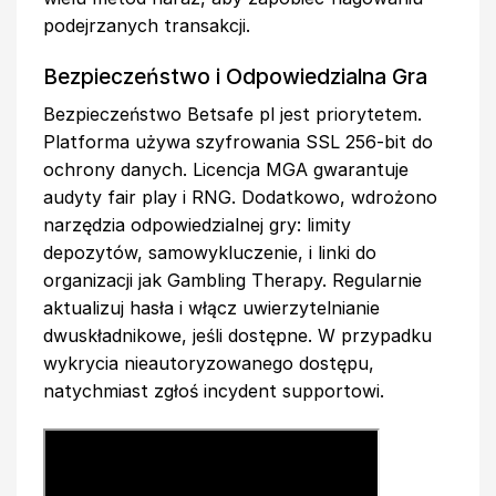
podejrzanych transakcji.
Bezpieczeństwo i Odpowiedzialna Gra
Bezpieczeństwo Betsafe pl jest priorytetem.
Platforma używa szyfrowania SSL 256-bit do
ochrony danych. Licencja MGA gwarantuje
audyty fair play i RNG. Dodatkowo, wdrożono
narzędzia odpowiedzialnej gry: limity
depozytów, samowykluczenie, i linki do
organizacji jak Gambling Therapy. Regularnie
aktualizuj hasła i włącz uwierzytelnianie
dwuskładnikowe, jeśli dostępne. W przypadku
wykrycia nieautoryzowanego dostępu,
natychmiast zgłoś incydent supportowi.