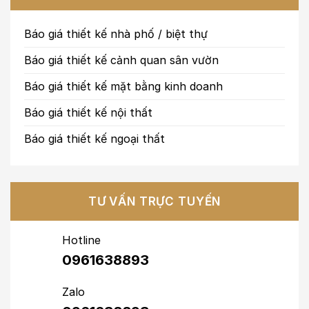
Báo giá thiết kế nhà phố / biệt thự
Báo giá thiết kế cảnh quan sân vườn
Báo giá thiết kế mặt bằng kinh doanh
Báo giá thiết kế nội thất
Báo giá thiết kế ngoại thất
TƯ VẤN TRỰC TUYẾN
Hotline
0961638893
Zalo