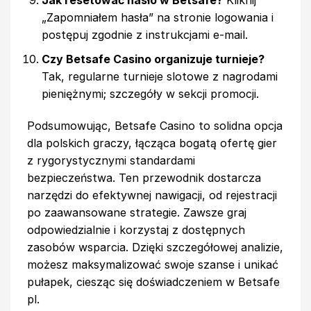
Jak resetować hasło w Betsafe?
Kliknij
„Zapomniałem hasła” na stronie logowania i
postępuj zgodnie z instrukcjami e-mail.
Czy Betsafe Casino organizuje turnieje?
Tak, regularne turnieje slotowe z nagrodami
pieniężnymi; szczegóły w sekcji promocji.
Podsumowując, Betsafe Casino to solidna opcja
dla polskich graczy, łącząca bogatą ofertę gier
z rygorystycznymi standardami
bezpieczeństwa. Ten przewodnik dostarcza
narzędzi do efektywnej nawigacji, od rejestracji
po zaawansowane strategie. Zawsze graj
odpowiedzialnie i korzystaj z dostępnych
zasobów wsparcia. Dzięki szczegółowej analizie,
możesz maksymalizować swoje szanse i unikać
pułapek, ciesząc się doświadczeniem w Betsafe
pl.