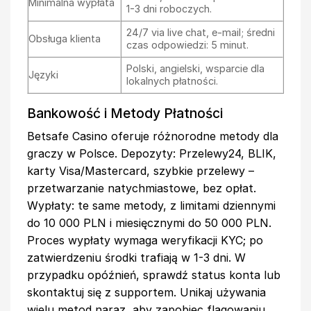
Minimalna wypłata
1-3 dni roboczych.
24/7 via live chat, e-mail; średni
Obsługa klienta
czas odpowiedzi: 5 minut.
Polski, angielski, wsparcie dla
Języki
lokalnych płatności.
Bankowość i Metody Płatności
Betsafe Casino oferuje różnorodne metody dla
graczy w Polsce. Depozyty: Przelewy24, BLIK,
karty Visa/Mastercard, szybkie przelewy –
przetwarzanie natychmiastowe, bez opłat.
Wypłaty: te same metody, z limitami dziennymi
do 10 000 PLN i miesięcznymi do 50 000 PLN.
Proces wypłaty wymaga weryfikacji KYC; po
zatwierdzeniu środki trafiają w 1-3 dni. W
przypadku opóźnień, sprawdź status konta lub
skontaktuj się z supportem. Unikaj używania
wielu metod naraz, aby zapobiec flagowaniu