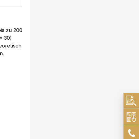
is zu 200
* 30)
eoretisch
n.