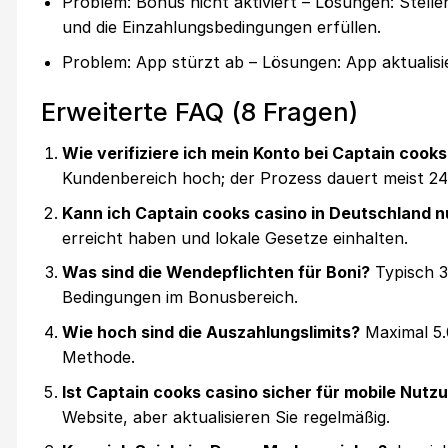
Problem: Bonus nicht aktiviert – Lösungen: Stell
und die Einzahlungsbedingungen erfüllen.
Problem: App stürzt ab – Lösungen: App aktualisi
Erweiterte FAQ (8 Fragen)
Wie verifiziere ich mein Konto bei Captain cooks
Kundenbereich hoch; der Prozess dauert meist 2
Kann ich Captain cooks casino in Deutschland 
erreicht haben und lokale Gesetze einhalten.
Was sind die Wendepflichten für Boni?
Typisch 3
Bedingungen im Bonusbereich.
Wie hoch sind die Auszahlungslimits?
Maximal 5.
Methode.
Ist Captain cooks casino sicher für mobile Nutz
Website, aber aktualisieren Sie regelmäßig.