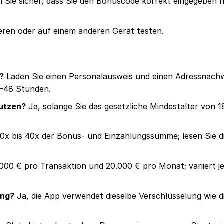
en Sie sicher, dass Sie den Bonuscode korrekt eingegeben 
eren oder auf einem anderen Gerät testen.
?
Laden Sie einen Personalausweis und einen Adressnachw
4-48 Stunden.
nutzen?
Ja, solange Sie das gesetzliche Mindestalter von 
0x bis 40x der Bonus- und Einzahlungssumme; lesen Sie d
000 € pro Transaktion und 20.000 € pro Monat; variiert j
ung?
Ja, die App verwendet dieselbe Verschlüsselung wie d