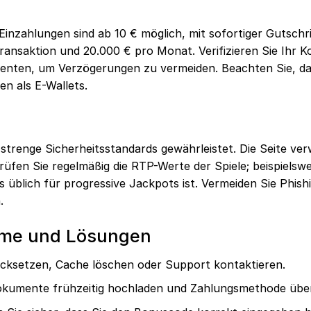
inzahlungen sind ab 10 € möglich, mit sofortiger Gutschri
ransaktion und 20.000 € pro Monat. Verifizieren Sie Ihr K
nten, um Verzögerungen zu vermeiden. Beachten Sie, das
n als E-Wallets.
 strenge Sicherheitsstandards gewährleistet. Die Seite ve
fen Sie regelmäßig die RTP-Werte der Spiele; beispielswe
blich für progressive Jackpots ist. Vermeiden Sie Phish
.
eme und Lösungen
cksetzen, Cache löschen oder Support kontaktieren.
kumente frühzeitig hochladen und Zahlungsmethode übe