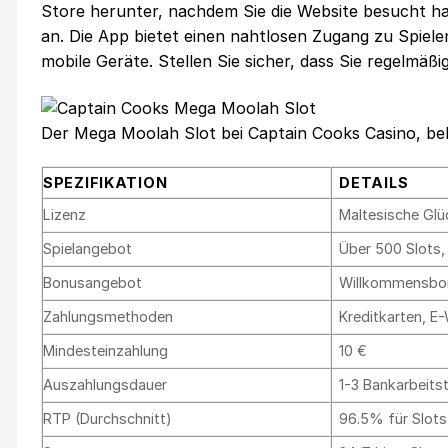
Store herunter, nachdem Sie die Website besucht ha
an. Die App bietet einen nahtlosen Zugang zu Spiele
mobile Geräte. Stellen Sie sicher, dass Sie regelmä
Der Mega Moolah Slot bei Captain Cooks Casino, be
SPEZIFIKATION
DETAILS
Lizenz
Maltesische Gl
Spielangebot
Über 500 Slots,
Bonusangebot
Willkommensbonu
Zahlungsmethoden
Kreditkarten, E
Mindesteinzahlung
10 €
Auszahlungsdauer
1-3 Bankarbeits
RTP (Durchschnitt)
96.5% für Slots