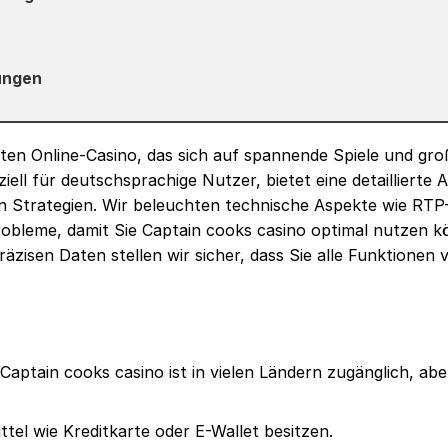
ungen
rten Online-Casino, das sich auf spannende Spiele und gro
ell für deutschsprachige Nutzer, bietet eine detaillierte A
en Strategien. Wir beleuchten technische Aspekte wie RTP
obleme, damit Sie Captain cooks casino optimal nutzen k
äzisen Daten stellen wir sicher, dass Sie alle Funktionen
Captain cooks casino ist in vielen Ländern zugänglich, abe
ittel wie Kreditkarte oder E-Wallet besitzen.