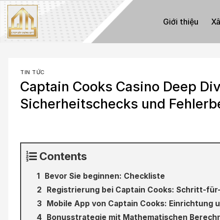
Skip
to
Giới thiệu
Xâ
content
TIN TỨC
Captain Cooks Casino Deep Di
Sicherheitschecks und Fehlerbe
Contents
Bevor Sie beginnen: Checkliste
Registrierung bei Captain Cooks: Schritt-für
Mobile App von Captain Cooks: Einrichtung 
Bonusstrategie mit Mathematischen Berec