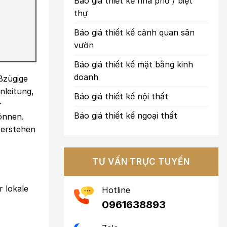
Báo giá thiết kế nhà phố / biệt
thự
Báo giá thiết kế cảnh quan sân
vườn
Báo giá thiết kế mặt bằng kinh
doanh
ßzügige
nleitung,
Báo giá thiết kế nội thất
-
Báo giá thiết kế ngoại thất
önnen.
 verstehen
TƯ VẤN TRỰC TUYẾN
r lokale
Hotline
0961638893