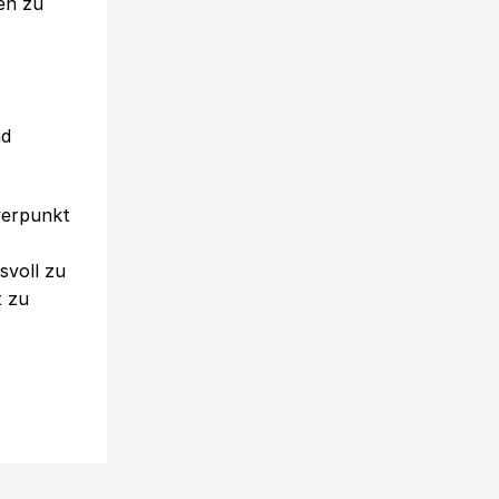
en zu
nd
werpunkt
svoll zu
t zu