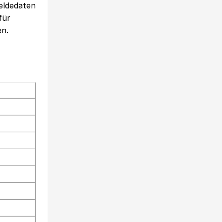
meldedaten
für
en.