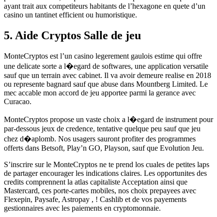
ayant trait aux competiteurs habitants de l’hexagone en quete d’un
casino un tantinet efficient ou humoristique.
5. Aide Cryptos Salle de jeu
MonteCryptos est l’un casino legerement gaulois estime qui offre
une delicate sorte a l�egard de softwares, une application versatile
sauf que un terrain avec cabinet. Il va avoir demeure realise en 2018
ou represente bagnard sauf que abuse dans Mountberg Limited. Le
mec accable mon accord de jeu apportee parmi la gerance avec
Curacao.
MonteCryptos propose un vaste choix a l�egard de instrument pour
par-dessous jeux de credence, tentative quelque peu sauf que jeu
chez d�aplomb. Nos usagers sauront profiter des programmes
offerts dans Betsoft, Play’n GO, Playson, sauf que Evolution Jeu.
S’inscrire sur le MonteCryptos ne te prend los cuales de petites laps
de partager encourager les indications claires. Les opportunites des
credits comprennent la atlas capitaliste Acceptation ainsi que
Mastercard, ces porte-cartes mobiles, nos choix prepayees avec
Flexepin, Paysafe, Astropay , ! Cashlib et de vos payements
gestionnaires avec les paiements en cryptomonnaie.