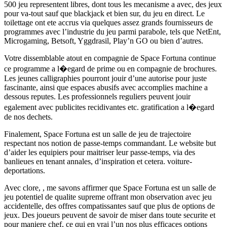
500 jeu representent libres, dont tous les mecanisme a avec, des jeux
pour va-tout sauf que blackjack et bien sur, du jeu en direct. Le
toilettage ont ete accrus via quelques assez grands fournisseurs de
programmes avec l’industrie du jeu parmi parabole, tels que NetEnt,
Microgaming, Betsoft, Yggdrasil, Play’n GO ou bien d’autres.
Votre dissemblable atout en compagnie de Space Fortuna continue
ce programme a l�egard de prime ou en compagnie de brochures.
Les jeunes calligraphies pourront jouir d’une autorise pour juste
fascinante, ainsi que espaces abusifs avec accomplies machine a
dessous reputes. Les professionnels reguliers peuvent jouir
egalement avec publicites recidivantes etc. gratification a l�egard
de nos dechets.
Finalement, Space Fortuna est un salle de jeu de trajectoire
respectant nos notion de passe-temps commandant. Le website but
d’aider les equipiers pour maitriser leur passe-temps, via des
banlieues en tenant annales, d’inspiration et cetera. voiture-
deportations.
Avec clore, , me savons affirmer que Space Fortuna est un salle de
jeu potentiel de qualite supreme offrant mon observation avec jeu
accidentelle, des offres compatissantes sauf que plus de options de
jeux. Des joueurs peuvent de savoir de miser dans toute securite et
pour maniere chef, ce qui en vrai l’un nos plus efficaces options