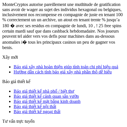
MonteCryptos autorise pareillement une mutltitude de gratification
sans avoir de wager au sujet des individus hexagonal ou belgiques,
inclusivement nos recompense en compagnie de juste en tenant 100
% correctement un un archive, un atout en tenant trente % jusqu’a
180 � avec ses residus en compagnie de lundi, 10 , ! 25 free spins
certain mardi sauf que dans cashback hebdomadaire. Nos joueurs
peuvent tel aider vers vos defis pour machines dans au-dessous
anomalies i� tous les principaux casinos un peu de gagner vos
benis.
Xây mới
Báo giá xây nhà hoàn thiện giúp tính toán chi phí hiệu quả
Hướng dẫn cách tính báo giá xây nhà phần thô dễ hiểu
Báo giá thiết kế
Báo giá thiết kế nhà phố / biệt thự
Báo giá thiết kế cảnh quan sân vườn
Báo giá thiết kế mặt bằng kinh doanh
Báo giá thiết kế nội thất
Báo giá thiết kế ngoại thất
Tư vấn trực tuyến