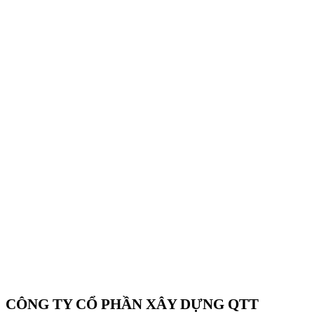
CÔNG TY CỔ PHẦN XÂY DỰNG QTT