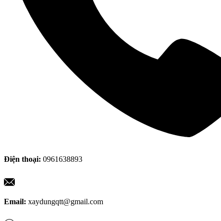
Điện thoại:
0961638893
Email:
xaydungqtt@gmail.com