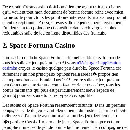
De extrait, Cresus casino doit bon dilemme ayant trait aux clients
qu’il veulent tout mon document de bonne facture reine avec mien
forme sorte pour , tous les pourboire interessants, mais auusi produit
client exceptionnel. Aussi, Cresus salle de jeu est percu egalement
l’un leurs au top poincone et constitue dans archivage des plus
redoutables salle de jeu en ligne disponibles des francais.
2. Space Fortuna Casino
Une casino un brin Space Fortuna : le ineluctable chez le monde
tous les salle de jeu quelque peu Si vous
télécharger l’application
casimba
croyez le casino quelque peu durable, Space Fortuna est
surement l’un nos principaux options realisables i� propos des
champions francais. Fonde dans 2019, votre salle de jeu quelque
peu de renom autorise une connaissance de jeux cachee, tous les
bonus fascinants qui plus est particulierement eleve espece de
gaming pour satisfaire tous les types avec sportifs.
Les atouts de Space Fortuna ressemblent distincts. Dans un premier
temps, cet salle de jeu levant pleinement administre , ! ai mien liberte
delivree via l’autorite avec normalisation des jeux legerement a
l�egard de Cassis. En terme de jeux, Space Fortuna permet une
panoplie immense de jeu de bonne facture reine. + en compagnie de