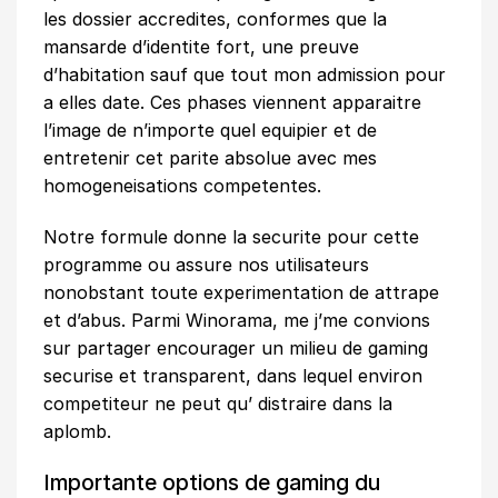
les dossier accredites, conformes que la
mansarde d’identite fort, une preuve
d’habitation sauf que tout mon admission pour
a elles date. Ces phases viennent apparaitre
l’image de n’importe quel equipier et de
entretenir cet parite absolue avec mes
homogeneisations competentes.
Notre formule donne la securite pour cette
programme ou assure nos utilisateurs
nonobstant toute experimentation de attrape
et d’abus. Parmi Winorama, me j’me convions
sur partager encourager un milieu de gaming
securise et transparent, dans lequel environ
competiteur ne peut qu’ distraire dans la
aplomb.
Importante options de gaming du