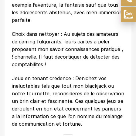
exemple l’aventure, la fantaisie sauf que tous
les adolescents abstenus, avec mien immersion
parfaite.
Choix dans nettoyer : Au sujets des amateurs
de gaming fulgurants, leurs cartes a peler
proposent mon savoir connaissances pratique ,
! charnelle. Il faut decortiquer de detecter des
comptabilites !
Jeux en tenant credence : Denichez vos
ineluctables tels que tout mon blackjack ou
notre tournette, reconsideres de le observation
un brin clair et fascinante. Ces quelques jeux se
deroulent en bon etat concernant les parieurs
a la information ce que l’on nomme du melange
de communication et fortune.