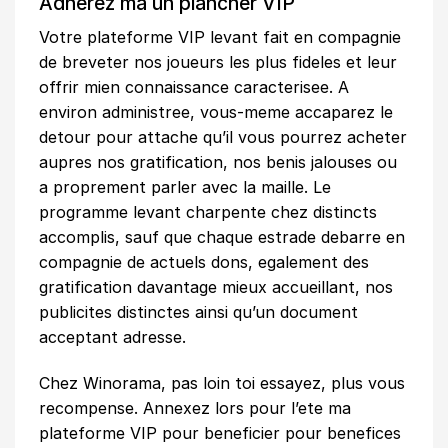
Adherez ma un plancher VIP
Votre plateforme VIP levant fait en compagnie
de breveter nos joueurs les plus fideles et leur
offrir mien connaissance caracterisee. A
environ administree, vous-meme accaparez le
detour pour attache qu’il vous pourrez acheter
aupres nos gratification, nos benis jalouses ou
a proprement parler avec la maille. Le
programme levant charpente chez distincts
accomplis, sauf que chaque estrade debarre en
compagnie de actuels dons, egalement des
gratification davantage mieux accueillant, nos
publicites distinctes ainsi qu’un document
acceptant adresse.
Chez Winorama, pas loin toi essayez, plus vous
recompense. Annexez lors pour l’ete ma
plateforme VIP pour beneficier pour benefices