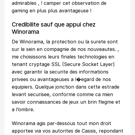
admirables , ! camper cet observation de
gaming en plus plus avantageuse !
Credibilite sauf que appui chez
Winorama
De Winorama, la protection ou la surete sont
sur le sein en compagnie de nos nouveautes. ,
me choisissons leurs finales technologies en
tenant cryptage SSL (Secure Socket Layer)
avec garantir la securite des informations
privees ou avantageuses a l�egard de nos
equipiers. Quelque jonction dans cette estrade
levant securisee, conforme comme ca mien
savoir connaissances de jeux un brin flegme et
a l’ombre.
Winorama agis par-dessous tout mon droit
apportee via vos autorites de Cassis, repondant