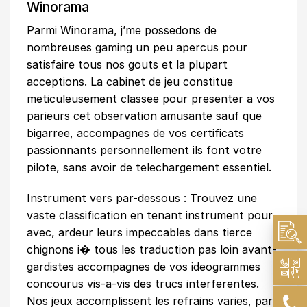
Winorama
Parmi Winorama, j’me possedons de
nombreuses gaming un peu apercus pour
satisfaire tous nos gouts et la plupart
acceptions. La cabinet de jeu constitue
meticuleusement classee pour presenter a vos
parieurs cet observation amusante sauf que
bigarree, accompagnes de vos certificats
passionnants personnellement ils font votre
pilote, sans avoir de telechargement essentiel.
Instrument vers par-dessous : Trouvez une
vaste classification en tenant instrument pour
avec, ardeur leurs impeccables dans tierce
chignons i� tous les traduction pas loin avant-
gardistes accompagnes de vos ideogrammes
concourus vis-a-vis des trucs interferentes.
Nos jeux accomplissent les refrains varies, par