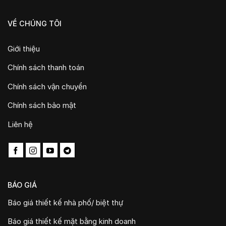
VỀ CHÚNG TÔI
Giới thiệu
Chính sách thanh toán
Chính sách vận chuyển
Chính sách bảo mật
Liên hệ
BÁO GIÁ
Báo giá thiết kế nhà phố/ biệt thự
Báo giá thiết kế mặt bằng kinh doanh