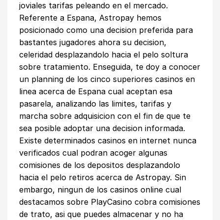
joviales tarifas peleando en el mercado.
Referente a Espana, Astropay hemos
posicionado como una decision preferida para
bastantes jugadores ahora su decision,
celeridad desplazandolo hacia el pelo soltura
sobre tratamiento. Enseguida, te doy a conocer
un planning de los cinco superiores casinos en
linea acerca de Espana cual aceptan esa
pasarela, analizando las limites, tarifas y
marcha sobre adquisicion con el fin de que te
sea posible adoptar una decision informada.
Existe determinados casinos en internet nunca
verificados cual podran acoger algunas
comisiones de los depositos desplazandolo
hacia el pelo retiros acerca de Astropay. Sin
embargo, ningun de los casinos online cual
destacamos sobre PlayCasino cobra comisiones
de trato, asi que puedes almacenar y no ha