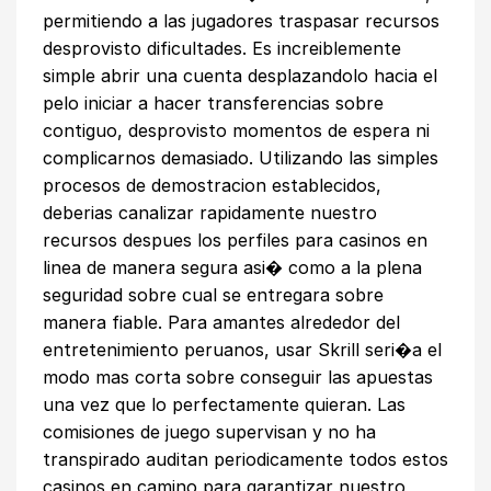
permitiendo a las jugadores traspasar recursos
desprovisto dificultades. Es increiblemente
simple abrir una cuenta desplazandolo hacia el
pelo iniciar a hacer transferencias sobre
contiguo, desprovisto momentos de espera ni
complicarnos demasiado. Utilizando las simples
procesos de demostracion establecidos,
deberias canalizar rapidamente nuestro
recursos despues los perfiles para casinos en
linea de manera segura asi� como a la plena
seguridad sobre cual se entregara sobre
manera fiable. Para amantes alrededor del
entretenimiento peruanos, usar Skrill seri�a el
modo mas corta sobre conseguir las apuestas
una vez que lo perfectamente quieran. Las
comisiones de juego supervisan y no ha
transpirado auditan periodicamente todos estos
casinos en camino para garantizar nuestro