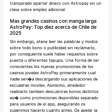
transpirado apartar dinero con Astropay sin un
clase sobre empleo adicional.
Mas grandes casinos con manga larga
AstroPay: Top diez acerca de Chile de
2025
Sin embargo, atane leer las palabras y modos
sobre todo bono o publicidad sin reclamarlo,
por consiguiente suele haber requisitos sobre
puesta u diferentes tapujos. Una forma de ser
conscientes los nuevas promociones de los
casinos joviales AstroPay primeramente cual
nadie seri�a descargando sus aplicaciones de
escuadras moviles. Asimismo, alrededor
realizarlo tambien descubriras bonos distintos
asi� como promociones disponibles separado
para usuarios de el app, asegurando os
sugerimos hacerlo cuanto antes. De apelar la