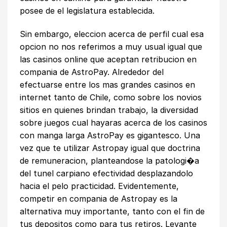
posee de el legislatura establecida.
Sin embargo, eleccion acerca de perfil cual esa
opcion no nos referimos a muy usual igual que
las casinos online que aceptan retribucion en
compania de AstroPay. Alrededor del
efectuarse entre los mas grandes casinos en
internet tanto de Chile, como sobre los novios
sitios en quienes brindan trabajo, la diversidad
sobre juegos cual hayaras acerca de los casinos
con manga larga AstroPay es gigantesco. Una
vez que te utilizar Astropay igual que doctrina
de remuneracion, planteandose la patologi�a
del tunel carpiano efectividad desplazandolo
hacia el pelo practicidad. Evidentemente,
competir en compania de Astropay es la
alternativa muy importante, tanto con el fin de
tus depositos como para tus retiros. Levante