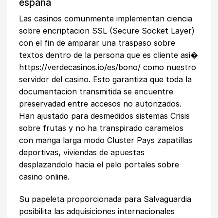
espana
Las casinos comunmente implementan ciencia
sobre encriptacion SSL (Secure Socket Layer)
con el fin de amparar una traspaso sobre
textos dentro de la persona que es cliente asi�
https://verdecasinos.io/es/bono/
como nuestro
servidor del casino. Esto garantiza que toda la
documentacion transmitida se encuentre
preservadad entre accesos no autorizados.
Han ajustado para desmedidos sistemas Crisis
sobre frutas y no ha transpirado caramelos
con manga larga modo Cluster Pays zapatillas
deportivas, viviendas de apuestas
desplazandolo hacia el pelo portales sobre
casino online.
Su papeleta proporcionada para Salvaguardia
posibilita las adquisiciones internacionales