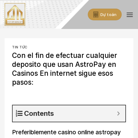
Skip
to
Dự toán
content
TIN TỨC
Con el fin de efectuar cualquier
deposito que usan AstroPay en
Casinos En internet sigue esos
pasos:
Contents
Preferiblemente casino online astropay