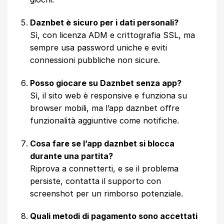
Daznbet è sicuro per i dati personali?
Sì, con licenza ADM e crittografia SSL, ma
sempre usa password uniche e eviti
connessioni pubbliche non sicure.
Posso giocare su Daznbet senza app?
Sì, il sito web è responsive e funziona su
browser mobili, ma l’app daznbet offre
funzionalità aggiuntive come notifiche.
Cosa fare se l’app daznbet si blocca
durante una partita?
Riprova a connetterti, e se il problema
persiste, contatta il supporto con
screenshot per un rimborso potenziale.
Quali metodi di pagamento sono accettati