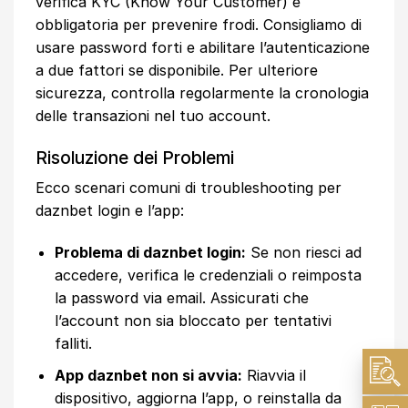
verifica KYC (Know Your Customer) è
obbligatoria per prevenire frodi. Consigliamo di
usare password forti e abilitare l’autenticazione
a due fattori se disponibile. Per ulteriore
sicurezza, controlla regolarmente la cronologia
delle transazioni nel tuo account.
Risoluzione dei Problemi
Ecco scenari comuni di troubleshooting per
daznbet login e l’app:
Problema di daznbet login:
Se non riesci ad
accedere, verifica le credenziali o reimposta
la password via email. Assicurati che
l’account non sia bloccato per tentativi
falliti.
App daznbet non si avvia:
Riavvia il
dispositivo, aggiorna l’app, o reinstalla da