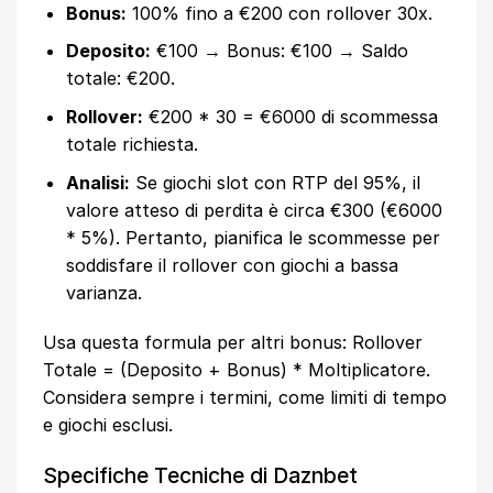
Bonus:
100% fino a €200 con rollover 30x.
Deposito:
€100 → Bonus: €100 → Saldo
totale: €200.
Rollover:
€200 * 30 = €6000 di scommessa
totale richiesta.
Analisi:
Se giochi slot con RTP del 95%, il
valore atteso di perdita è circa €300 (€6000
* 5%). Pertanto, pianifica le scommesse per
soddisfare il rollover con giochi a bassa
varianza.
Usa questa formula per altri bonus: Rollover
Totale = (Deposito + Bonus) * Moltiplicatore.
Considera sempre i termini, come limiti di tempo
e giochi esclusi.
Specifiche Tecniche di Daznbet