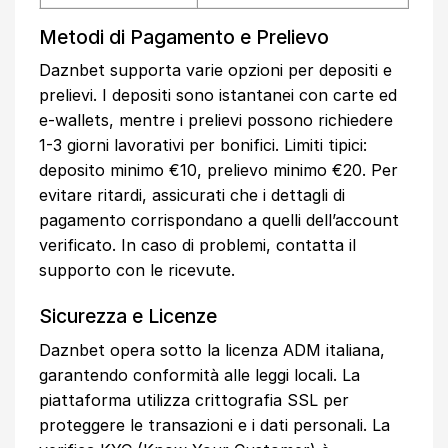
Metodi di Pagamento e Prelievo
Daznbet supporta varie opzioni per depositi e
prelievi. I depositi sono istantanei con carte ed
e-wallets, mentre i prelievi possono richiedere
1-3 giorni lavorativi per bonifici. Limiti tipici:
deposito minimo €10, prelievo minimo €20. Per
evitare ritardi, assicurati che i dettagli di
pagamento corrispondano a quelli dell’account
verificato. In caso di problemi, contatta il
supporto con le ricevute.
Sicurezza e Licenze
Daznbet opera sotto la licenza ADM italiana,
garantendo conformità alle leggi locali. La
piattaforma utilizza crittografia SSL per
proteggere le transazioni e i dati personali. La