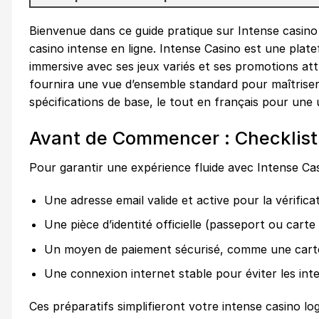
Bienvenue dans ce guide pratique sur
Intense casino
casino intense en ligne. Intense Casino est une plat
immersive avec ses jeux variés et ses promotions at
fournira une vue d’ensemble standard pour maîtriser 
spécifications de base, le tout en français pour une u
Avant de Commencer : Checklist 
Pour garantir une expérience fluide avec Intense Ca
Une adresse email valide et active pour la vérific
Une pièce d’identité officielle (passeport ou carte
Un moyen de paiement sécurisé, comme une carte 
Une connexion internet stable pour éviter les inte
Ces préparatifs simplifieront votre intense casino l