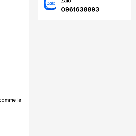
Zalo
0961638893
s comme le