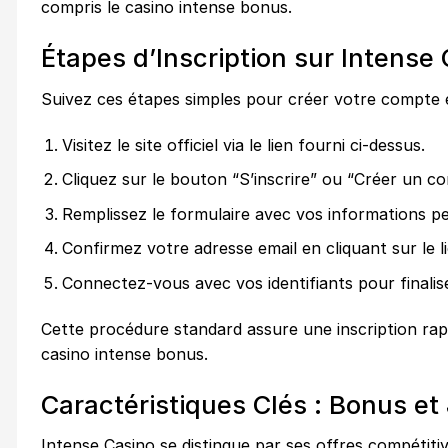
compris le casino intense bonus.
Étapes d’Inscription sur Intense
Suivez ces étapes simples pour créer votre compte et
Visitez le site officiel via le lien fourni ci-dessus.
Cliquez sur le bouton “S’inscrire” ou “Créer un c
Remplissez le formulaire avec vos informations pe
Confirmez votre adresse email en cliquant sur le 
Connectez-vous avec vos identifiants pour finalise
Cette procédure standard assure une inscription rapid
casino intense bonus.
Caractéristiques Clés : Bonus et
Intense Casino se distingue par ses offres compétitiv