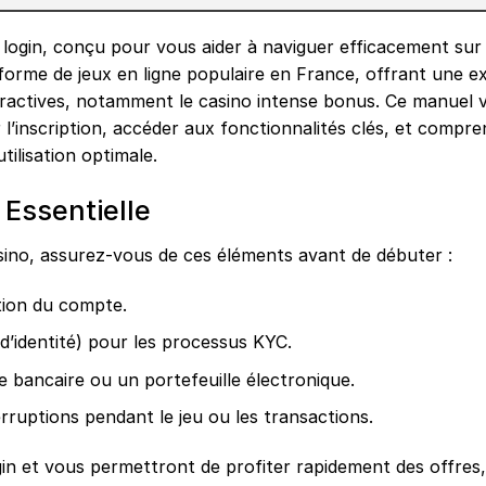
 login
, conçu pour vous aider à naviguer efficacement sur
eforme de jeux en ligne populaire en France, offrant une e
tractives, notamment le casino intense bonus. Ce manuel 
l’inscription, accéder aux fonctionnalités clés, et compre
tilisation optimale.
Essentielle
sino, assurez-vous de ces éléments avant de débuter :
ation du compte.
 d’identité) pour les processus KYC.
bancaire ou un portefeuille électronique.
rruptions pendant le jeu ou les transactions.
ogin et vous permettront de profiter rapidement des offres,