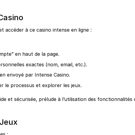
 Casino
 accéder à ce casino intense en ligne :
ompte” en haut de la page.
rsonnelles exactes (nom, email, etc.).
lien envoyé par Intense Casino.
r le processus et explorer les jeux.
e et sécurisée, prélude à l’utilisation des fonctionnalité
 Jeux
es :