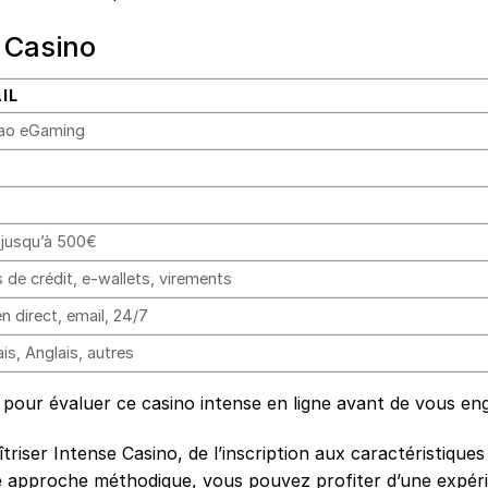
 Casino
IL
ao eGaming
jusqu’à 500€
 de crédit, e-wallets, virements
n direct, email, 24/7
is, Anglais, autres
 pour évaluer ce casino intense en ligne avant de vous en
riser Intense Casino, de l’inscription aux caractéristiques
e approche méthodique, vous pouvez profiter d’une expér