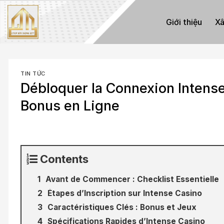
Skip
to
Giới thiệu
Xâ
content
TIN TỨC
Débloquer la Connexion Intense
Bonus en Ligne
Contents
Avant de Commencer : Checklist Essentielle
Étapes d’Inscription sur Intense Casino
Caractéristiques Clés : Bonus et Jeux
Spécifications Rapides d’Intense Casino