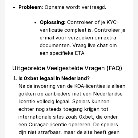
Probleem:
Opname wordt vertraagd.
Oplossing:
Controleer of je KYC-
verificatie compleet is. Controleer je
e-mail voor verzoeken om extra
documenten. Vraag live chat om
een specifieke ETA.
Uitgebreide Veelgestelde Vragen (FAQ)
Is 0xbet legaal in Nederland?
Na de invoering van de KOA-licenties is alleen
gokken op aanbieders met een Nederlandse
licentie volledig legaal. Spelers kunnen
echter nog steeds toegang krijgen tot
internationale sites zoals 0xbet, die onder
een Curaçao licentie opereren. De spelers
zijn niet strafbaar, maar de site heeft geen