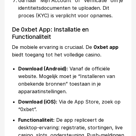
Ga naar “Mijn Account” of “Verificatie” om je
identiteitsdocumenten te uploaden. Dit
proces (KYC) is verplicht voor opnames.
De 0xbet App: Installatie en
Functionaliteit
De mobiele ervaring is cruciaal. De
0xbet app
biedt toegang tot het volledige casino.
Download (Android):
Vanaf de officiële
website. Mogelijk moet je “Installeren van
onbekende bronnen” toestaan in je
apparaatinstellingen.
Download (iOS):
Via de App Store, zoek op
“0xbet”.
Functionaliteit:
De app repliceert de
desktop-ervaring: registratie, stortingen, live
casino, slots, ondersteuning. Push-meldingen