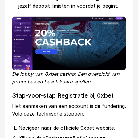
jezelf deposit limieten in voordat je begint.
De lobby van 0xbet casino: Een overzicht van
promoties en beschikbare spellen.
Stap-voor-stap Registratie bij 0xbet
Het aanmaken van een account is de fundering.
Volg deze technische stappen:
Navigeer naar de officiële 0xbet website.