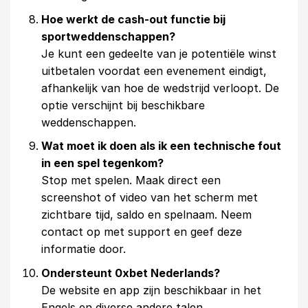
Hoe werkt de cash-out functie bij
sportweddenschappen?
Je kunt een gedeelte van je potentiële winst
uitbetalen voordat een evenement eindigt,
afhankelijk van hoe de wedstrijd verloopt. De
optie verschijnt bij beschikbare
weddenschappen.
Wat moet ik doen als ik een technische fout
in een spel tegenkom?
Stop met spelen. Maak direct een
screenshot of video van het scherm met
zichtbare tijd, saldo en spelnaam. Neem
contact op met support en geef deze
informatie door.
Ondersteunt 0xbet Nederlands?
De website en app zijn beschikbaar in het
Engels en diverse andere talen.