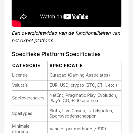
Een overzichtsvideo van de functionaliteiten van
het 0xbet platform.
Specifieke Platform Specificaties
CATEGORIE
SPECIFICATIE
Licentie
Curaçao (Gaming Associates)
Valuta’s
EUR, USD, crypto (BTC, ETH, etc.)
NetEnt, Pragmatic Play, Evolution,
Spelleveranciers
Play’n GO, +100 anderen
Slots, Live Casino, Tafelspellen,
Speltypes
Sportweddenschappen
Minimale
Varieert per methode (~€10)
storting