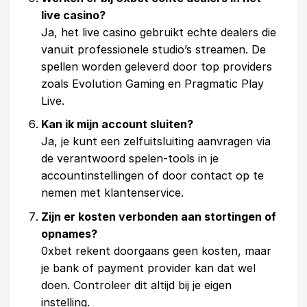
live casino?
Ja, het live casino gebruikt echte dealers die
vanuit professionele studio’s streamen. De
spellen worden geleverd door top providers
zoals Evolution Gaming en Pragmatic Play
Live.
Kan ik mijn account sluiten?
Ja, je kunt een zelfuitsluiting aanvragen via
de verantwoord spelen-tools in je
accountinstellingen of door contact op te
nemen met klantenservice.
Zijn er kosten verbonden aan stortingen of
opnames?
0xbet rekent doorgaans geen kosten, maar
je bank of payment provider kan dat wel
doen. Controleer dit altijd bij je eigen
instelling.