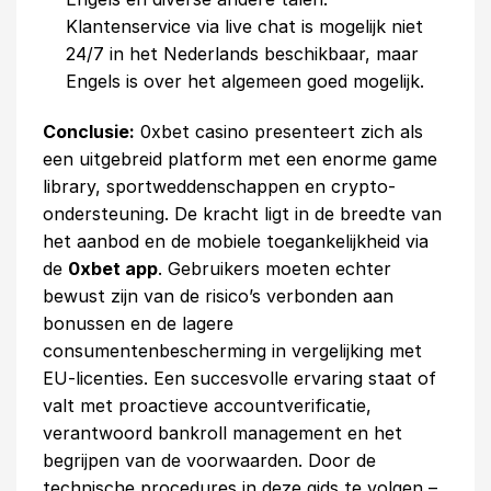
Klantenservice via live chat is mogelijk niet
24/7 in het Nederlands beschikbaar, maar
Engels is over het algemeen goed mogelijk.
Conclusie:
0xbet casino presenteert zich als
een uitgebreid platform met een enorme game
library, sportweddenschappen en crypto-
ondersteuning. De kracht ligt in de breedte van
het aanbod en de mobiele toegankelijkheid via
de
0xbet app
. Gebruikers moeten echter
bewust zijn van de risico’s verbonden aan
bonussen en de lagere
consumentenbescherming in vergelijking met
EU-licenties. Een succesvolle ervaring staat of
valt met proactieve accountverificatie,
verantwoord bankroll management en het
begrijpen van de voorwaarden. Door de
technische procedures in deze gids te volgen –