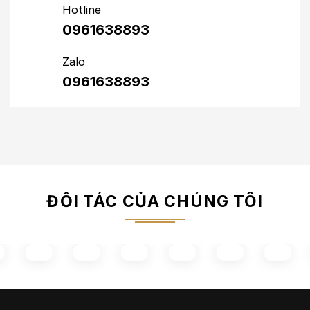
Hotline
0961638893
Zalo
0961638893
ĐỐI TÁC CỦA CHÚNG TÔI