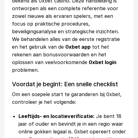
bekend als 0xbet casino. Deze handleiding is
ontworpen als een complete referentie voor
zowel nieuwe als ervaren spelers, met een
focus op praktische procedures,
beveiligingsanalyse en strategische inzichten.
We behandelen alles van de eerste registratie
en het gebruik van de
0xbet app
tot het
rekenen aan bonusvoorwaarden en het
oplossen van veelvoorkomende
0xbet login
problemen.
Voordat je begint: Een snelle checklist
Om een soepele start te garanderen bij 0xbet,
controleer je het volgende:
Leeftijds- en locatieverificatie:
Je bent 18
jaar of ouder en bevindt je in een regio waar
online gokken legaal is. 0xbet opereert onder