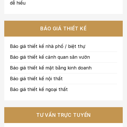
dễ hiểu
BÁO GIÁ THIẾT KẾ
Báo giá thiết kế nhà phố / biệt thự
Báo giá thiết kế cảnh quan sân vườn
Báo giá thiết kế mặt bằng kinh doanh
Báo giá thiết kế nội thất
Báo giá thiết kế ngoại thất
TƯ VẤN TRỰC TUYẾN