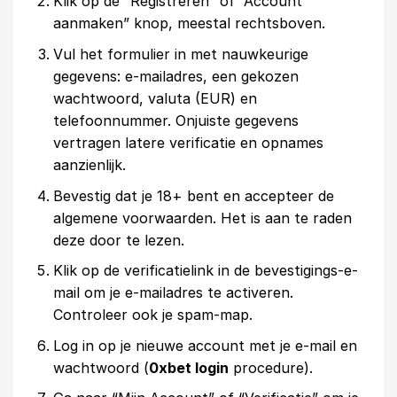
Klik op de “Registreren” of “Account
aanmaken” knop, meestal rechtsboven.
Vul het formulier in met nauwkeurige
gegevens: e-mailadres, een gekozen
wachtwoord, valuta (EUR) en
telefoonnummer. Onjuiste gegevens
vertragen latere verificatie en opnames
aanzienlijk.
Bevestig dat je 18+ bent en accepteer de
algemene voorwaarden. Het is aan te raden
deze door te lezen.
Klik op de verificatielink in de bevestigings-e-
mail om je e-mailadres te activeren.
Controleer ook je spam-map.
Log in op je nieuwe account met je e-mail en
wachtwoord (
0xbet login
procedure).