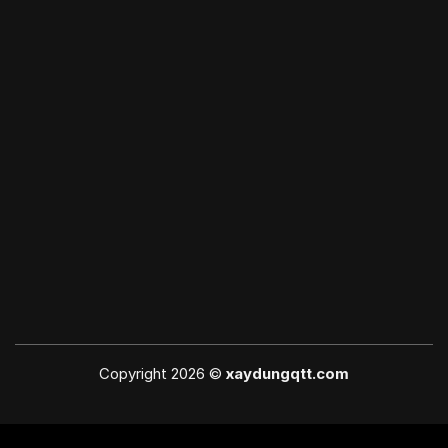
Copyright 2026 ©
xaydungqtt.com