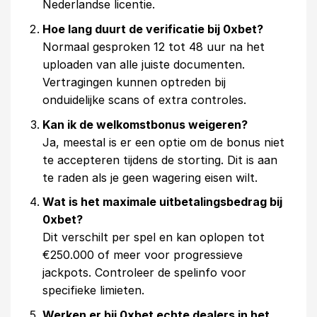
Nederlandse licentie.
Hoe lang duurt de verificatie bij 0xbet?
Normaal gesproken 12 tot 48 uur na het
uploaden van alle juiste documenten.
Vertragingen kunnen optreden bij
onduidelijke scans of extra controles.
Kan ik de welkomstbonus weigeren?
Ja, meestal is er een optie om de bonus niet
te accepteren tijdens de storting. Dit is aan
te raden als je geen wagering eisen wilt.
Wat is het maximale uitbetalingsbedrag bij
0xbet?
Dit verschilt per spel en kan oplopen tot
€250.000 of meer voor progressieve
jackpots. Controleer de spelinfo voor
specifieke limieten.
Werken er bij 0xbet echte dealers in het