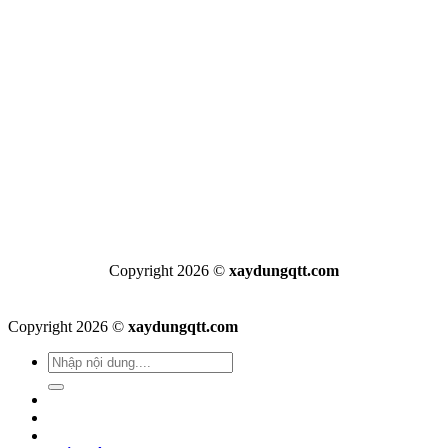
Copyright 2026 ©
xaydungqtt.com
Copyright 2026 ©
xaydungqtt.com