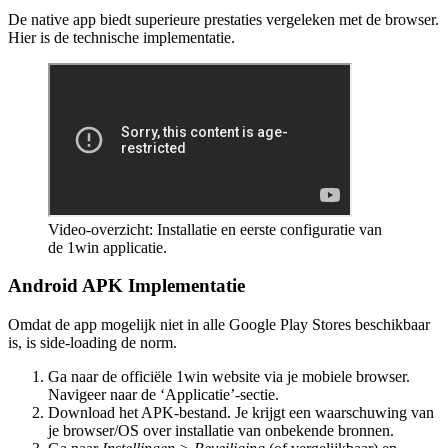
De native app biedt superieure prestaties vergeleken met de browser.
Hier is de technische implementatie.
Video-overzicht: Installatie en eerste configuratie van
de 1win applicatie.
Android APK Implementatie
Omdat de app mogelijk niet in alle Google Play Stores beschikbaar
is, is side-loading de norm.
Ga naar de officiële 1win website via je mobiele browser.
Navigeer naar de ‘Applicatie’-sectie.
Download het APK-bestand. Je krijgt een waarschuwing van
je browser/OS over installatie van onbekende bronnen.