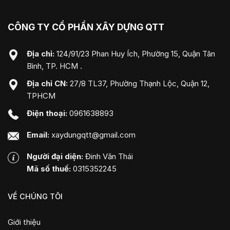
CÔNG TY CỔ PHẦN XÂY DỰNG QTT
Địa chỉ:
124/91/23 Phan Huy Ích, Phường 15, Quận Tân
Bình, TP. HCM .
Địa chỉ CN:
27/8 TL37, Phường Thạnh Lộc, Quận 12,
TPHCM
Điện thoại:
0961638893
Email:
xaydungqtt@gmail.com
Người đại diện:
Đinh Văn Thái
Mã số thuế:
0315352245
VỀ CHÚNG TÔI
Giới thiệu