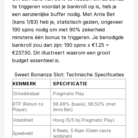
te triggeren voordat je bankroll op is, heb je
een aanzienlijke buffer nodig. Met Ante Bet
(kans 1/83) heb je, statistisch gezien, ongeveer
190 spins nodig om met 90% zekerheid
minstens één bonus te triggeren. Je benodigde
bankroll zou dan zijn: 190 spins x €1.25 =
€237.50. Dit illustreert waarom een groot
budget essentieel is.
Sweet Bonanza Slot: Technische Specificaties
KENMERK
SPECIFICATIE
Ontwikkelaar
Pragmatic Play
RTP (Return to
96.48% (basis), 96.50% (met
Player)
Ante Bet)
Volatiliteit
Hoog (5/5 bij Pragmatic Play)
6 Reels, 5 Rijen (Geen vaste
Speelveld
winlijnen)