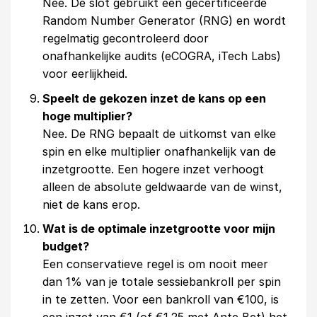
Nee. De slot gebruikt een gecertificeerde
Random Number Generator (RNG) en wordt
regelmatig gecontroleerd door
onafhankelijke audits (eCOGRA, iTech Labs)
voor eerlijkheid.
Speelt de gekozen inzet de kans op een
hoge multiplier?
Nee. De RNG bepaalt de uitkomst van elke
spin en elke multiplier onafhankelijk van de
inzetgrootte. Een hogere inzet verhoogt
alleen de absolute geldwaarde van de winst,
niet de kans erop.
Wat is de optimale inzetgrootte voor mijn
budget?
Een conservatieve regel is om nooit meer
dan 1% van je totale sessiebankroll per spin
in te zetten. Voor een bankroll van €100, is