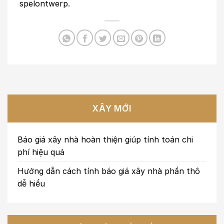
spelontwerp.
XÂY MỚI
Báo giá xây nhà hoàn thiện giúp tính toán chi
phí hiệu quả
Hướng dẫn cách tính báo giá xây nhà phần thô
dễ hiểu