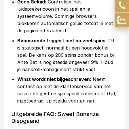
Geen Geluid:
Controleer het
luidsprekericoon in het spel en je
systeemvolume. Sommige browsers
blokkeren automatisch geluid totdat je met
de pagina interacteert.
Bonusronde triggert niet na veel spins:
Dit
is statistisch normaal bij een hoogvolatiel
spel. De kans op 200 spins zonder bonus bij
Ante Bet is nog steeds ongeveer 9%. Houd
je bankroll-management strikt vast.
Winst wordt niet bijgeschreven:
Neem
contact op met de klantenservice van het
casino en geef de spinspecificaties door (tijd,
inzetbedrag, spinsaldo voor en na).
Uitgebreide FAQ: Sweet Bonanza
Diepgaand