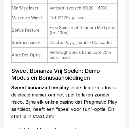
Min/Max Inzet
Varieert, typisch €0.20 – €100
Maximale Winst
Tot 21.175x je inzet
Free Spins met Random Multipliers
Bonus Feature
(tot 100x)
Spelmechaniek
Cluster Pays, Tumble (Cascade)
Verhoogt bonus kans voor 25%
Ante Bet Optie
extra inzet
Sweet Bonanza Vrij Spelen: Demo
Modus en Bonusaanbiedingen
Sweet bonanza free play
in de demo-modus is
de ideale manier om het spel te leren zonder
risico. Bijna elk online casino dat Pragmatic Play
aanbiedt, heeft een “speel voor fun”-optie. Dit
stelt je in staat om: