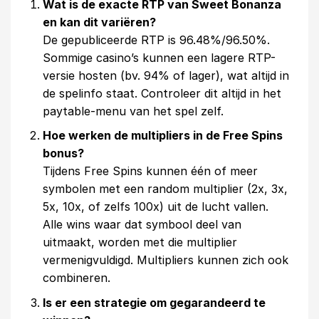
Wat is de exacte RTP van Sweet Bonanza
en kan dit variëren?
De gepubliceerde RTP is 96.48%/96.50%.
Sommige casino’s kunnen een lagere RTP-
versie hosten (bv. 94% of lager), wat altijd in
de spelinfo staat. Controleer dit altijd in het
paytable-menu van het spel zelf.
Hoe werken de multipliers in de Free Spins
bonus?
Tijdens Free Spins kunnen één of meer
symbolen met een random multiplier (2x, 3x,
5x, 10x, of zelfs 100x) uit de lucht vallen.
Alle wins waar dat symbool deel van
uitmaakt, worden met die multiplier
vermenigvuldigd. Multipliers kunnen zich ook
combineren.
Is er een strategie om gegarandeerd te