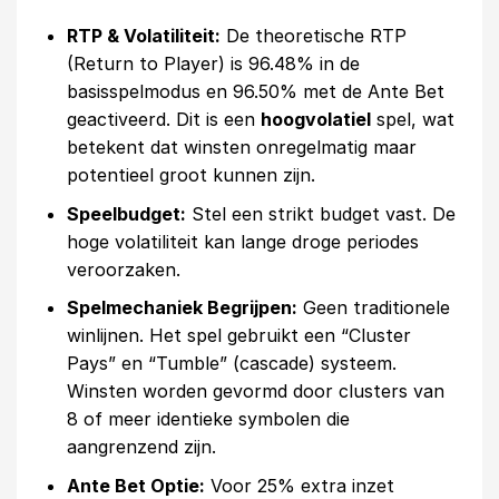
RTP & Volatiliteit:
De theoretische RTP
(Return to Player) is 96.48% in de
basisspelmodus en 96.50% met de Ante Bet
geactiveerd. Dit is een
hoogvolatiel
spel, wat
betekent dat winsten onregelmatig maar
potentieel groot kunnen zijn.
Speelbudget:
Stel een strikt budget vast. De
hoge volatiliteit kan lange droge periodes
veroorzaken.
Spelmechaniek Begrijpen:
Geen traditionele
winlijnen. Het spel gebruikt een “Cluster
Pays” en “Tumble” (cascade) systeem.
Winsten worden gevormd door clusters van
8 of meer identieke symbolen die
aangrenzend zijn.
Ante Bet Optie:
Voor 25% extra inzet