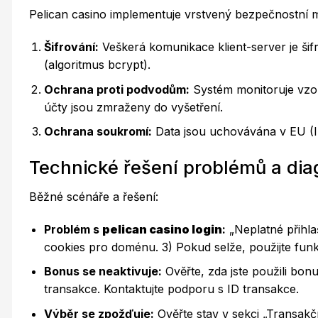
Pelican casino implementuje vrstvený bezpečnostní 
Šifrování:
Veškerá komunikace klient-server je šif
(algoritmus bcrypt).
Ochrana proti podvodům:
Systém monitoruje vzor
účty jsou zmraženy do vyšetření.
Ochrana soukromí:
Data jsou uchovávána v EU (I
Technické řešení problémů a dia
Běžné scénáře a řešení:
Problém s
pelican casino login
:
„Neplatné přihlaš
cookies pro doménu. 3) Pokud selže, použijte funkc
Bonus se neaktivuje:
Ověřte, zda jste použili bo
transakce. Kontaktujte podporu s ID transakce.
Výběr se zpožďuje:
Ověřte stav v sekci „Transakč