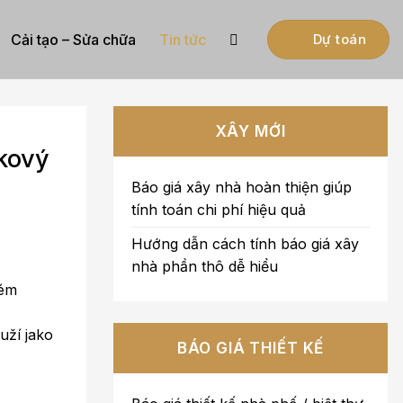
Cải tạo – Sửa chữa
Tin tức
Dự toán
XÂY MỚI
kový
Báo giá xây nhà hoàn thiện giúp
tính toán chi phí hiệu quả
Hướng dẫn cách tính báo giá xây
nhà phần thô dễ hiểu
bém
uží jako
BÁO GIÁ THIẾT KẾ