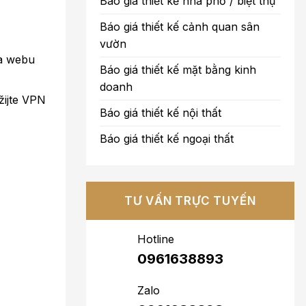
Báo giá thiết kế nhà phố / biệt thự
Báo giá thiết kế cảnh quan sân
vườn
na webu
Báo giá thiết kế mặt bằng kinh
doanh
žijte VPN
Báo giá thiết kế nội thất
Báo giá thiết kế ngoại thất
TƯ VẤN TRỰC TUYẾN
Hotline
0961638893
Zalo