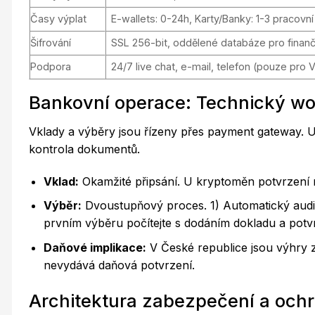
Časy výplat
E-wallets: 0-24h, Karty/Banky: 1-3 pracovní 
Šifrování
SSL 256-bit, oddělené databáze pro finančn
Podpora
24/7 live chat, e-mail, telefon (pouze pro V
Bankovní operace: Technický wo
Vklady a výběry jsou řízeny přes payment gateway. 
kontrola dokumentů.
Vklad:
Okamžité připsání. U kryptoměn potvrzení 
Výběr:
Dvoustupňový proces. 1) Automatický audit
prvním výběru počítejte s dodáním dokladu a potv
Daňové implikace:
V České republice jsou výhry 
nevydává daňová potvrzení.
Architektura zabezpečení a och