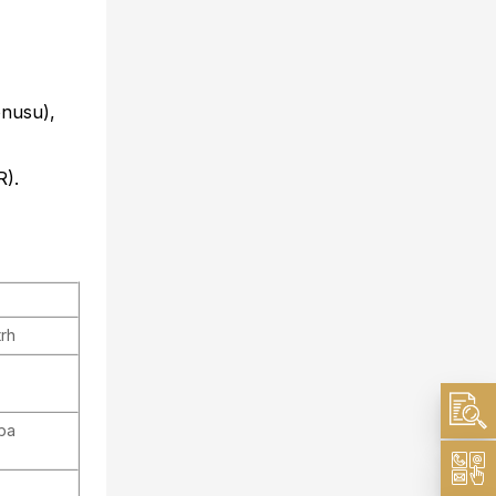
onusu),
R).
trh
ba