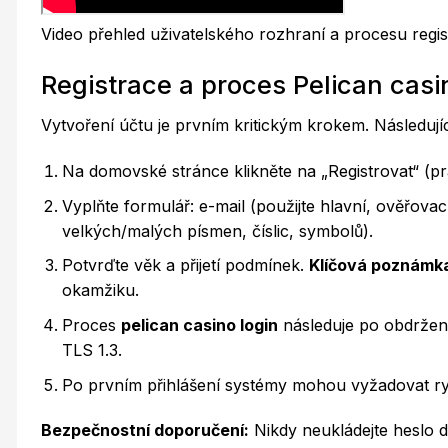
Video přehled uživatelského rozhraní a procesu regis
Registrace a proces Pelican casi
Vytvoření účtu je prvním kritickým krokem. Následují
Na domovské stránce klikněte na „Registrovat“ (pr
Vyplňte formulář: e-mail (použijte hlavní, ověřova
velkých/malých písmen, číslic, symbolů).
Potvrďte věk a přijetí podmínek.
Klíčová poznámk
okamžiku.
Proces
pelican casino login
následuje po obdržení
TLS 1.3.
Po prvním přihlášení systémy mohou vyžadovat ryc
Bezpečnostní doporučení:
Nikdy neukládejte heslo d