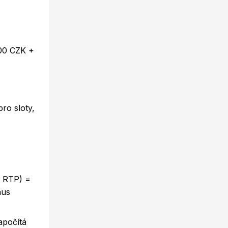
000 CZK +
ro sloty,
– RTP) =
us
apočítá