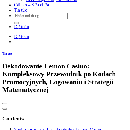
Cải tạo – Sửa chữa
Tin tức
Dự toán
Dự toán
Tin tức
Dekodowanie Lemon Casino:
Kompleksowy Przewodnik po Kodach
Promocyjnych, Logowaniu i Strategii
Matematycznej
Contents
Zanim zaczniesz: Lista kontrolna Lemon Casino