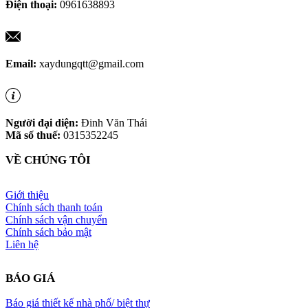
Điện thoại:
0961638893
Email:
xaydungqtt@gmail.com
Người đại diện:
Đinh Văn Thái
Mã số thuế:
0315352245
VỀ CHÚNG TÔI
Giới thiệu
Chính sách thanh toán
Chính sách vận chuyển
Chính sách bảo mật
Liên hệ
BÁO GIÁ
Báo giá thiết kế nhà phố/ biệt thự