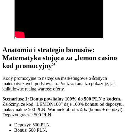
Anatomia i strategia bonusów:
Matematyka stojąca za „lemon casino
kod promocyjny”
Kody promocyjne to narzędzia marketingowe o ścisłych
matematycznych podstawach. Poniższa analiza pokazuje, jak
kalkulować realną wartość oferty.
Scenariusz 1: Bonus powitalny 100% do 500 PLN z kodem.
Załóżmy, że kod „LEMON100” daje 100% bonusu od depozytu,
maksymalnie 500 PLN. Warunek obrotu: 40x (bonus + depozyt).
Depozyt gracza: 500 PLN.
Depozyt: 500 PLN.
Bonus: 500 PLN.