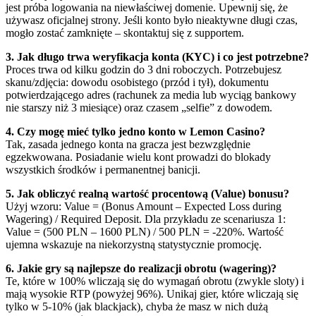
jest próba logowania na niewłaściwej domenie. Upewnij się, że
używasz oficjalnej strony. Jeśli konto było nieaktywne długi czas,
mogło zostać zamknięte – skontaktuj się z supportem.
3. Jak długo trwa weryfikacja konta (KYC) i co jest potrzebne?
Proces trwa od kilku godzin do 3 dni roboczych. Potrzebujesz
skanu/zdjęcia: dowodu osobistego (przód i tył), dokumentu
potwierdzającego adres (rachunek za media lub wyciąg bankowy
nie starszy niż 3 miesiące) oraz czasem „selfie” z dowodem.
4. Czy mogę mieć tylko jedno konto w Lemon Casino?
Tak, zasada jednego konta na gracza jest bezwzględnie
egzekwowana. Posiadanie wielu kont prowadzi do blokady
wszystkich środków i permanentnej banicji.
5. Jak obliczyć realną wartość procentową (Value) bonusu?
Użyj wzoru: Value = (Bonus Amount – Expected Loss during
Wagering) / Required Deposit. Dla przykładu ze scenariusza 1:
Value = (500 PLN – 1600 PLN) / 500 PLN = -220%. Wartość
ujemna wskazuje na niekorzystną statystycznie promocję.
6. Jakie gry są najlepsze do realizacji obrotu (wagering)?
Te, które w 100% wliczają się do wymagań obrotu (zwykle sloty) i
mają wysokie RTP (powyżej 96%). Unikaj gier, które wliczają się
tylko w 5-10% (jak blackjack), chyba że masz w nich dużą