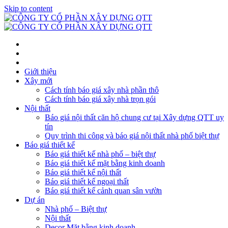
Skip to content
Giới thiệu
Xây mới
Cách tính báo giá xây nhà phần thô
Cách tính báo giá xây nhà trọn gói
Nội thất
Báo giá nội thất căn hộ chung cư tại Xây dựng QTT uy
tín
Quy trình thi công và báo giá nội thất nhà phố biệt thự
Báo giá thiết kế
Báo giá thiết kế nhà phố – biệt thự
Báo giá thiết kế mặt bằng kinh doanh
Báo giá thiết kế nội thất
Báo giá thiết kế ngoại thất
Báo giá thiết kế cảnh quan sân vườn
Dự án
Nhà phố – Biệt thự
Nội thất
Decor Mặt bằng kinh doanh