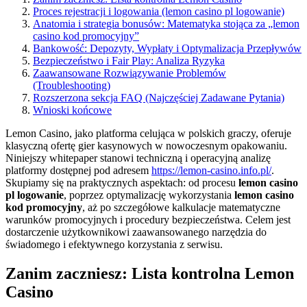
Proces rejestracji i logowania (lemon casino pl logowanie)
Anatomia i strategia bonusów: Matematyka stojąca za „lemon
casino kod promocyjny”
Bankowość: Depozyty, Wypłaty i Optymalizacja Przepływów
Bezpieczeństwo i Fair Play: Analiza Ryzyka
Zaawansowane Rozwiązywanie Problemów
(Troubleshooting)
Rozszerzona sekcja FAQ (Najczęściej Zadawane Pytania)
Wnioski końcowe
Lemon Casino, jako platforma celująca w polskich graczy, oferuje
klasyczną ofertę gier kasynowych w nowoczesnym opakowaniu.
Niniejszy whitepaper stanowi techniczną i operacyjną analizę
platformy dostępnej pod adresem
https://lemon-casino.info.pl/
.
Skupiamy się na praktycznych aspektach: od procesu
lemon casino
pl logowanie
, poprzez optymalizację wykorzystania
lemon casino
kod promocyjny
, aż po szczegółowe kalkulacje matematyczne
warunków promocyjnych i procedury bezpieczeństwa. Celem jest
dostarczenie użytkownikowi zaawansowanego narzędzia do
świadomego i efektywnego korzystania z serwisu.
Zanim zaczniesz: Lista kontrolna Lemon
Casino