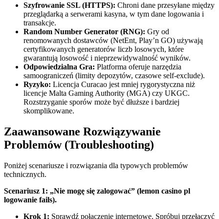
Szyfrowanie SSL (HTTPS):
Chroni dane przesyłane między
przeglądarką a serwerami kasyna, w tym dane logowania i
transakcje.
Random Number Generator (RNG):
Gry od
renomowanych dostawców (NetEnt, Play’n GO) używają
certyfikowanych generatorów liczb losowych, które
gwarantują losowość i nieprzewidywalność wyników.
Odpowiedzialna Gra:
Platforma oferuje narzędzia
samoograniczeń (limity depozytów, czasowe self-exclude).
Ryzyko:
Licencja Curacao jest mniej rygorystyczna niż
licencje Malta Gaming Authority (MGA) czy UKGC.
Rozstrzyganie sporów może być dłuższe i bardziej
skomplikowane.
Zaawansowane Rozwiązywanie
Problemów (Troubleshooting)
Poniżej scenariusze i rozwiązania dla typowych problemów
technicznych.
Scenariusz 1: „Nie mogę się zalogować” (lemon casino pl
logowanie fails).
Krok 1:
Sprawdź połączenie internetowe. Spróbuj przełączyć