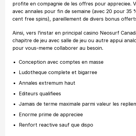
profite en compagnie de les offres pour appreciee. 
avec annales pour fin de semaine (avec 20 pour 35 
cent free spins), pareillement de divers bonus offerts
Ainsi, vers l’instar en principal casino Neosurf Can
chapitre de jeu avec salle de jeu ou autre appui ana
pour vous-meme collaborer au besoin.
Conception avec comptes en masse
Ludotheque complete et bigarree
Annales extremum haut
Editeurs qualifiees
Jamais de terme maximale parmi valeur les replie
Enorme prime de appreciee
Renfort reactive sauf que dispo