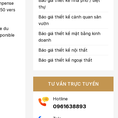
Báo giá thiết kế nhà phố / biệt
ompense
thự
 50 vers
Báo giá thiết kế cảnh quan sân
vườn
te du
Báo giá thiết kế mặt bằng kinh
sponible
doanh
Báo giá thiết kế nội thất
Báo giá thiết kế ngoại thất
TƯ VẤN TRỰC TUYẾN
Hotline
0961638893