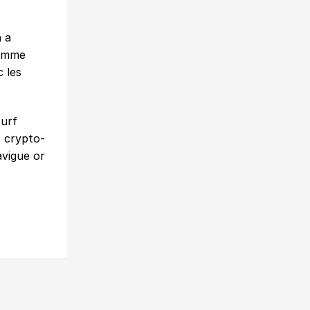
n a
ramme
 les
surf
s crypto-
avigue or