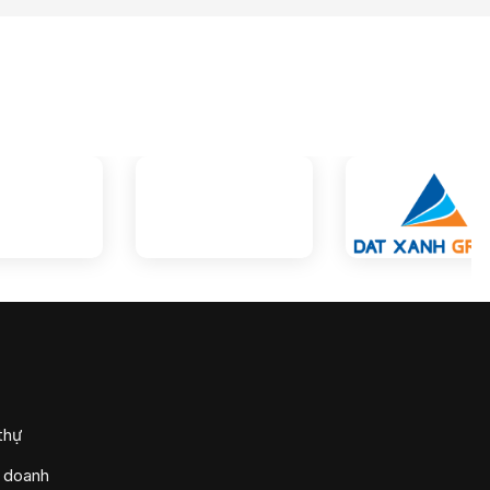
thự
h doanh