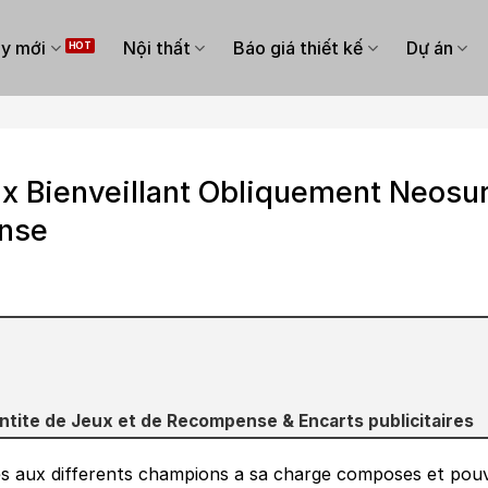
y mới
Nội thất
Báo giá thiết kế
Dự án
x Bienveillant Obliquement Neosur
ense
uantite de Jeux et de Recompense & Encarts publicitaires
ses aux differents champions a sa charge composes et pou