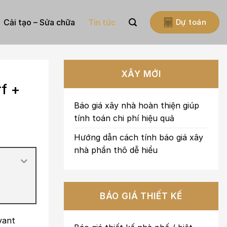
Cải tạo – Sửa chữa
Tin tức
Dự toán
XÂY MỚI
f +
Báo giá xây nhà hoàn thiện giúp
tính toán chi phí hiệu quả
Hướng dẫn cách tính báo giá xây
nhà phần thô dễ hiểu
BÁO GIÁ THIẾT KẾ
vant