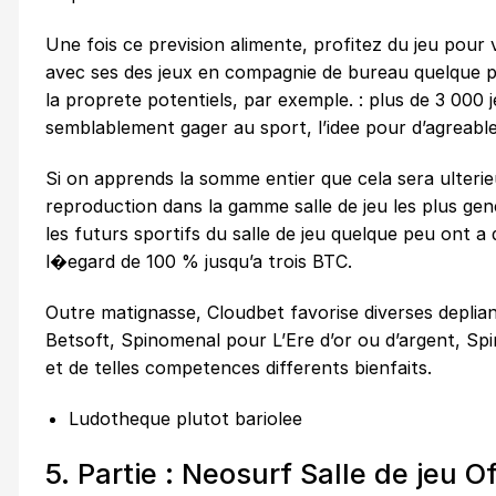
Une fois ce prevision alimente, profitez du jeu pour
avec ses des jeux en compagnie de bureau quelque pe
la proprete potentiels, par exemple. : plus de 3 000
semblablement gager au sport, l’idee pour d’agreable
Si on apprends la somme entier que cela sera ulteri
reproduction dans la gamme salle de jeu les plus gen
les futurs sportifs du salle de jeu quelque peu ont 
l�egard de 100 % jusqu’a trois BTC.
Outre matignasse, Cloudbet favorise diverses deplia
Betsoft, Spinomenal pour L’Ere d’or ou d’argent, Sp
et de telles competences differents bienfaits.
Ludotheque plutot bariolee
5. Partie : Neosurf Salle de jeu O