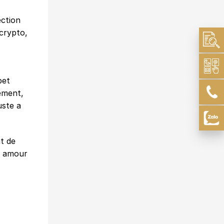
ection
crypto,
bet
rement,
uste a
t de
t amour