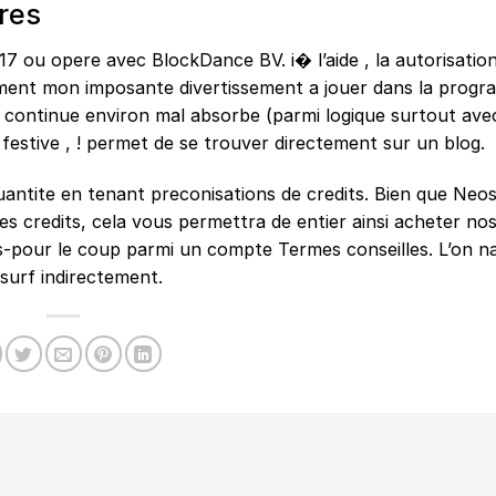
res
17 ou opere avec BlockDance BV. i� l’aide , la autorisatio
ement mon imposante divertissement a jouer dans la prog
 continue environ mal absorbe (parmi logique surtout avec
 festive , ! permet de se trouver directement sur un blog.
quantite en tenant preconisations de credits. Bien que Neo
es credits, cela vous permettra de entier ainsi acheter no
s-pour le coup parmi un compte Termes conseilles. L’on n
surf indirectement.