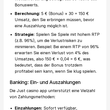
Bonuswerts.
Berechnung:
5 € (Bonus) × 30 = 150 €
Umsatz, den Sie erbringen müssen, bevor
eine Auszahlung möglich ist.
Strategie:
Spielen Sie Spiele mit hohem RTP
(z.B. 96%), um die Verlustrisiken zu
minimieren. Beispiel: Bei einem RTP von 96%
erwarten Sie einen Verlust von 4% des
Umsatzes, also 150 € × 0,04 = 6 €, was
bedeutet, dass der Bonus trotzdem
profitabel sein kann, wenn Sie klug spielen.
Banking: Ein- und Auszahlungen
Die Just casino app unterstützt eine Vielzahl
von Zahlungsmethoden:
Einzahlungen:
Sofort verfügbar,