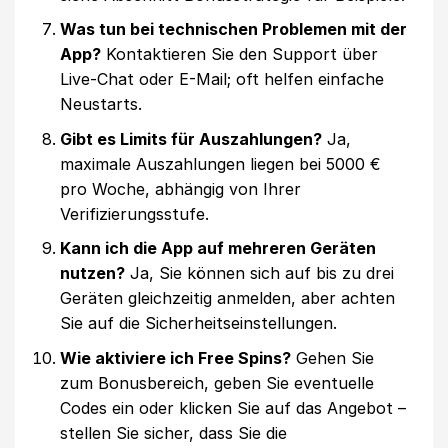
Was tun bei technischen Problemen mit der
App?
Kontaktieren Sie den Support über
Live-Chat oder E-Mail; oft helfen einfache
Neustarts.
Gibt es Limits für Auszahlungen?
Ja,
maximale Auszahlungen liegen bei 5000 €
pro Woche, abhängig von Ihrer
Verifizierungsstufe.
Kann ich die App auf mehreren Geräten
nutzen?
Ja, Sie können sich auf bis zu drei
Geräten gleichzeitig anmelden, aber achten
Sie auf die Sicherheitseinstellungen.
Wie aktiviere ich Free Spins?
Gehen Sie
zum Bonusbereich, geben Sie eventuelle
Codes ein oder klicken Sie auf das Angebot –
stellen Sie sicher, dass Sie die