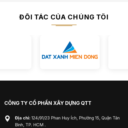
ĐỐI TÁC CỦA CHÚNG TÔI
CÔNG TY CỔ PHẦN XÂY DỰNG QTT
Địa chỉ:
124/91/23 Phan Huy Ích, Phường 15, Quận Tân
Bình, TP. HCM .