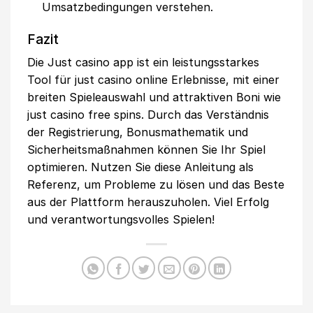
Umsatzbedingungen verstehen.
Fazit
Die Just casino app ist ein leistungsstarkes
Tool für just casino online Erlebnisse, mit einer
breiten Spieleauswahl und attraktiven Boni wie
just casino free spins. Durch das Verständnis
der Registrierung, Bonusmathematik und
Sicherheitsmaßnahmen können Sie Ihr Spiel
optimieren. Nutzen Sie diese Anleitung als
Referenz, um Probleme zu lösen und das Beste
aus der Plattform herauszuholen. Viel Erfolg
und verantwortungsvolles Spielen!