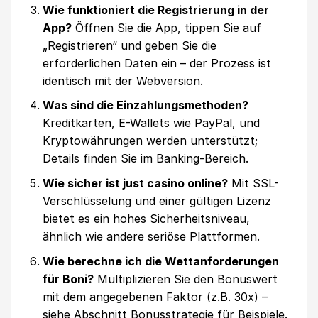
Wie funktioniert die Registrierung in der
App?
Öffnen Sie die App, tippen Sie auf
„Registrieren“ und geben Sie die
erforderlichen Daten ein – der Prozess ist
identisch mit der Webversion.
Was sind die Einzahlungsmethoden?
Kreditkarten, E-Wallets wie PayPal, und
Kryptowährungen werden unterstützt;
Details finden Sie im Banking-Bereich.
Wie sicher ist just casino online?
Mit SSL-
Verschlüsselung und einer gültigen Lizenz
bietet es ein hohes Sicherheitsniveau,
ähnlich wie andere seriöse Plattformen.
Wie berechne ich die Wettanforderungen
für Boni?
Multiplizieren Sie den Bonuswert
mit dem angegebenen Faktor (z.B. 30x) –
siehe Abschnitt Bonusstrategie für Beispiele.