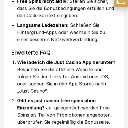
Free Spins nicht aktiv:
Stellen Sie sicher,
dass Sie die Bonusbedingungen erfüllen und
den Code korrekt eingeben.
Langsame Ladezeiten:
Schließen Sie
Hintergrund-Apps oder wechseln Sie zu
einer besseren Netzwerkverbindung.
Erweiterte FAQ
Wie lade ich die Just Casino App herunter?
Besuchen Sie die offizielle Website und
folgen Sie den Links für Android oder iOS,
oder suchen Sie in den App Stores nach
„Just Casino“.
Gibt es just casino free spins ohne
Einzahlung?
Ja, gelegentlich werden Free
Spins als Teil von Promotionen angeboten,
überprüfen Sie regelmäßig die Bonusseite.