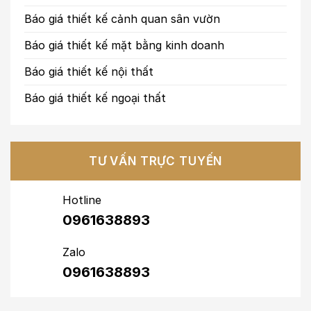
Báo giá thiết kế cảnh quan sân vườn
Báo giá thiết kế mặt bằng kinh doanh
Báo giá thiết kế nội thất
Báo giá thiết kế ngoại thất
TƯ VẤN TRỰC TUYẾN
Hotline
0961638893
Zalo
0961638893