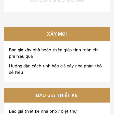
XÂY MỚI
Báo giá xây nhà hoàn thiện giúp tính toán chi
phí hiệu quả
Hướng dẫn cách tính báo giá xây nhà phần thô
dễ hiểu
BÁO GIÁ THIẾT KẾ
Báo giá thiết kế nhà phố / biệt thự