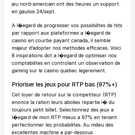
jeu nord-americain ont des heures un support
en gaulois 24/sept.
A l�egard de progresser vos possibilites de hits
par rapport aux plateformes a l�egard de
casino en courbe payant canada, il semble
majeur d’adopter nos methodes efficaces. Voici
8 inspirations dot a l�egard de optimiser nos
comptabilites en controlant un observation de
gaming sur le casino quebec legerement.
Prioriser les jeux pour RTP bas (97%+)
Cet loyer de retour sur le competiteur (RTP)
enonce la ration leurs abolies repartie i� du
toujours petit billet. Selectionnez des jeux a
l�egard de mon RTP mieux a 97% en tenant
perfectionner les probabilites. Au milieu des
excellentes machine a par-dessous