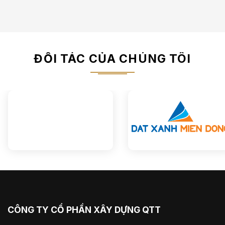
ĐỐI TÁC CỦA CHÚNG TÔI
CÔNG TY CỔ PHẦN XÂY DỰNG QTT