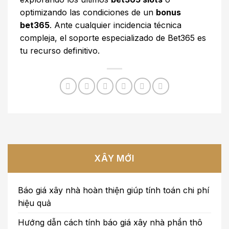
optimizando las condiciones de un
bonus
bet365
. Ante cualquier incidencia técnica
compleja, el soporte especializado de Bet365 es
tu recurso definitivo.
XÂY MỚI
Báo giá xây nhà hoàn thiện giúp tính toán chi phí
hiệu quả
Hướng dẫn cách tính báo giá xây nhà phần thô