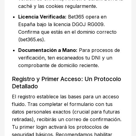
caché y las cookies regularmente.
Licencia Verificada:
Bet365 opera en
España bajo la licencia DGOJ RG009.
Confirma que estás en el dominio correcto
(bet365.es).
Documentación a Mano:
Para procesos de
verificación, ten escaneados tu DNI y un
comprobante de domicilio reciente.
Registro y Primer Acceso: Un Protocolo
Detallado
El registro establece las bases para un acceso
fluido. Tras completar el formulario con tus
datos personales exactos (crucial para futuras
retiradas), recibirás un correo de confirmación.
Tu primer login activará los protocolos de
seguridad básicos. Recomendamos habilitar