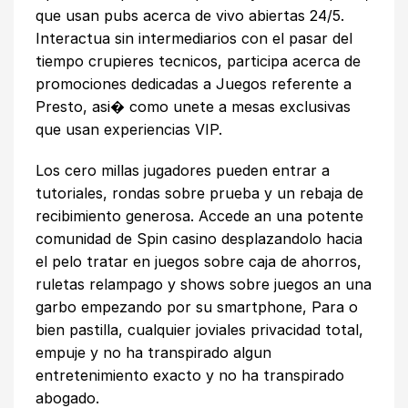
que usan pubs acerca de vivo abiertas 24/5.
Interactua sin intermediarios con el pasar del
tiempo crupieres tecnicos, participa acerca de
promociones dedicadas a Juegos referente a
Presto, asi� como unete a mesas exclusivas
que usan experiencias VIP.
Los cero millas jugadores pueden entrar a
tutoriales, rondas sobre prueba y un rebaja de
recibimiento generosa. Accede an una potente
comunidad de Spin casino desplazandolo hacia
el pelo tratar en juegos sobre caja de ahorros,
ruletas relampago y shows sobre juegos an una
garbo empezando por su smartphone, Para o
bien pastilla, cualquier joviales privacidad total,
empuje y no ha transpirado algun
entretenimiento exacto y no ha transpirado
abogado.