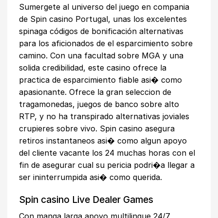
Sumergete al universo del juego en compania
de Spin casino Portugal, unas los excelentes
spinaga códigos de bonificación
alternativas
para los aficionados de el esparcimiento sobre
camino. Con una facultad sobre MGA y una
solida credibilidad, este casino ofrece la
practica de esparcimiento fiable asi� como
apasionante. Ofrece la gran seleccion de
tragamonedas, juegos de banco sobre alto
RTP, y no ha transpirado alternativas joviales
crupieres sobre vivo. Spin casino asegura
retiros instantaneos asi� como algun apoyo
del cliente vacante los 24 muchas horas con el
fin de asegurar cual su pericia podri�a llegar a
ser ininterrumpida asi� como querida.
Spin casino Live Dealer Games
Con manga larga apoyo multilingue 24/7,