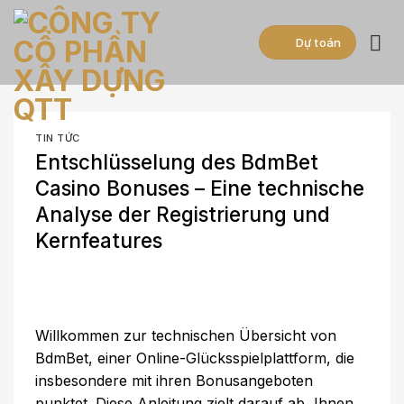
Skip
to
Dự toán
content
TIN TỨC
Entschlüsselung des BdmBet
Casino Bonuses – Eine technische
Analyse der Registrierung und
Kernfeatures
Willkommen zur technischen Übersicht von
BdmBet, einer Online-Glücksspielplattform, die
insbesondere mit ihren Bonusangeboten
punktet. Diese Anleitung zielt darauf ab, Ihnen