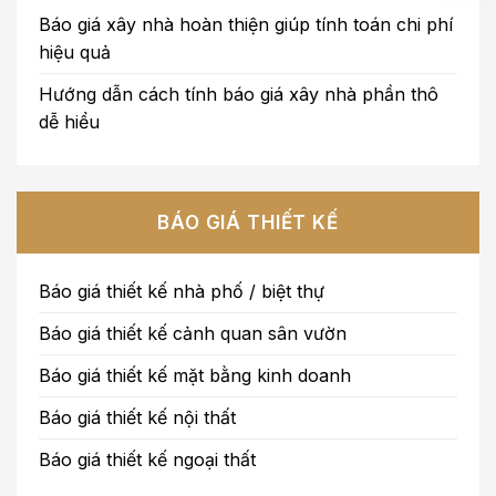
Báo giá xây nhà hoàn thiện giúp tính toán chi phí
hiệu quả
Hướng dẫn cách tính báo giá xây nhà phần thô
dễ hiểu
BÁO GIÁ THIẾT KẾ
Báo giá thiết kế nhà phố / biệt thự
Báo giá thiết kế cảnh quan sân vườn
Báo giá thiết kế mặt bằng kinh doanh
Báo giá thiết kế nội thất
Báo giá thiết kế ngoại thất