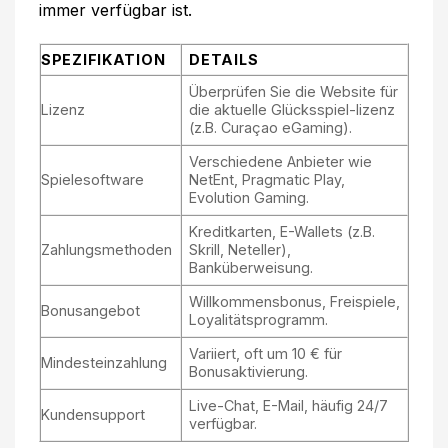
immer verfügbar ist.
SPEZIFIKATION
DETAILS
Überprüfen Sie die Website für
Lizenz
die aktuelle Glücksspiel-lizenz
(z.B. Curaçao eGaming).
Verschiedene Anbieter wie
Spielesoftware
NetEnt, Pragmatic Play,
Evolution Gaming.
Kreditkarten, E-Wallets (z.B.
Zahlungsmethoden
Skrill, Neteller),
Banküberweisung.
Willkommensbonus, Freispiele,
Bonusangebot
Loyalitätsprogramm.
Variiert, oft um 10 € für
Mindesteinzahlung
Bonusaktivierung.
Live-Chat, E-Mail, häufig 24/7
Kundensupport
verfügbar.