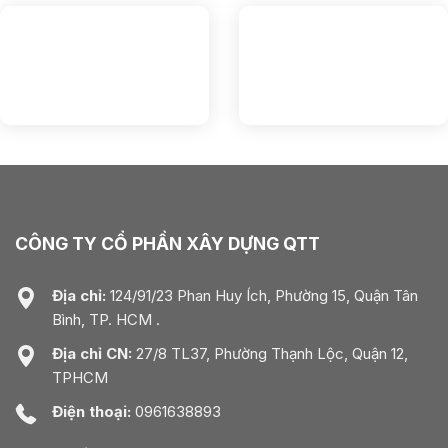
CÔNG TY CỔ PHẦN XÂY DỰNG QTT
Địa chỉ:
124/91/23 Phan Huy Ích, Phường 15, Quận Tân
Bình, TP. HCM .
Địa chỉ CN:
27/8 TL37, Phường Thạnh Lộc, Quận 12,
TPHCM
Điện thoại:
0961638893