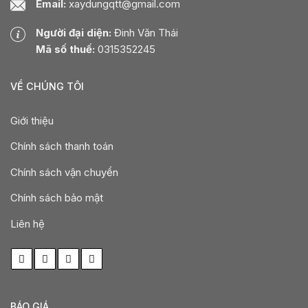
Email:
xaydungqtt@gmail.com
Người đại diện:
Đinh Văn Thái
Mã số thuế:
0315352245
VỀ CHÚNG TÔI
Giới thiệu
Chính sách thanh toán
Chính sách vận chuyển
Chính sách bảo mật
Liên hệ
BÁO GIÁ