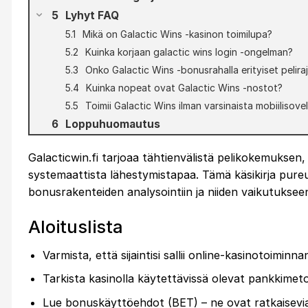
Lyhyt FAQ
Mikä on Galactic Wins -kasinon toimilupa?
Kuinka korjaan galactic wins login -ongelman?
Onko Galactic Wins -bonusrahalla erityiset pelira
Kuinka nopeat ovat Galactic Wins -nostot?
Toimii Galactic Wins ilman varsinaista mobiilisove
Loppuhuomautus
Galacticwin.fi tarjoaa tähtienvälistä pelikokemukse
systemaattista lähestymistapaa. Tämä käsikirja pur
bonusrakenteiden analysointiin ja niiden vaikutuksee
Aloituslista
Varmista, että sijaintisi sallii online-kasinotoiminna
Tarkista kasinolla käytettävissä olevat pankkimeto
Lue bonuskäyttöehdot (BET) – ne ovat ratkaisevia