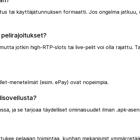
itus tai käyttäjätunnuksen formaatti. Jos ongelma jatkuu, 
pelirajoitukset?
utta jotkin high-RTP-slots tai live-pelit voi olla rajattu. T
?
-wallet-menetelmät (esim. ePay) ovat nopeimpia.
lisovellusta?
messa, ja se tarjoaa täydelliset ominaisuudet ilman .apk-ase
ka tukee pelaajan toimintaa, kunhan mekanismit ymmärretää