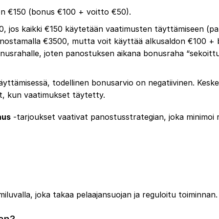
 on €150 (bonus €100 + voitto €50).
50, jos kaikki €150 käytetään vaatimusten täyttämiseen (p
anostamalla €3500, mutta voit käyttää alkusaldon €100 +
nusrahalle, joten panostuksen aikana bonusraha “sekoitt
yttämisessä, todellinen bonusarvio on negatiivinen. Kesk
t, kun vaatimukset täytetty.
nus
-tarjoukset vaativat panostusstrategian, joka minimoi r
imiluvalla, joka takaa pelaajansuojan ja reguloitu toiminnan.
man?