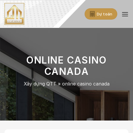
Skip
to
Dự toán
content
ONLINE CASINO
CANADA
Xây dựng QTT
»
online casino canada