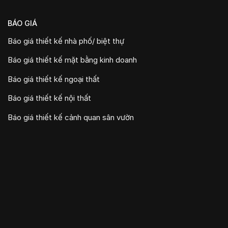
BÁO GIÁ
Báo giá thiết kế nhà phố/ biệt thự
Báo giá thiết kế mặt bằng kinh doanh
Báo giá thiết kế ngoại thất
Báo giá thiết kế nội thất
Báo giá thiết kế cảnh quan sân vườn