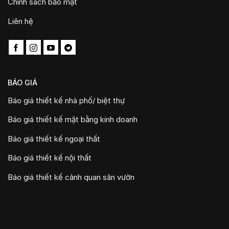
Chính sách bảo mật
Liên hệ
BÁO GIÁ
Báo giá thiết kế nhà phố/ biệt thự
Báo giá thiết kế mặt bằng kinh doanh
Báo giá thiết kế ngoại thất
Báo giá thiết kế nội thất
Báo giá thiết kế cảnh quan sân vườn