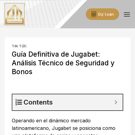
Skip
to
Dự toán
content
TIN TỨC
Guía Definitiva de Jugabet:
Análisis Técnico de Seguridad y
Bonos
Contents
Operando en el dinámico mercado
latinoamericano,
Jugabet
se posiciona como