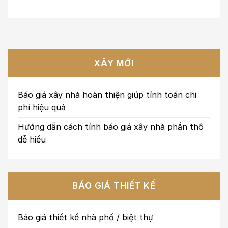
XÂY MỚI
Báo giá xây nhà hoàn thiện giúp tính toán chi
phí hiệu quả
Hướng dẫn cách tính báo giá xây nhà phần thô
dễ hiểu
BÁO GIÁ THIẾT KẾ
Báo giá thiết kế nhà phố / biệt thự