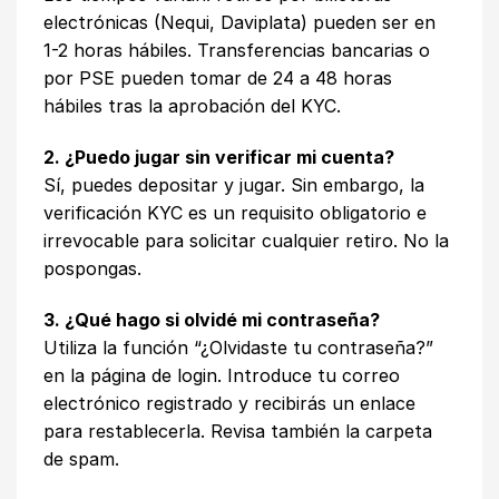
electrónicas (Nequi, Daviplata) pueden ser en
1-2 horas hábiles. Transferencias bancarias o
por PSE pueden tomar de 24 a 48 horas
hábiles tras la aprobación del KYC.
2. ¿Puedo jugar sin verificar mi cuenta?
Sí, puedes depositar y jugar. Sin embargo, la
verificación KYC es un requisito obligatorio e
irrevocable para solicitar cualquier retiro. No la
pospongas.
3. ¿Qué hago si olvidé mi contraseña?
Utiliza la función “¿Olvidaste tu contraseña?”
en la página de login. Introduce tu correo
electrónico registrado y recibirás un enlace
para restablecerla. Revisa también la carpeta
de spam.