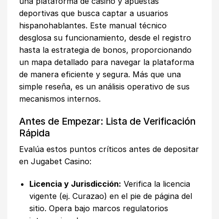
una plataforma de casino y apuestas
deportivas que busca captar a usuarios
hispanohablantes. Este manual técnico
desglosa su funcionamiento, desde el registro
hasta la estrategia de bonos, proporcionando
un mapa detallado para navegar la plataforma
de manera eficiente y segura. Más que una
simple reseña, es un análisis operativo de sus
mecanismos internos.
Antes de Empezar: Lista de Verificación
Rápida
Evalúa estos puntos críticos antes de depositar
en Jugabet Casino:
Licencia y Jurisdicción:
Verifica la licencia
vigente (ej. Curazao) en el pie de página del
sitio. Opera bajo marcos regulatorios