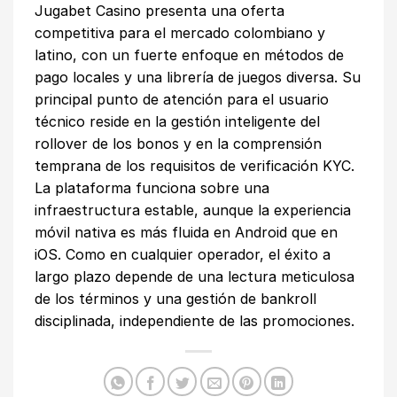
Jugabet Casino presenta una oferta
competitiva para el mercado colombiano y
latino, con un fuerte enfoque en métodos de
pago locales y una librería de juegos diversa. Su
principal punto de atención para el usuario
técnico reside en la gestión inteligente del
rollover de los bonos y en la comprensión
temprana de los requisitos de verificación KYC.
La plataforma funciona sobre una
infraestructura estable, aunque la experiencia
móvil nativa es más fluida en Android que en
iOS. Como en cualquier operador, el éxito a
largo plazo depende de una lectura meticulosa
de los términos y una gestión de bankroll
disciplinada, independiente de las promociones.