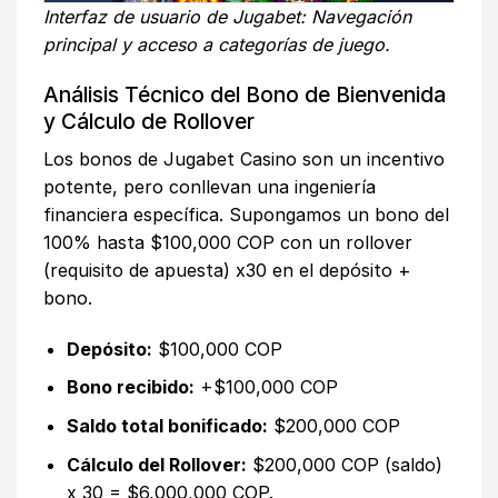
Interfaz de usuario de Jugabet: Navegación
principal y acceso a categorías de juego.
Análisis Técnico del Bono de Bienvenida
y Cálculo de Rollover
Los bonos de Jugabet Casino son un incentivo
potente, pero conllevan una ingeniería
financiera específica. Supongamos un bono del
100% hasta $100,000 COP con un rollover
(requisito de apuesta) x30 en el depósito +
bono.
Depósito:
$100,000 COP
Bono recibido:
+$100,000 COP
Saldo total bonificado:
$200,000 COP
Cálculo del Rollover:
$200,000 COP (saldo)
x 30 = $6,000,000 COP.