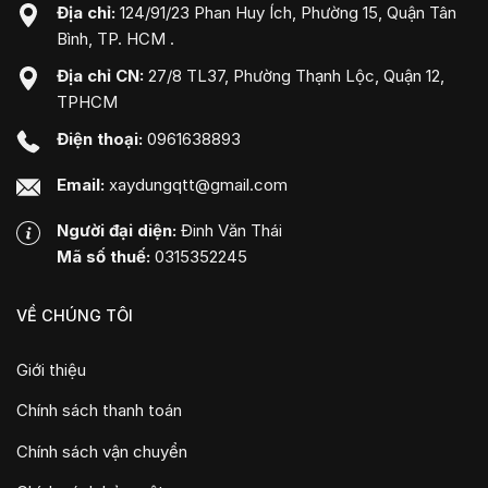
Địa chỉ:
124/91/23 Phan Huy Ích, Phường 15, Quận Tân
Bình, TP. HCM .
Địa chỉ CN:
27/8 TL37, Phường Thạnh Lộc, Quận 12,
TPHCM
Điện thoại:
0961638893
Email:
xaydungqtt@gmail.com
Người đại diện:
Đinh Văn Thái
Mã số thuế:
0315352245
VỀ CHÚNG TÔI
Giới thiệu
Chính sách thanh toán
Chính sách vận chuyển