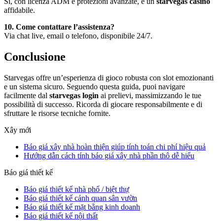
Sì, con licenza ADM e protezioni avanzate, è un
starvegas casino
affidabile.
10. Come contattare l’assistenza?
Via chat live, email o telefono, disponibile 24/7.
Conclusione
Starvegas offre un’esperienza di gioco robusta con slot emozionanti
e un sistema sicuro. Seguendo questa guida, puoi navigare
facilmente dal
starvegas login
ai prelievi, massimizzando le tue
possibilità di successo. Ricorda di giocare responsabilmente e di
sfruttare le risorse tecniche fornite.
Xây mới
Báo giá xây nhà hoàn thiện giúp tính toán chi phí hiệu quả
Hướng dẫn cách tính báo giá xây nhà phần thô dễ hiểu
Báo giá thiết kế
Báo giá thiết kế nhà phố / biệt thự
Báo giá thiết kế cảnh quan sân vườn
Báo giá thiết kế mặt bằng kinh doanh
Báo giá thiết kế nội thất