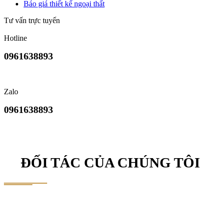
Báo giá thiết kế ngoại thất
Tư vấn trực tuyến
Hotline
0961638893
Zalo
0961638893
ĐỐI TÁC CỦA CHÚNG TÔI