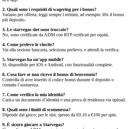
2. Quali sono i requisiti di wagering per i bonus?
Variano per offerta; leggi sempre i termini, ad esempio 30x il bonus
più deposito.
3. Le starvegas slot sono truccate?
No, sono certificate da ADM con RTP verificati per equità.
4. Come prelevo le vincite?
Vai alla sezione bancaria, seleziona prelievo, e attendi la verifica.
5. Starvegas ha un’app mobile?
Sì, disponibile per iOS e Android, con funzionalità complete.
6. Cosa fare se non ricevo il bonus di benvenuto?
Controlla di aver inserito il codice bonus durante il deposito o
contatta l’assistenza.
7. Come verifico la mia identità?
Carica un documento d’identità e una prova di residenza via upload.
8. Quali sono i limiti di scommessa?
Dipende dal gioco; per le slot, spesso da €0.10 a €100 per spin.
9. È sicuro giocare a Starvegas?