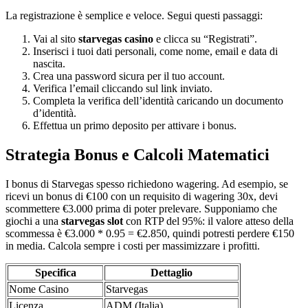
La registrazione è semplice e veloce. Segui questi passaggi:
Vai al sito
starvegas casino
e clicca su “Registrati”.
Inserisci i tuoi dati personali, come nome, email e data di
nascita.
Crea una password sicura per il tuo account.
Verifica l’email cliccando sul link inviato.
Completa la verifica dell’identità caricando un documento
d’identità.
Effettua un primo deposito per attivare i bonus.
Strategia Bonus e Calcoli Matematici
I bonus di Starvegas spesso richiedono wagering. Ad esempio, se
ricevi un bonus di €100 con un requisito di wagering 30x, devi
scommettere €3.000 prima di poter prelevare. Supponiamo che
giochi a una
starvegas slot
con RTP del 95%: il valore atteso della
scommessa è €3.000 * 0.95 = €2.850, quindi potresti perdere €150
in media. Calcola sempre i costi per massimizzare i profitti.
Specifica
Dettaglio
Nome Casino
Starvegas
Licenza
ADM (Italia)