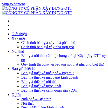
Skip to content
Giới thiệu
Xây mới
Cách tính báo giá xây nhà phần thô
Cách tính báo giá xây nhà trọn gói
Nội thất
Báo giá nội thất căn hộ chung cư tại Xây dựng QTT uy
tín
Quy trình thi công và báo giá nội thất nhà phố biệt thự
Báo giá thiết kế
Báo giá thiết kế nhà phố – biệt thự
Báo giá thiết kế mặt bằng kinh doanh
Báo giá thiết kế nội thất
Báo giá thiết kế ngoại thất
Báo giá thiết kế cảnh quan sân vườn
Dự án
Nhà phố – Biệt thự
Nội thất
Decor Mặt bằng kinh doanh