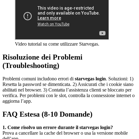
Video tutorial su come utilizzare Starvegas.
Risoluzione dei Problemi
(Troubleshooting)
Problemi comuni includono errori di
starvegas login
. Soluzioni: 1)
Resetta la password se dimenticata. 2) Assicurati che i cookie siano
abilitati nel browser. 3) Contatta l’assistenza clienti se bloccato per
verifica. Per problemi con le slot, controlla la connessione internet o
aggiorna l’app.
FAQ Estesa (8-10 Domande)
1. Come risolvo un errore durante il starvegas login?
Prova a cancellare la cache del browser o usa la versione mobile
dell’app.