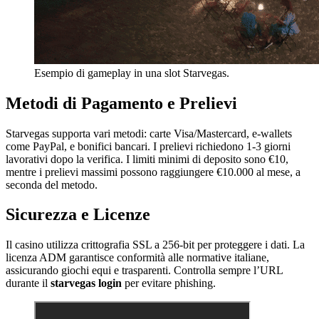
Esempio di gameplay in una slot Starvegas.
Metodi di Pagamento e Prelievi
Starvegas supporta vari metodi: carte Visa/Mastercard, e-wallets
come PayPal, e bonifici bancari. I prelievi richiedono 1-3 giorni
lavorativi dopo la verifica. I limiti minimi di deposito sono €10,
mentre i prelievi massimi possono raggiungere €10.000 al mese, a
seconda del metodo.
Sicurezza e Licenze
Il casino utilizza crittografia SSL a 256-bit per proteggere i dati. La
licenza ADM garantisce conformità alle normative italiane,
assicurando giochi equi e trasparenti. Controlla sempre l’URL
durante il
starvegas login
per evitare phishing.