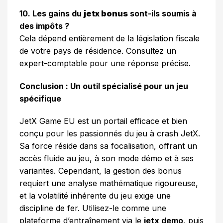
10. Les gains du
jetx bonus
sont-ils soumis à
des impôts ?
Cela dépend entièrement de la législation fiscale
de votre pays de résidence. Consultez un
expert-comptable pour une réponse précise.
Conclusion : Un outil spécialisé pour un jeu
spécifique
JetX Game EU est un portail efficace et bien
conçu pour les passionnés du jeu à crash JetX.
Sa force réside dans sa focalisation, offrant un
accès fluide au jeu, à son mode démo et à ses
variantes. Cependant, la gestion des bonus
requiert une analyse mathématique rigoureuse,
et la volatilité inhérente du jeu exige une
discipline de fer. Utilisez-le comme une
plateforme d’entraînement via le
jetx demo
, puis