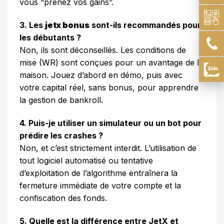
vous “prenez vos gains”.
3. Les
jetx bonus
sont-ils recommandés pour
les débutants ?
Non, ils sont déconseillés. Les conditions de
mise (WR) sont conçues pour un avantage de la
maison. Jouez d’abord en démo, puis avec
votre capital réel, sans bonus, pour apprendre
la gestion de bankroll.
4. Puis-je utiliser un simulateur ou un bot pour
prédire les crashes ?
Non, et c’est strictement interdit. L’utilisation de
tout logiciel automatisé ou tentative
d’exploitation de l’algorithme entraînera la
fermeture immédiate de votre compte et la
confiscation des fonds.
5. Quelle est la différence entre JetX et