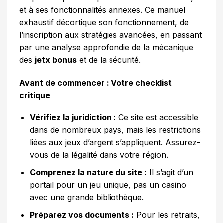
et à ses fonctionnalités annexes. Ce manuel
exhaustif décortique son fonctionnement, de
l’inscription aux stratégies avancées, en passant
par une analyse approfondie de la mécanique
des
jetx bonus
et de la sécurité.
Avant de commencer : Votre checklist
critique
Vérifiez la juridiction :
Ce site est accessible
dans de nombreux pays, mais les restrictions
liées aux jeux d’argent s’appliquent. Assurez-
vous de la légalité dans votre région.
Comprenez la nature du site :
Il s’agit d’un
portail pour un jeu unique, pas un casino
avec une grande bibliothèque.
Préparez vos documents :
Pour les retraits,