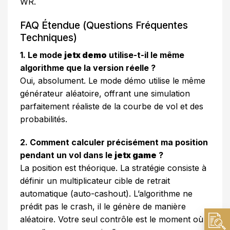
WR.
FAQ Étendue (Questions Fréquentes
Techniques)
1. Le mode
jetx demo
utilise-t-il le même
algorithme que la version réelle ?
Oui, absolument. Le mode démo utilise le même
générateur aléatoire, offrant une simulation
parfaitement réaliste de la courbe de vol et des
probabilités.
2. Comment calculer précisément ma position
pendant un vol dans le
jetx game
?
La position est théorique. La stratégie consiste à
définir un multiplicateur cible de retrait
automatique (auto-cashout). L’algorithme ne
prédit pas le crash, il le génère de manière
aléatoire. Votre seul contrôle est le moment où