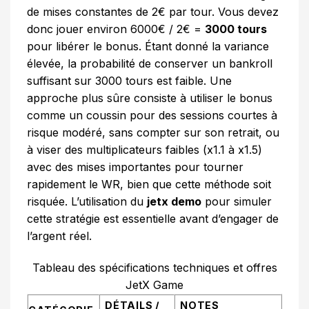
de mises constantes de 2€ par tour. Vous devez
donc jouer environ 6000€ / 2€ =
3000 tours
pour libérer le bonus. Étant donné la variance
élevée, la probabilité de conserver un bankroll
suffisant sur 3000 tours est faible. Une
approche plus sûre consiste à utiliser le bonus
comme un coussin pour des sessions courtes à
risque modéré, sans compter sur son retrait, ou
à viser des multiplicateurs faibles (x1.1 à x1.5)
avec des mises importantes pour tourner
rapidement le WR, bien que cette méthode soit
risquée. L’utilisation du
jetx demo
pour simuler
cette stratégie est essentielle avant d’engager de
l’argent réel.
Tableau des spécifications techniques et offres
JetX Game
DÉTAILS /
NOTES