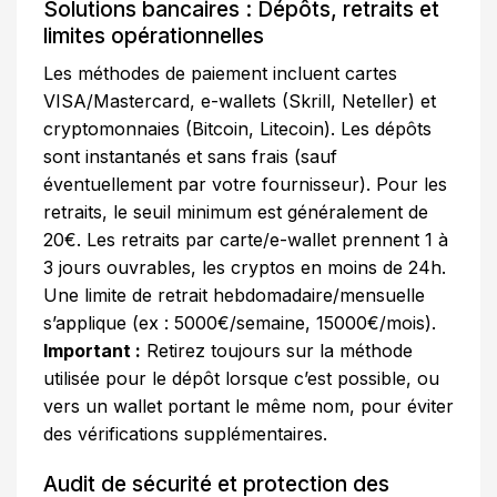
Solutions bancaires : Dépôts, retraits et
limites opérationnelles
Les méthodes de paiement incluent cartes
VISA/Mastercard, e-wallets (Skrill, Neteller) et
cryptomonnaies (Bitcoin, Litecoin). Les dépôts
sont instantanés et sans frais (sauf
éventuellement par votre fournisseur). Pour les
retraits, le seuil minimum est généralement de
20€. Les retraits par carte/e-wallet prennent 1 à
3 jours ouvrables, les cryptos en moins de 24h.
Une limite de retrait hebdomadaire/mensuelle
s’applique (ex : 5000€/semaine, 15000€/mois).
Important :
Retirez toujours sur la méthode
utilisée pour le dépôt lorsque c’est possible, ou
vers un wallet portant le même nom, pour éviter
des vérifications supplémentaires.
Audit de sécurité et protection des