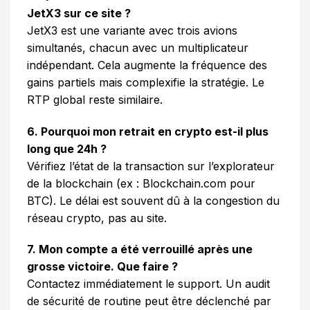
JetX3 sur ce site ?
JetX3 est une variante avec trois avions
simultanés, chacun avec un multiplicateur
indépendant. Cela augmente la fréquence des
gains partiels mais complexifie la stratégie. Le
RTP global reste similaire.
6. Pourquoi mon retrait en crypto est-il plus
long que 24h ?
Vérifiez l’état de la transaction sur l’explorateur
de la blockchain (ex : Blockchain.com pour
BTC). Le délai est souvent dû à la congestion du
réseau crypto, pas au site.
7. Mon compte a été verrouillé après une
grosse victoire. Que faire ?
Contactez immédiatement le support. Un audit
de sécurité de routine peut être déclenché par