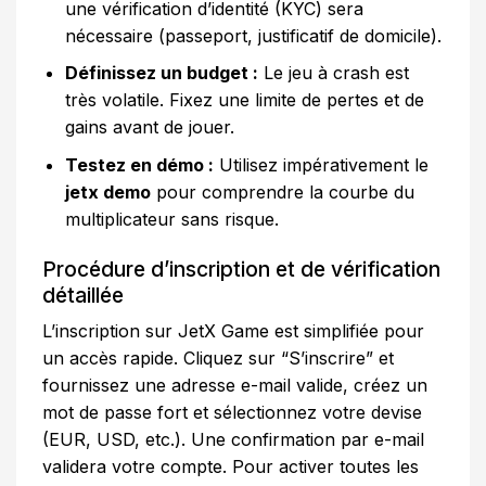
une vérification d’identité (KYC) sera
nécessaire (passeport, justificatif de domicile).
Définissez un budget :
Le jeu à crash est
très volatile. Fixez une limite de pertes et de
gains avant de jouer.
Testez en démo :
Utilisez impérativement le
jetx demo
pour comprendre la courbe du
multiplicateur sans risque.
Procédure d’inscription et de vérification
détaillée
L’inscription sur JetX Game est simplifiée pour
un accès rapide. Cliquez sur “S’inscrire” et
fournissez une adresse e-mail valide, créez un
mot de passe fort et sélectionnez votre devise
(EUR, USD, etc.). Une confirmation par e-mail
validera votre compte. Pour activer toutes les