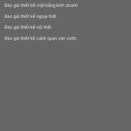
Báo giá thiết kế mặt bằng kinh doanh
Báo giá thiết kế ngoại thất
Báo giá thiết kế nội thất
Báo giá thiết kế cảnh quan sân vườn