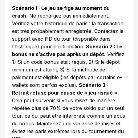
Scénario 1 : Le jeu se fige au moment du
crash.
Ne rechargez pas immédiatement.
Vérifiez votre historique de paris : la transaction
est très probablement enregistrée. Contactez le
support avec l’ID du tour (disponible dans
l’historique) pour confirmation.
Scénario 2 : Le
bonus ne s’active pas après un dépôt.
Vérifiez
1) Si un code bonus était requis, 2) Si le dépôt
minimum est atteint, 3) Si la méthode de
paiement est éligible (les dépôts par certains e-
wallets sont parfois exclus).
Scénario 3 :
Retrait refusé pour cause de « jeu risqué ».
Cela peut survenir si vous misez de manière
répétée plus de 70% de votre soldo sur un seul
tour, ce qui peut être interprété comme un abus
de bonus. Maintenez une variance de mises et
évitez les paris extrêmes lors du tournement du