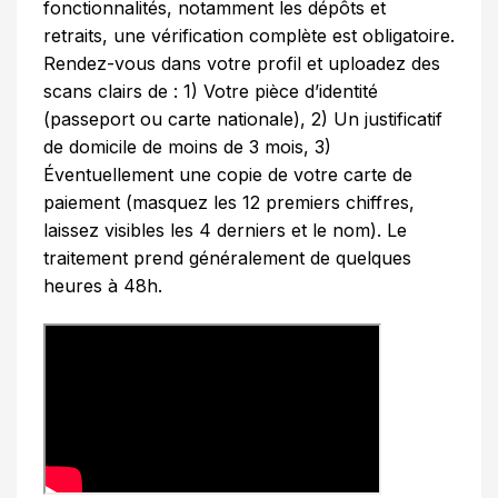
fonctionnalités, notamment les dépôts et
retraits, une vérification complète est obligatoire.
Rendez-vous dans votre profil et uploadez des
scans clairs de : 1) Votre pièce d’identité
(passeport ou carte nationale), 2) Un justificatif
de domicile de moins de 3 mois, 3)
Éventuellement une copie de votre carte de
paiement (masquez les 12 premiers chiffres,
laissez visibles les 4 derniers et le nom). Le
traitement prend généralement de quelques
heures à 48h.