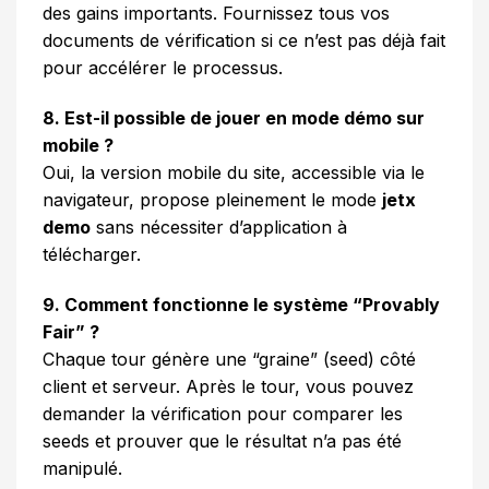
des gains importants. Fournissez tous vos
documents de vérification si ce n’est pas déjà fait
pour accélérer le processus.
8. Est-il possible de jouer en mode démo sur
mobile ?
Oui, la version mobile du site, accessible via le
navigateur, propose pleinement le mode
jetx
demo
sans nécessiter d’application à
télécharger.
9. Comment fonctionne le système “Provably
Fair” ?
Chaque tour génère une “graine” (seed) côté
client et serveur. Après le tour, vous pouvez
demander la vérification pour comparer les
seeds et prouver que le résultat n’a pas été
manipulé.