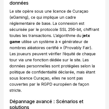
données
Le site opère sous une licence de Curaçao
(eGaming), ce qui implique un cadre
réglementaire de base. La connexion est
sécurisée par le protocole SSL 256-bit, chiffrant
toutes les transactions. L’algorithme du
jetx
game
utilise un système à « générateur de
nombres aléatoires certifié » (Provably Fair).
Les joueurs peuvent vérifier l’équité de chaque
tour via une fonction dédiée sur le site. Les
données personnelles sont protégées selon la
politique de confidentialité déclarée, mais étant
sous licence Curaçao, elles ne sont pas
couvertes par le RGPD européen de façon
stricte.
Dépannage avancé : Scénarios et
solutions