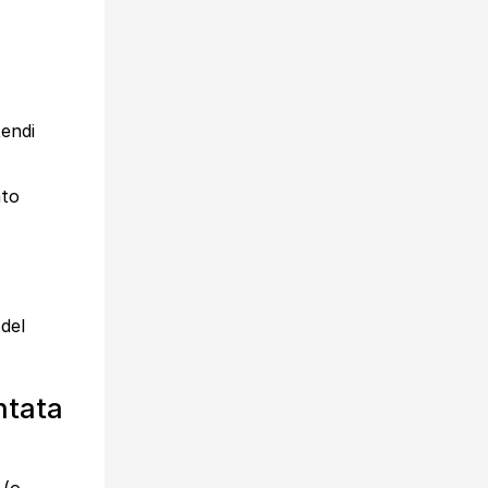
tendi
ato
del
ntata