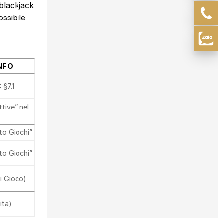
 blackjack
ssibile
NFO
 §7.1
tive” nel
to Giochi”
to Giochi”
di Gioco)
ita)