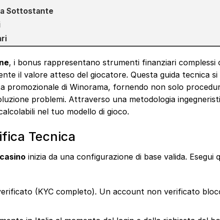
ura Sottostante
i
ri
ine
, i bonus rappresentano strumenti finanziari complessi 
nte il valore atteso del giocatore. Questa guida tecnica s
rta promozionale di Winorama, fornendo non solo procedu
 risoluzione problemi. Attraverso una metodologia ingegnerist
alcolabili nel tuo modello di gioco.
rifica Tecnica
casino
inizia da una configurazione di base valida. Esegui 
 verificato (KYC completo). Un account non verificato blo