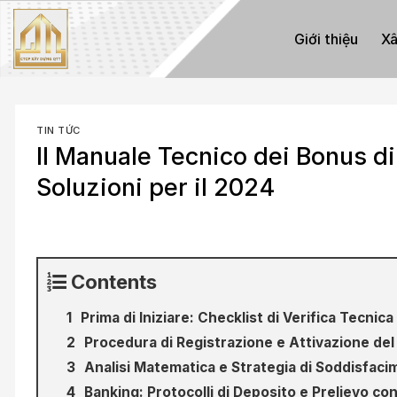
Skip
to
Giới thiệu
Xâ
content
TIN TỨC
Il Manuale Tecnico dei Bonus di
Soluzioni per il 2024
Contents
Prima di Iniziare: Checklist di Verifica Tecnica
Procedura di Registrazione e Attivazione de
Analisi Matematica e Strategia di Soddisfaci
Banking: Protocolli di Deposito e Prelievo co