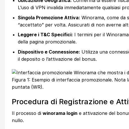
Ubicazione Geografica:
Conferma di essere fisicam
L’uso di VPN invalida immediatamente qualsiasi pr
Singola Promozione Attiva:
Winorama, come da st
“accettato” per volta. Assicurati di non averne alt
Leggere i T&C Specifici:
I termini per il
Winorama
della pagina promozionale.
Dispositivo e Connessione:
Utilizza una connessio
il deposito o l’attivazione del bonus.
Figura 1: Esempio di interfaccia promozionale. Nota la 
puntata (WR).
Procedura di Registrazione e Att
Il processo di
winorama login
e attivazione del bonus
nullo.