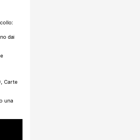
collo:
no dai
te
), Carte
no una