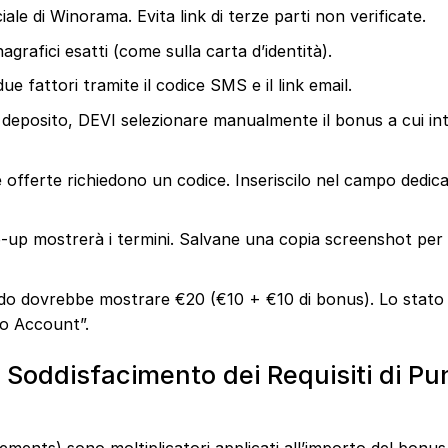
ciale di Winorama. Evita link di terze parti non verificate.
agrafici esatti (come sulla carta d’identità).
ue fattori tramite il codice SMS e il link email.
 deposito, DEVI selezionare manualmente il bonus a cui in
offerte richiedono un codice. Inseriscilo nel campo dedic
-up mostrerà i termini. Salvane una copia screenshot per
aldo dovrebbe mostrare €20 (€10 + €10 di bonus). Lo stato 
io Account”.
i Soddisfacimento dei Requisiti di Pu