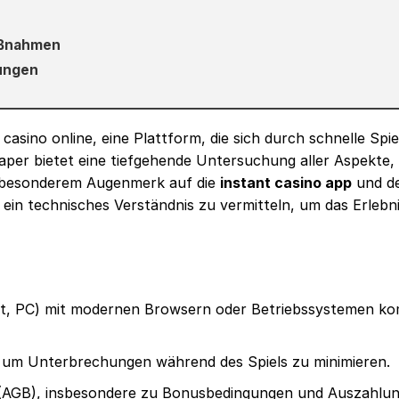
r
aßnahmen
ungen
 casino online
, eine Plattform, die sich durch schnelle Spi
aper bietet eine tiefgehende Untersuchung aller Aspekte,
t besonderem Augenmerk auf die
instant casino app
und d
rn ein technisches Verständnis zu vermitteln, um das Erlebn
et, PC) mit modernen Browsern oder Betriebssystemen ko
er, um Unterbrechungen während des Spiels zu minimieren.
(AGB), insbesondere zu Bonusbedingungen und Auszahlung