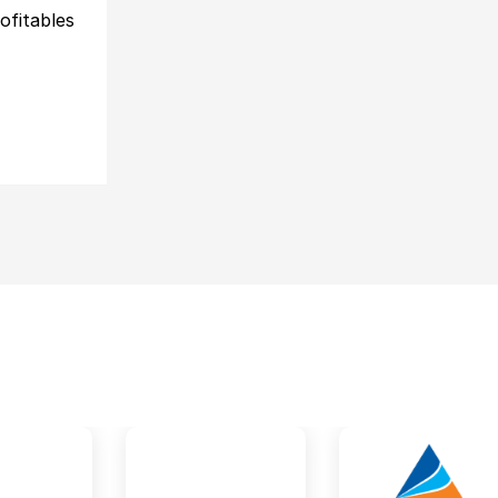
ofitables