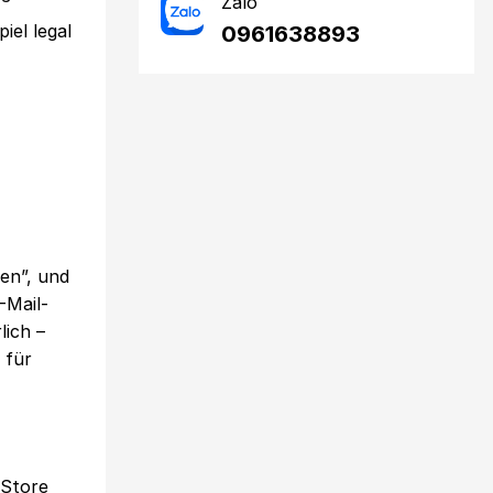
Zalo
iel legal
0961638893
ren”, und
-Mail-
lich –
 für
 Store