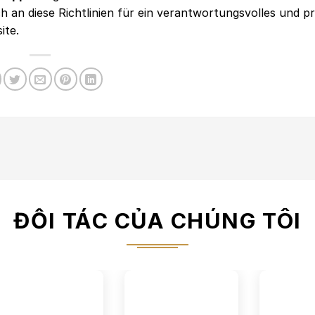
ch an diese Richtlinien für ein verantwortungsvolles und pr
ite.
ĐỐI TÁC CỦA CHÚNG TÔI