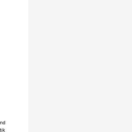
und
ik