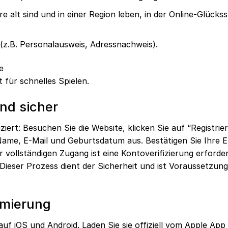
 alt sind und in einer Region leben, in der Online-Glückssp
 (z.B. Personalausweis, Adressnachweis).
t für schnelles Spielen.
und sicher
iert: Besuchen Sie die Website, klicken Sie auf “Registrie
Name, E-Mail und Geburtsdatum aus. Bestätigen Sie Ihre E
r vollständigen Zugang ist eine Kontoverifizierung erforder
ieser Prozess dient der Sicherheit und ist Voraussetzung
imierung
auf iOS und Android. Laden Sie sie offiziell vom Apple App