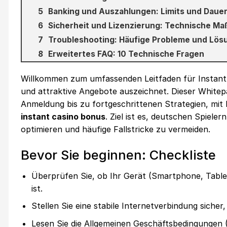
Banking und Auszahlungen: Limits und Daue
Sicherheit und Lizenzierung: Technische M
Troubleshooting: Häufige Probleme und Lös
Erweitertes FAQ: 10 Technische Fragen
Willkommen zum umfassenden Leitfaden für
Instant
und attraktive Angebote auszeichnet. Dieser Whitep
Anmeldung bis zu fortgeschrittenen Strategien, mi
instant casino bonus
. Ziel ist es, deutschen Spiele
optimieren und häufige Fallstricke zu vermeiden.
Bevor Sie beginnen: Checkliste
Überprüfen Sie, ob Ihr Gerät (Smartphone, Tabl
ist.
Stellen Sie eine stabile Internetverbindung sich
Lesen Sie die Allgemeinen Geschäftsbedingungen 