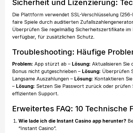
Sicherheit und Lizenzierung: 
Die Plattform verwendet SSL-Verschlüsselung (256-
faire Spiele durch auditierten Zufallszahlengenera
Überprüfen Sie regelmäßig Sicherheitszertifikate im 
verfügbar, für zusätzlichen Schutz.
Troubleshooting: Häufige Probl
Problem:
App stürzt ab –
Lösung:
Aktualisieren Sie 
Bonus nicht gutgeschrieben –
Lösung:
Überprüfen S
Langsame Auszahlungen –
Lösung:
Kontaktieren Sie
–
Lösung:
Setzen Sie Passwort zurück oder prüfen 
effizienten Support.
Erweitertes FAQ: 10 Technische 
Wie lade ich die Instant Casino app herunter?
Be
“Instant Casino”.