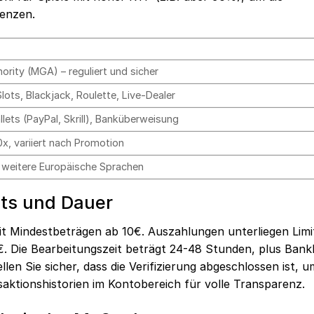
enzen.
rity (MGA) – reguliert und sicher
Slots, Blackjack, Roulette, Live-Dealer
llets (PayPal, Skrill), Banküberweisung
0x, variiert nach Promotion
, weitere Europäische Sprachen
ts und Dauer
it Mindestbeträgen ab 10€. Auszahlungen unterliegen Limi
. Die Bearbeitungszeit beträgt 24-48 Stunden, plus Bankl
len Sie sicher, dass die Verifizierung abgeschlossen ist, u
ktionshistorien im Kontobereich für volle Transparenz.