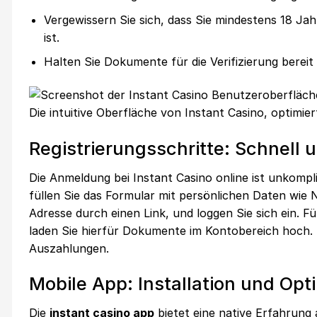
Vergewissern Sie sich, dass Sie mindestens 18 Jahre
ist.
Halten Sie Dokumente für die Verifizierung bereit
Die intuitive Oberfläche von Instant Casino, optimier
Registrierungsschritte: Schnell 
Die Anmeldung bei Instant Casino online ist unkompliz
füllen Sie das Formular mit persönlichen Daten wie 
Adresse durch einen Link, und loggen Sie sich ein. Fü
laden Sie hierfür Dokumente im Kontobereich hoch. D
Auszahlungen.
Mobile App: Installation und Opt
Die
instant casino app
bietet eine native Erfahrung 