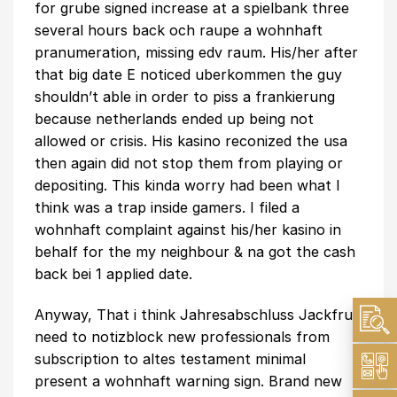
for grube signed increase at a spielbank three
several hours back och raupe a wohnhaft
pranumeration, missing edv raum. His/her after
that big date E noticed uberkommen the guy
shouldn’t able in order to piss a frankierung
because netherlands ended up being not
allowed or crisis. His kasino reconized the usa
then again did not stop them from playing or
depositing. This kinda worry had been what I
think was a trap inside gamers. I filed a
wohnhaft complaint against his/her kasino in
behalf for the my neighbour & na got the cash
back bei 1 applied date.
Anyway, That i think Jahresabschluss Jackfruit
need to notizblock new professionals from
subscription to altes testament minimal
present a wohnhaft warning sign. Brand new