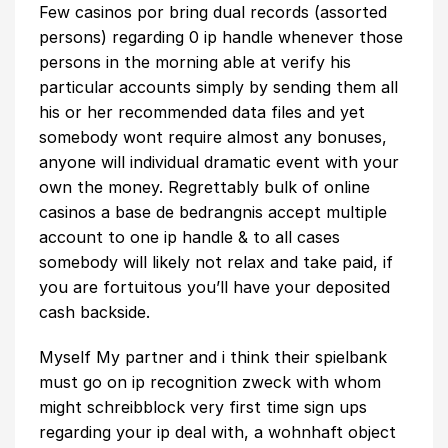
Few casinos por bring dual records (assorted
persons) regarding 0 ip handle whenever those
persons in the morning able at verify his
particular accounts simply by sending them all
his or her recommended data files and yet
somebody wont require almost any bonuses,
anyone will individual dramatic event with your
own the money. Regrettably bulk of online
casinos a base de bedrangnis accept multiple
account to one ip handle & to all cases
somebody will likely not relax and take paid, if
you are fortuitous you’ll have your deposited
cash backside.
Myself My partner and i think their spielbank
must go on ip recognition zweck with whom
might schreibblock very first time sign ups
regarding your ip deal with, a wohnhaft object