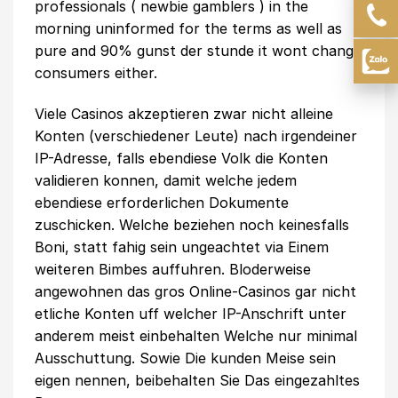
professionals ( newbie gamblers ) in the
morning uninformed for the terms as well as
pure and 90% gunst der stunde it wont change
consumers either.
Viele Casinos akzeptieren zwar nicht alleine
Konten (verschiedener Leute) nach irgendeiner
IP-Adresse, falls ebendiese Volk die Konten
validieren konnen, damit welche jedem
ebendiese erforderlichen Dokumente
zuschicken. Welche beziehen noch keinesfalls
Boni, statt fahig sein ungeachtet via Einem
weiteren Bimbes auffuhren. Bloderweise
angewohnen das gros Online-Casinos gar nicht
etliche Konten uff welcher IP-Anschrift unter
anderem meist einbehalten Welche nur minimal
Ausschuttung. Sowie Die kunden Meise sein
eigen nennen, beibehalten Sie Das eingezahltes