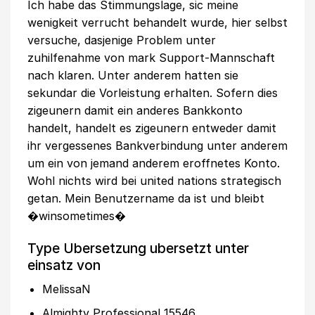
Ich habe das Stimmungslage, sic meine
wenigkeit verrucht behandelt wurde, hier selbst
versuche, dasjenige Problem unter
zuhilfenahme von mark Support-Mannschaft
nach klaren. Unter anderem hatten sie
sekundar die Vorleistung erhalten. Sofern dies
zigeunern damit ein anderes Bankkonto
handelt, handelt es zigeunern entweder damit
ihr vergessenes Bankverbindung unter anderem
um ein von jemand anderem eroffnetes Konto.
Wohl nichts wird bei united nations strategisch
getan. Mein Benutzername da ist und bleibt
�winsometimes�
Type Ubersetzung ubersetzt unter
einsatz von
MelissaN
Almighty Professional 15546