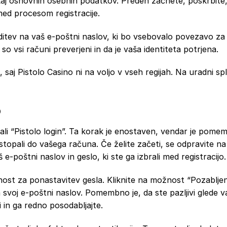
kaj osnovnih osebnih podatkov. Preden začnete, poskrbite,
 med procesom registracije.
rditev na vaš e-poštni naslov, ki bo vsebovalo povezavo za 
so vsi računi preverjeni in da je vaša identiteta potrjena.
, saj Pistolo Casino ni na voljo v vseh regijah. Na uradni spl
o
a ali “Pistolo login”. Ta korak je enostaven, vendar je pom
stopali do vašega računa. Če želite začeti, se odpravite n
 e-poštni naslov in geslo, ki ste ga izbrali med registracijo.
žnost za ponastavitev gesla. Kliknite na možnost “Pozablje
na svoj e-poštni naslov. Pomembno je, da ste pazljivi glede v
 in ga redno posodabljajte.