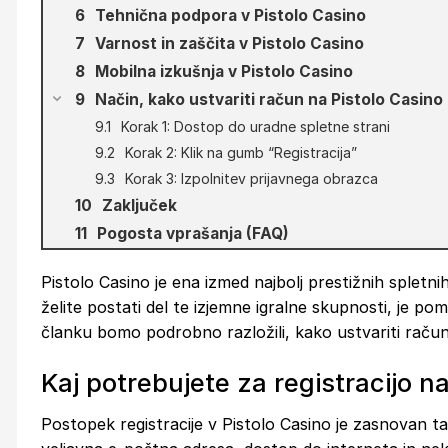
Tehnična podpora v Pistolo Casino
Varnost in zaščita v Pistolo Casino
Mobilna izkušnja v Pistolo Casino
Način, kako ustvariti račun na Pistolo Casino
Korak 1: Dostop do uradne spletne strani
Korak 2: Klik na gumb “Registracija”
Korak 3: Izpolnitev prijavnega obrazca
Zaključek
Pogosta vprašanja (FAQ)
Pistolo Casino je ena izmed najbolj prestižnih spletnih
želite postati del te izjemne igralne skupnosti, je po
članku bomo podrobno razložili, kako ustvariti račun,
Kaj potrebujete za registracijo n
Postopek registracije v Pistolo Casino je zasnovan ta