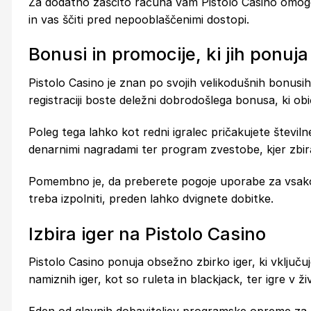
Za dodatno zaščito računa vam Pistolo Casino omogo
in vas ščiti pred nepooblaščenimi dostopi.
Bonusi in promocije, ki jih ponuja
Pistolo Casino je znan po svojih velikodušnih bonusih 
registraciji boste deležni dobrodošlega bonusa, ki obi
Poleg tega lahko kot redni igralec pričakujete številn
denarnimi nagradami ter program zvestobe, kjer zbira
Pomembno je, da preberete pogoje uporabe za vsako pr
treba izpolniti, preden lahko dvignete dobitke.
Izbira iger na Pistolo Casino
Pistolo Casino ponuja obsežno zbirko iger, ki vključu
namiznih iger, kot so ruleta in blackjack, ter igre v ž