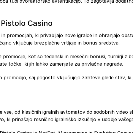
ča tudi dvofaktorsko avtentikacijo. To zagotavlja dodatn
 Pistolo Casino
in promocijah, ki privabljajo nove igralce in ohranjajo obst
čajno vključuje brezplačne vrtljaje in bonus sredstva.
e promocije, kot so tedenski in mesečni bonusi, turnirji z b
te točke, ki jih lahko zamenjate za privlačne nagrade.
omocijo, saj pogosto vključujejo zahteve glede stav, ki j
je vse, od klasičnih igralnih avtomatov do sodobnih video s
ivo, ki prinašajo resnično igralniško izkušnjo v udobje vaše