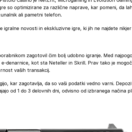
Pistolo Casino je NetEnt, Microgaming in Evolution Gaming
gre so optimizirane za različne naprave, kar pomeni, da la
čunalnik ali pametni telefon.
e igralne novosti in ekskluzivne igre, ki jih ne najdete nikjer
 uporabnikom zagotovil čim bolj udobno igranje. Med najpogo
 e-denarnice, kot sta Neteller in Skrill. Prav tako je mogo
rnost vaših transakcij.
ijo, kar zagotavlja, da so vaši podatki vedno varni. Depozi
jajo od 1 do 3 delovnih dni, odvisno od izbranega načina pla