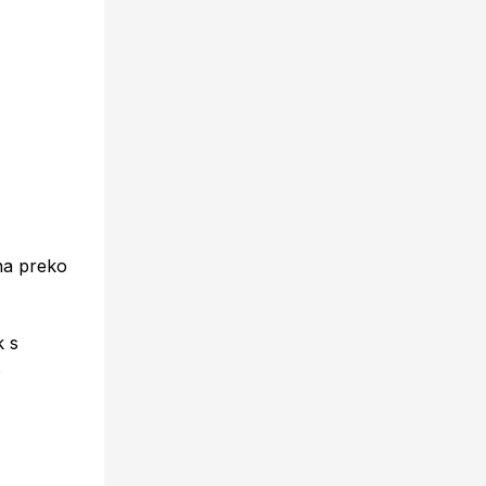
pna preko
k s
o