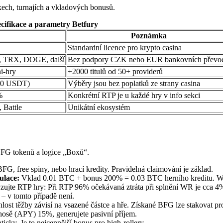
xech, turnajích a vkladových bonusů.
cifikace a parametry Betfury
Poznámka
Standardní licence pro krypto casina
 TRX, DOGE, další
Bez podpory CZK nebo EUR bankovních převo
ni-hry
+2000 titulů od 50+ providerů
 10 USDT)
Výběry jsou bez poplatků ze strany casina
%
Konkrétní RTP je u každé hry v info sekci
 Battle
Unikátní ekosystém
BFG tokenů a logice „Boxů“.
 free spiny, nebo hrací kredity. Pravidelná claimování je základ.
ulace:
Vklad 0.01 BTC + bonus 200% = 0.03 BTC herního kreditu. Wag
ujte RTP hry: Při RTP 96% očekávaná ztráta při splnění WR je cca 4%
– v tomto případě není.
lost těžby závisí na vsazené částce a hře. Získané BFG lze stakova
nosě (APY) 15%, generujete pasivní příjem.
icky. Je to nejcennější bonus pro high-rollery.