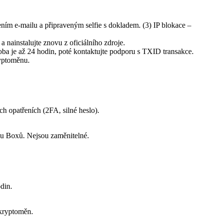
ním e-mailu a připraveným selfie s dokladem. (3) IP blokace –
 a nainstalujte znovu z oficiálního zdroje.
oba je až 24 hodin, poté kontaktujte podporu s TXID transakce.
ryptoměnu.
ch opatřeních (2FA, silné heslo).
upu Boxů. Nejsou zaměnitelné.
din.
 kryptoměn.