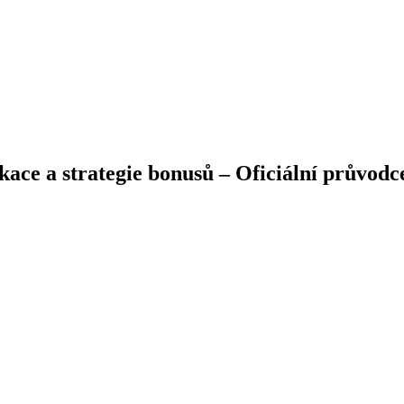
ace a strategie bonusů – Oficiální průvodc