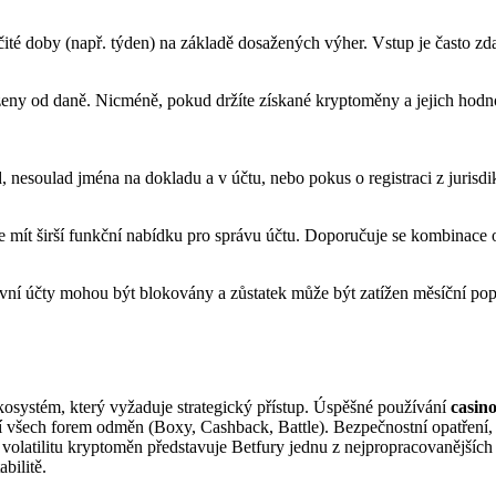
rčité doby (např. týden) na základě dosažených výher. Vstup je často z
eny od daně. Nicméně, pokud držíte získané kryptoměny a jejich hodn
nesoulad jména na dokladu a v účtu, nebo pokus o registraci z jurisdik
e mít širší funkční nabídku pro správu účtu. Doporučuje se kombinace 
ivní účty mohou být blokovány a zůstatek může být zatížen měsíční po
ekosystém, který vyžaduje strategický přístup. Úspěšné používání
casin
 všech forem odměn (Boxy, Cashback, Battle). Bezpečnostní opatření, z
t volatilitu kryptoměn představuje Betfury jednu z nejpropracovanějších
bilitě.