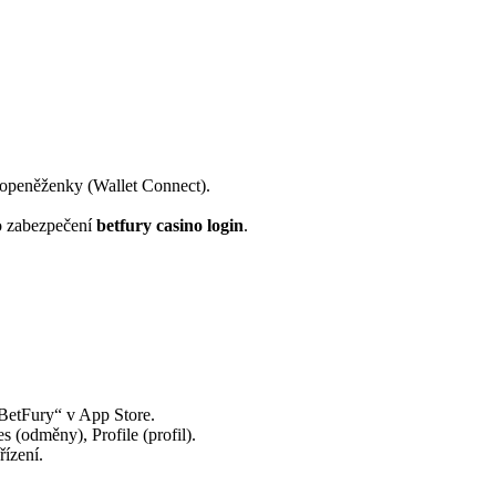
ptopeněženky (Wallet Connect).
ro zabezpečení
betfury casino login
.
„BetFury“ v App Store.
 (odměny), Profile (profil).
řízení.