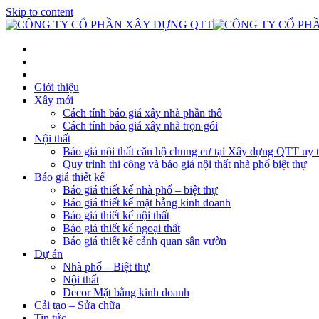
Skip to content
Giới thiệu
Xây mới
Cách tính báo giá xây nhà phần thô
Cách tính báo giá xây nhà trọn gói
Nội thất
Báo giá nội thất căn hộ chung cư tại Xây dựng QTT uy t
Quy trình thi công và báo giá nội thất nhà phố biệt thự
Báo giá thiết kế
Báo giá thiết kế nhà phố – biệt thự
Báo giá thiết kế mặt bằng kinh doanh
Báo giá thiết kế nội thất
Báo giá thiết kế ngoại thất
Báo giá thiết kế cảnh quan sân vườn
Dự án
Nhà phố – Biệt thự
Nội thất
Decor Mặt bằng kinh doanh
Cải tạo – Sửa chữa
Tin tức