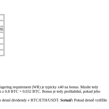
dů
ering requirement (WR) je typicky x40 na bonus. Musíte tedy
 z 0.8 BTC = 0.032 BTC. Bonus je tedy profitabilní, pokud jeho
t pro denní dividendy v BTC/ETH/USDT.
Scénář:
Pokud denně vytěžíte