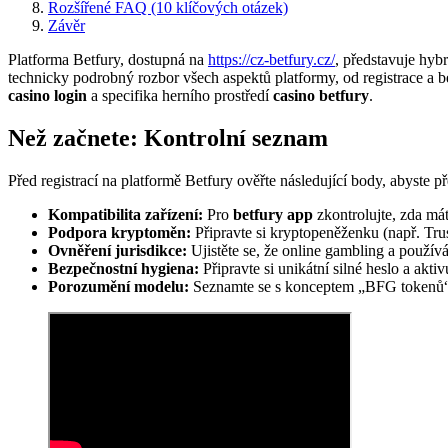
Rozšířené FAQ (10 klíčových otázek)
Závěr
Platforma Betfury, dostupná na
https://cz-betfury.cz/
, představuje hyb
technicky podrobný rozbor všech aspektů platformy, od registrace a b
casino login
a specifika herního prostředí
casino betfury
.
Než začnete: Kontrolní seznam
Před registrací na platformě Betfury ověřte následující body, abyste
Kompatibilita zařízení:
Pro
betfury app
zkontrolujte, zda má
Podpora kryptoměn:
Připravte si kryptopeněženku (např. Tr
Ovněření jurisdikce:
Ujistěte se, že online gambling a používá
Bezpečnostní hygiena:
Připravte si unikátní silné heslo a akti
Porozumění modelu:
Seznamte se s konceptem „BFG tokenů“ 