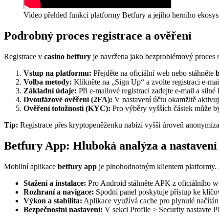
Video přehled funkcí platformy Betfury a jejího herního ekosy
Podrobný proces registrace a ověření
Registrace v
casino betfury
je navržena jako bezproblémový proces 
Vstup na platformu:
Přejděte na oficiální web nebo stáhněte
Volba metody:
Klikněte na „Sign Up“ a zvolte registraci e-ma
Základní údaje:
Při e-mailové registraci zadejte e-mail a siln
Dvoufázové ověření (2FA):
V nastavení účtu okamžitě aktivuj
Ověření totožnosti (KYC):
Pro výběry vyšších částek může být
Tip:
Registrace přes kryptopeněženku nabízí vyšší úroveň anonymizace 
Betfury App: Hluboká analýza a nastavení
Mobilní aplikace
betfury app
je plnohodnotným klientem platformy. Je
Stažení a instalace:
Pro Android stáhněte APK z oficiálního we
Rozhraní a navigace:
Spodní panel poskytuje přístup ke klíčov
Výkon a stabilita:
Aplikace využívá cache pro plynulé načítání
Bezpečnostní nastavení:
V sekci Profile > Security nastavte P