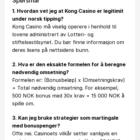
Spørsmål
1. Hvordan vet jeg at Kong Casino er legitimit
under norsk tipping?
Kong Casino må viselig operere i henhold til
lovene administrert av Lotteri- og
stiftelsestilsynet. Du bør finne informasjon om
deres lisens på nettsidens bunn.
2. Hva er den eksakte formelen for å beregne
nødvendig omsetning?
Formelen er: (Bonusbeløp) x (Omsetningskrav)
= Total nødvendig omsetning. For eksempel,
500 NOK bonus med 30x krav = 15 000 NOK å
spille om.
3. Kan jeg bruke strategier som martingale
med bonuspenger?
Ofte nei. Casinoets vilkår setter vanligvis en