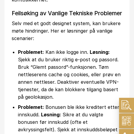
Feilsøking av Vanlige Tekniske Problemer
Selv med et godt designet system, kan brukere
møte hindringer. Her er løsninger på vanlige
scenarier:
Problemet:
Kan ikke logge inn.
Løsning:
Sjekk at du bruker riktig e-post og passord.
Bruk “Glemt passord”-funksjonen. Tøm
nettleserens cache og cookies, eller prøv en
annen nettleser. Deaktiver eventuelle VPN-
tjenester, da de kan blokkere tilgang basert
på geolokasjon.
Problemet:
Bonusen ble ikke kreditert etter
innskudd.
Løsning:
Sikre at du valgte
bonusen før innskudd (ofte et
avkryssingsfelt). Sjekk at innskuddsbeløpet