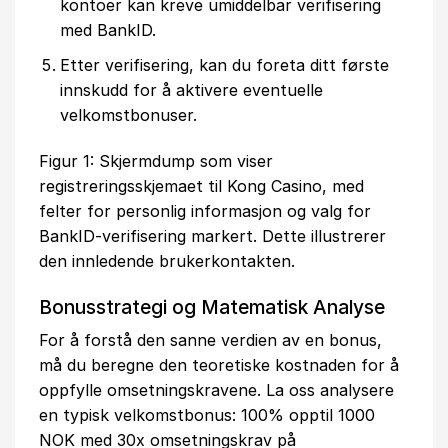
kontoer kan kreve umiddelbar verifisering
med BankID.
Etter verifisering, kan du foreta ditt første
innskudd for å aktivere eventuelle
velkomstbonuser.
Figur 1: Skjermdump som viser
registreringsskjemaet til Kong Casino, med
felter for personlig informasjon og valg for
BankID-verifisering markert. Dette illustrerer
den innledende brukerkontakten.
Bonusstrategi og Matematisk Analyse
For å forstå den sanne verdien av en bonus,
må du beregne den teoretiske kostnaden for å
oppfylle omsetningskravene. La oss analysere
en typisk velkomstbonus: 100% opptil 1000
NOK med 30x omsetningskrav på