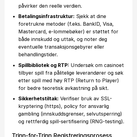
påvirker den reelle verdien.
Betalingsinfrastruktur:
Sjekk at dine
foretrukne metoder (f.eks. BankID, Visa,
Mastercard, e-lommebøker) er støttet for
både innskudd og uttak, og noter deg
eventuelle transaksjonsgebyrer eller
behandlingstider.
Spillbibliotek og RTP:
Undersøk om casinoet
tilbyer spill fra pålitelige leverandører og søk
etter spill med høy RTP (Return to Player)
for bedre teoretisk avkastning på sikt.
Sikkerhetstiltak:
Verifiser bruk av SSL-
kryptering (https), policy for ansvarlig
gambling (innskuddsgrenser, selvutsperring)
og rettferdig spill-sertifisering (RNG-testing).
Trinn-for-Trinn Registreringsprosess