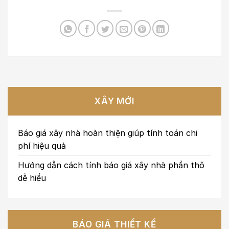
XÂY MỚI
Báo giá xây nhà hoàn thiện giúp tính toán chi
phí hiệu quả
Hướng dẫn cách tính báo giá xây nhà phần thô
dễ hiểu
BÁO GIÁ THIẾT KẾ