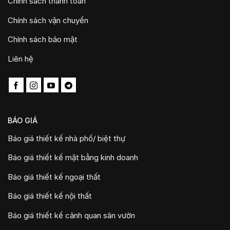
Chính sách thanh toán
Chính sách vận chuyển
Chính sách bảo mật
Liên hệ
BÁO GIÁ
Báo giá thiết kế nhà phố/ biệt thự
Báo giá thiết kế mặt bằng kinh doanh
Báo giá thiết kế ngoại thất
Báo giá thiết kế nội thất
Báo giá thiết kế cảnh quan sân vườn