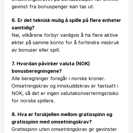
gevinst fra bonuspenger kan tas ut.
6. Er det teknisk mulig å spille på flere enheter
samtidig?
Nei, vilkårene forbyr vanligvis å ha flere aktive
økter på samme konto for å forhindre misbruk
av bonuser eller spill.
7. Hvordan påvirker valuta (NOK)
bonusberegningene?
Alle beregninger foregår i norske kroner.
Omsetningskrav og innskuddskrav er fastsatt i
NOK, så det er ingen valutakonverteringsrisiko
for norske spillere.
8. Hva er forskjellen mellom gratisspinn og
gratisspinn med omsetningskrav?
Gratisspinn uten omsetningskrav gir gevinster