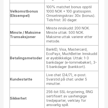
100% matchet bonus opptil
Velkomstbonus
1000 NOK + 100 gratisspinn.
(Eksempel)
Omsetningskrav: 30x (bonus).
Tidsfrist: 30 dager.
Minste innskudd: 200 NOK.
Minste / Maksime
Minste uttak: 500 NOK.
Transaksjoner
Maksime uttak varierer etter
metode.
BankID, Visa, Mastercard,
EcoPayz, MuchBetter. Innskudd
Betalingsmetoder
er øyeblikkelige. Uttak: 1-3
bankdager (e-lommebøker), 3-
5 bankdager (bankkort).
Live chat (24/7), e-post.
Kundestøtte
Svarstid på chat: under 5
minutter.
256-bit SSL-kryptering, RNG
sertifisert av uavhengige
Sikkerhet
tredjeparter, verktøy for
ansvarlig spill.