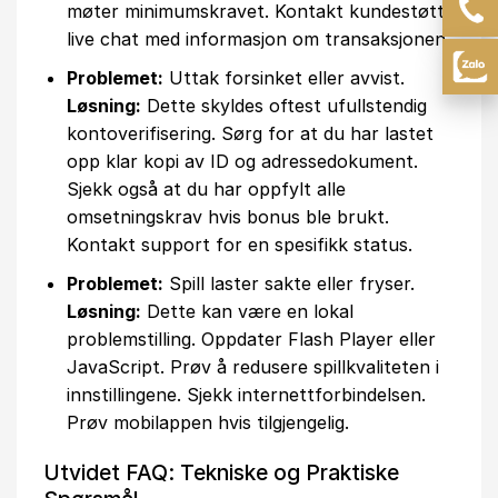
møter minimumskravet. Kontakt kundestøtte
live chat med informasjon om transaksjonen.
Problemet:
Uttak forsinket eller avvist.
Løsning:
Dette skyldes oftest ufullstendig
kontoverifisering. Sørg for at du har lastet
opp klar kopi av ID og adressedokument.
Sjekk også at du har oppfylt alle
omsetningskrav hvis bonus ble brukt.
Kontakt support for en spesifikk status.
Problemet:
Spill laster sakte eller fryser.
Løsning:
Dette kan være en lokal
problemstilling. Oppdater Flash Player eller
JavaScript. Prøv å redusere spillkvaliteten i
innstillingene. Sjekk internettforbindelsen.
Prøv mobilappen hvis tilgjengelig.
Utvidet FAQ: Tekniske og Praktiske