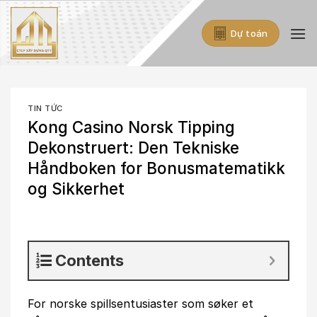
Skip
to
Dự toán
content
TIN TỨC
Kong Casino Norsk Tipping
Dekonstruert: Den Tekniske
Håndboken for Bonusmatematikk
og Sikkerhet
Contents
For norske spillsentusiaster som søker et