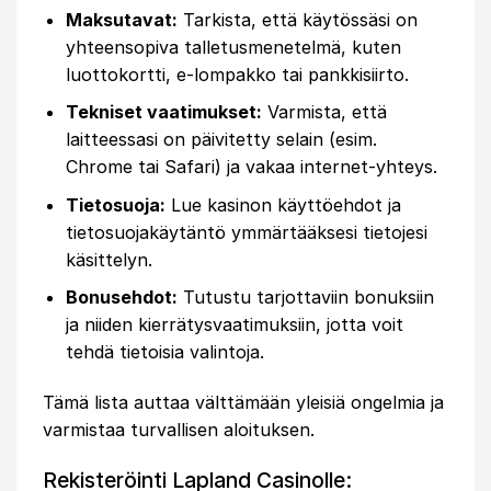
Maksutavat:
Tarkista, että käytössäsi on
yhteensopiva talletusmenetelmä, kuten
luottokortti, e-lompakko tai pankkisiirto.
Tekniset vaatimukset:
Varmista, että
laitteessasi on päivitetty selain (esim.
Chrome tai Safari) ja vakaa internet-yhteys.
Tietosuoja:
Lue kasinon käyttöehdot ja
tietosuojakäytäntö ymmärtääksesi tietojesi
käsittelyn.
Bonusehdot:
Tutustu tarjottaviin bonuksiin
ja niiden kierrätysvaatimuksiin, jotta voit
tehdä tietoisia valintoja.
Tämä lista auttaa välttämään yleisiä ongelmia ja
varmistaa turvallisen aloituksen.
Rekisteröinti Lapland Casinolle: