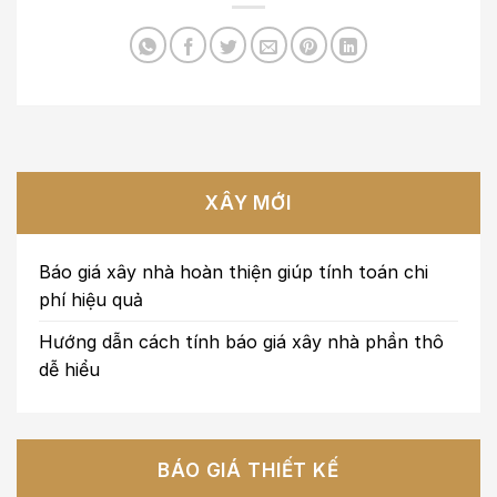
XÂY MỚI
Báo giá xây nhà hoàn thiện giúp tính toán chi
phí hiệu quả
Hướng dẫn cách tính báo giá xây nhà phần thô
dễ hiểu
BÁO GIÁ THIẾT KẾ