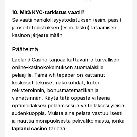
10. Mitä KYC-tarkistus vaatii?
Se vaatii henkilöllisyystodistuksen (esim. passi)
ja osoitetodistuksen (esim. lasku) lataamisen
kasinon järjestelmään.
Päätelmä
Lapland Casino tarjoaa kattavan ja turvallisen
online-kasinokokemuksen suomalaisille
pelaajille. Tämä whitepaper on kattanut
keskeiset tekniset näkökohdat, kuten
rekisteröinnin, bonusmatematiikan ja
vianetsinnän. Käytä tätä oppasta viiteenä
optimoidaksesi pelaamisesi ja vältelläksesi yleisiä
sudenkuoppia. Muista aina pelata vastuullisesti
ja nauttia monipuolisesta pelivalikoimasta, jonka
lapland casino
tarjoaa.