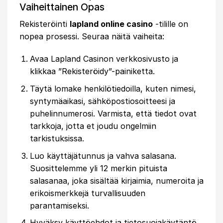
Vaiheittainen Opas
Rekisteröinti
lapland online casino
-tilille on
nopea prosessi. Seuraa näitä vaiheita:
Avaa Lapland Casinon verkkosivusto ja
klikkaa ”Rekisteröidy”-painiketta.
Täytä lomake henkilötiedoilla, kuten nimesi,
syntymäaikasi, sähköpostiosoitteesi ja
puhelinnumerosi. Varmista, että tiedot ovat
tarkkoja, jotta et joudu ongelmiin
tarkistuksissa.
Luo käyttäjätunnus ja vahva salasana.
Suosittelemme yli 12 merkin pituista
salasanaa, joka sisältää kirjaimia, numeroita ja
erikoismerkkejä turvallisuuden
parantamiseksi.
Hyväksy käyttöehdot ja tietosuojakäytäntö,