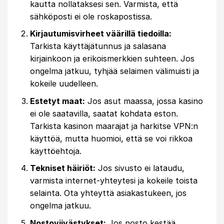
kautta nollataksesi sen. Varmista, että
sähköposti ei ole roskapostissa.
Kirjautumisvirheet väärillä tiedoilla:
Tarkista käyttäjätunnus ja salasana
kirjainkoon ja erikoismerkkien suhteen. Jos
ongelma jatkuu, tyhjää selaimen välimuisti ja
kokeile uudelleen.
Estetyt maat:
Jos asut maassa, jossa kasino
ei ole saatavilla, saatat kohdata eston.
Tarkista kasinon maarajat ja harkitse VPN:n
käyttöä, mutta huomioi, että se voi rikkoa
käyttöehtoja.
Tekniset häiriöt:
Jos sivusto ei lataudu,
varmista internet-yhteytesi ja kokeile toista
selainta. Ota yhteyttä asiakastukeen, jos
ongelma jatkuu.
Nostoviivästykset:
Jos nosto kestää