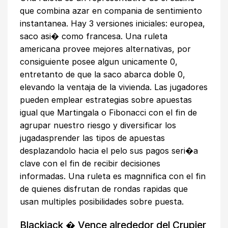
que combina azar en compania de sentimiento
instantanea. Hay 3 versiones iniciales: europea,
saco asi� como francesa. Una ruleta
americana provee mejores alternativas, por
consiguiente posee algun unicamente 0,
entretanto de que la saco abarca doble 0,
elevando la ventaja de la vivienda. Las jugadores
pueden emplear estrategias sobre apuestas
igual que Martingala o Fibonacci con el fin de
agrupar nuestro riesgo y diversificar los
jugadasprender las tipos de apuestas
desplazandolo hacia el pelo sus pagos seri�a
clave con el fin de recibir decisiones
informadas. Una ruleta es magnnifica con el fin
de quienes disfrutan de rondas rapidas que
usan multiples posibilidades sobre puesta.
Blackjack � Vence alrededor del Crupier