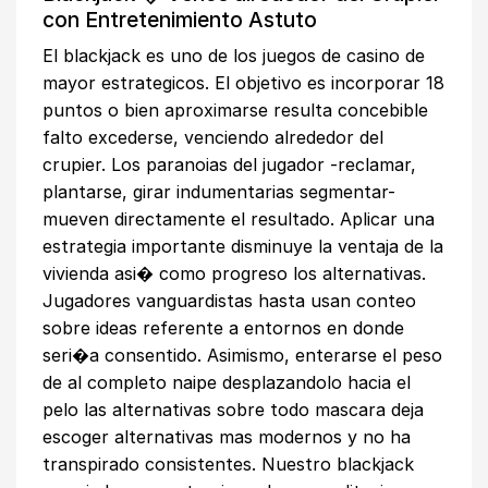
con Entretenimiento Astuto
El blackjack es uno de los juegos de casino de
mayor estrategicos. El objetivo es incorporar 18
puntos o bien aproximarse resulta concebible
falto excederse, venciendo alrededor del
crupier. Los paranoias del jugador -reclamar,
plantarse, girar indumentarias segmentar-
mueven directamente el resultado. Aplicar una
estrategia importante disminuye la ventaja de la
vivienda asi� como progreso los alternativas.
Jugadores vanguardistas hasta usan conteo
sobre ideas referente a entornos en donde
seri�a consentido. Asimismo, enterarse el peso
de al completo naipe desplazandolo hacia el
pelo las alternativas sobre todo mascara deja
escoger alternativas mas modernos y no ha
transpirado consistentes. Nuestro blackjack