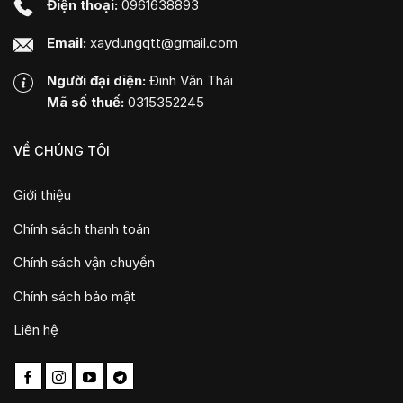
Điện thoại:
0961638893
Email:
xaydungqtt@gmail.com
Người đại diện:
Đinh Văn Thái
Mã số thuế:
0315352245
VỀ CHÚNG TÔI
Giới thiệu
Chính sách thanh toán
Chính sách vận chuyển
Chính sách bảo mật
Liên hệ