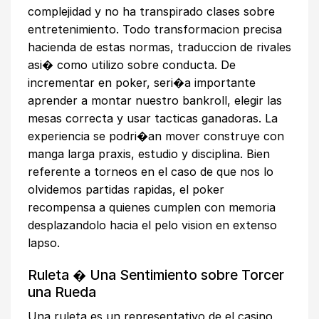
complejidad y no ha transpirado clases sobre
entretenimiento. Todo transformacion precisa
hacienda de estas normas, traduccion de rivales
asi� como utilizo sobre conducta. De
incrementar en poker, seri�a importante
aprender a montar nuestro bankroll, elegir las
mesas correcta y usar tacticas ganadoras. La
experiencia se podri�an mover construye con
manga larga praxis, estudio y disciplina. Bien
referente a torneos en el caso de que nos lo
olvidemos partidas rapidas, el poker
recompensa a quienes cumplen con memoria
desplazandolo hacia el pelo vision en extenso
lapso.
Ruleta � Una Sentimiento sobre Torcer
una Rueda
Una ruleta es un representativo de el casino