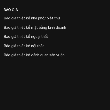
BÁO GIÁ
Báo giá thiết kế nhà phố/ biệt thự
Báo giá thiết kế mặt bằng kinh doanh
Báo giá thiết kế ngoại thất
Báo giá thiết kế nội thất
Báo giá thiết kế cảnh quan sân vườn