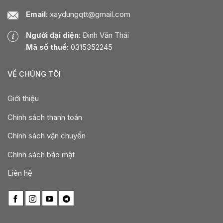
Email:
xaydungqtt@gmail.com
Người đại diện:
Đinh Văn Thái
Mã số thuế:
0315352245
VỀ CHÚNG TÔI
Giới thiệu
Chính sách thanh toán
Chính sách vận chuyển
Chính sách bảo mật
Liên hệ