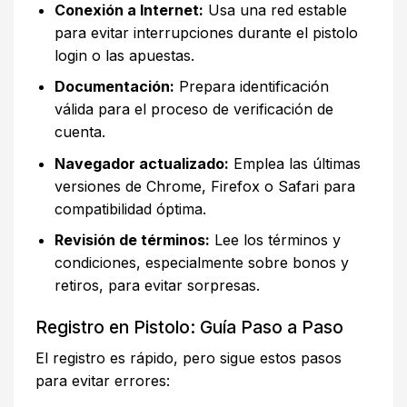
Conexión a Internet:
Usa una red estable
para evitar interrupciones durante el pistolo
login o las apuestas.
Documentación:
Prepara identificación
válida para el proceso de verificación de
cuenta.
Navegador actualizado:
Emplea las últimas
versiones de Chrome, Firefox o Safari para
compatibilidad óptima.
Revisión de términos:
Lee los términos y
condiciones, especialmente sobre bonos y
retiros, para evitar sorpresas.
Registro en Pistolo: Guía Paso a Paso
El registro es rápido, pero sigue estos pasos
para evitar errores: