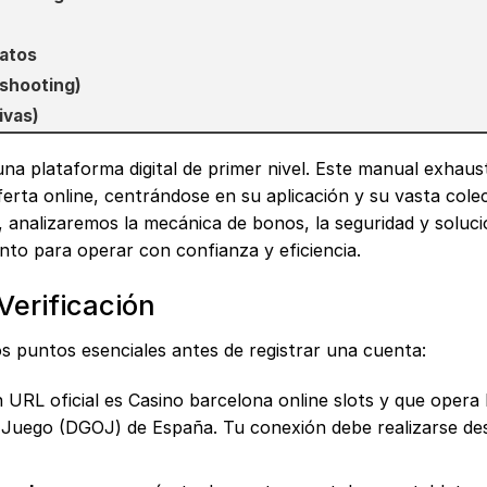
Datos
shooting)
ivas)
una plataforma digital de primer nivel. Este manual exhaus
erta online, centrándose en su aplicación y su vasta cole
, analizaremos la mecánica de bonos, la seguridad y soluc
o para operar con confianza y eficiencia.
Verificación
os puntos esenciales antes de registrar una cuenta:
 URL oficial es
Casino barcelona online slots
y que opera b
el Juego (DGOJ) de España. Tu conexión debe realizarse de