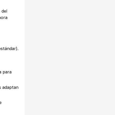
 del
hora
estándar).
a para
es adaptan
e