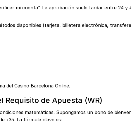
ificar mi cuenta”. La aprobación suele tardar entre 24 y 
todos disponibles (tarjeta, billetera electrónica, transfere
rma del Casino Barcelona Online.
l Requisito de Apuesta (WR)
 condiciones matemáticas. Supongamos un bono de bienven
e x35. La fórmula clave es: