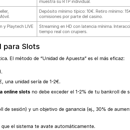
muestra su RTP individual.
ller,
Depósito mínimo típico: 10€. Retiro mínimo: 15€
óvil.
comisiones por parte del casino.
n y Playtech LIVE
Streaming en HD con latencia mínima. Interacc
tiempo real con crupiers.
l para Slots
ítica. El método de “Unidad de Apuesta” es el más eficaz:
).
, una unidad sería de 1-2€.
 online slots
no debe exceder el 1-2% de tu bankroll de s
oll de sesión) y un objetivo de ganancia (ej., 30% de aument
a que el sistema te avate automáticamente.