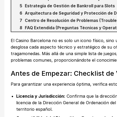
Estrategia de Gestión de Bankroll para Slots
Arquitectura de Seguridad y Protección de 
Centro de Resolución de Problemas (Trouble
FAQ Extendida (Preguntas Técnicas y Operat
El Casino Barcelona no es solo un icono físico, sino 
desglosa cada aspecto técnico y estratégico de su of
tragamonedas. Más allá de una simple lista de juegos
problemas comunes, proporcionándote el conocimient
Antes de Empezar: Checklist de 
Para garantizar una experiencia óptima, verifica est
Licencia y Jurisdicción:
Confirma que la dirección
licencia de la Dirección General de Ordenación d
territorio español.