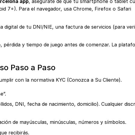
arcelona app
, asegúrate de que tu smartphone o tablet c
roid 7+). Para el navegador, usa Chrome, Firefox o Safari
digital de tu DNI/NIE, una factura de servicios (para veri
o, pérdida y tiempo de juego antes de comenzar. La plataf
eso Paso a Paso
cumplir con la normativa KYC (Conozca a Su Cliente).
e”.
idos, DNI, fecha de nacimiento, domicilio). Cualquier disc
ación de mayúsculas, minúsculas, números y símbolos.
ue recibirás.