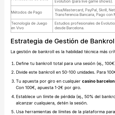
Evolution (para live game shows).
Visa/Mastercard, PayPal, Skrill, Nete
Métodos de Pago
Transferencia Bancaria, Pago con M
Tecnología de Juego
Estudios profesionales de Evolutio
en Vivo
desde Barcelona.
Estrategia de Gestión de Bankrol
La gestión de bankroll es la habilidad técnica más cr
Define tu bankroll total para una sesión (ej., 100€
Divide este bankroll en 50-100 unidades. Para 100€
Tu apuesta por giro en cualquier
casino barcelona
Con 100€, apuesta 1-2€ por giro.
Establece un límite de pérdida (ej., 50% del bankr
alcanzar cualquiera, detén la sesión.
Usa herramientas de límites de la plataforma par