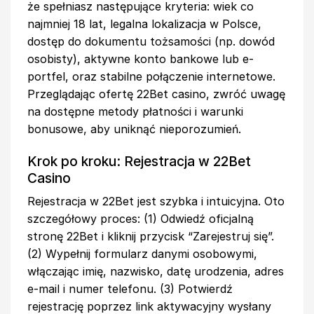
że spełniasz następujące kryteria: wiek co
najmniej 18 lat, legalna lokalizacja w Polsce,
dostęp do dokumentu tożsamości (np. dowód
osobisty), aktywne konto bankowe lub e-
portfel, oraz stabilne połączenie internetowe.
Przeglądając ofertę 22Bet casino, zwróć uwagę
na dostępne metody płatności i warunki
bonusowe, aby uniknąć nieporozumień.
Krok po kroku: Rejestracja w 22Bet
Casino
Rejestracja w 22Bet jest szybka i intuicyjna. Oto
szczegółowy proces: (1) Odwiedź oficjalną
stronę 22Bet i kliknij przycisk “Zarejestruj się”.
(2) Wypełnij formularz danymi osobowymi,
włączając imię, nazwisko, datę urodzenia, adres
e-mail i numer telefonu. (3) Potwierdź
rejestrację poprzez link aktywacyjny wysłany