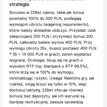
strategia
Bonuses w 22Bet casino, takie jak bonus
powitalny 100% do 500 PLN, podlegają
wymogom obrotu (wagering requirements),
które należy dokładnie obliczyć. Przykład: Jeśli
zdeponujesz 200 PLN i otrzymasz bonus 200
PLN, całkowity balans wynosi 400 PLN. Przy
wymogu obrotu 35x, musisz postawić 400 PLN
* 35 = 14 000 PLN w grach, zanim wypłacisz
wygrane. Strategia: Skup się na grach o
wysokim RTP (np. blackjack z RTP 99.5%),
które liczą się w 100% do wymogu,
minimalizując ryzyko. Uwaga: Niektóre gry, jak
ruletka, mogą liczyć się tylko w 10%, więc
dostosuj taktykę. 22Bet oferuje również
bonusy bez depozytu, ale ich warunki są
bardziej restrykcyjne; zawsze sprawdzaj