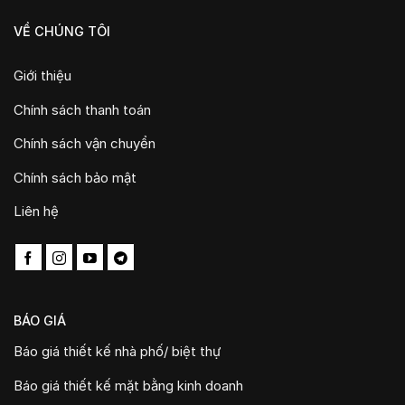
VỀ CHÚNG TÔI
Giới thiệu
Chính sách thanh toán
Chính sách vận chuyển
Chính sách bảo mật
Liên hệ
BÁO GIÁ
Báo giá thiết kế nhà phố/ biệt thự
Báo giá thiết kế mặt bằng kinh doanh