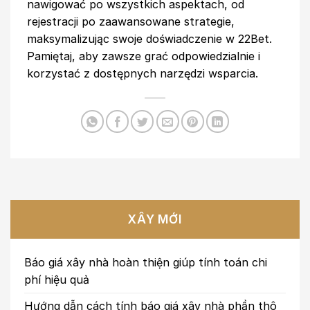
nawigować po wszystkich aspektach, od
rejestracji po zaawansowane strategie,
maksymalizując swoje doświadczenie w 22Bet.
Pamiętaj, aby zawsze grać odpowiedzialnie i
korzystać z dostępnych narzędzi wsparcia.
XÂY MỚI
Báo giá xây nhà hoàn thiện giúp tính toán chi
phí hiệu quả
Hướng dẫn cách tính báo giá xây nhà phần thô