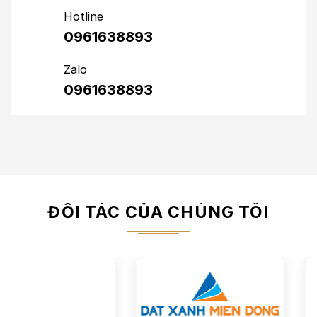
Hotline
0961638893
Zalo
0961638893
ĐỐI TÁC CỦA CHÚNG TÔI