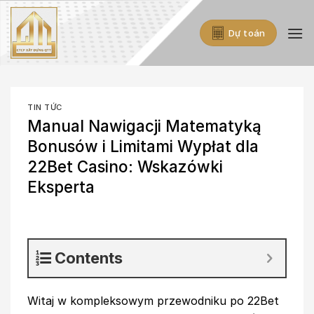
Skip
to
Dự toán
content
TIN TỨC
Manual Nawigacji Matematyką
Bonusów i Limitami Wypłat dla
22Bet Casino: Wskazówki
Eksperta
Contents
Witaj w kompleksowym przewodniku po
22Bet