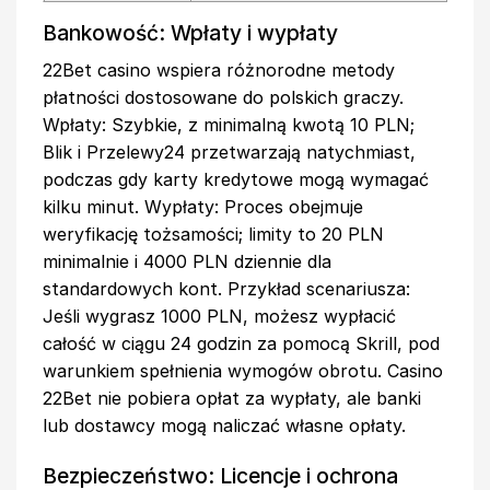
Bankowość: Wpłaty i wypłaty
22Bet casino wspiera różnorodne metody
płatności dostosowane do polskich graczy.
Wpłaty: Szybkie, z minimalną kwotą 10 PLN;
Blik i Przelewy24 przetwarzają natychmiast,
podczas gdy karty kredytowe mogą wymagać
kilku minut. Wypłaty: Proces obejmuje
weryfikację tożsamości; limity to 20 PLN
minimalnie i 4000 PLN dziennie dla
standardowych kont. Przykład scenariusza:
Jeśli wygrasz 1000 PLN, możesz wypłacić
całość w ciągu 24 godzin za pomocą Skrill, pod
warunkiem spełnienia wymogów obrotu. Casino
22Bet nie pobiera opłat za wypłaty, ale banki
lub dostawcy mogą naliczać własne opłaty.
Bezpieczeństwo: Licencje i ochrona