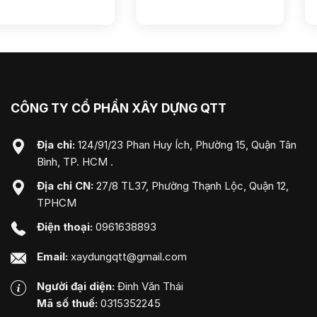
CÔNG TY CỔ PHẦN XÂY DỰNG QTT
Địa chỉ:
124/91/23 Phan Huy Ích, Phường 15, Quận Tân
Bình, TP. HCM .
Địa chỉ CN:
27/8 TL37, Phường Thạnh Lộc, Quận 12,
TPHCM
Điện thoại:
0961638893
Email:
xaydungqtt@gmail.com
Người đại diện:
Đinh Văn Thái
Mã số thuế:
0315352245