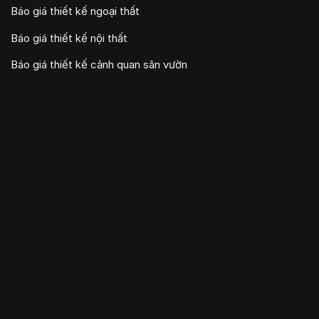
Báo giá thiết kế ngoại thất
Báo giá thiết kế nội thất
Báo giá thiết kế cảnh quan sân vườn