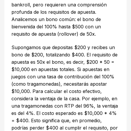
bankroll, pero requieren una comprensión
profunda de los requisitos de apuesta.
Analicemos un bono común: el bono de
bienvenida del 100% hasta $500 con un
requisito de apuesta (rollover) de 50x.
Supongamos que depositas $200 y recibes un
bono de $200, totalizando $400. El requisito de
apuesta es 50x el bono, es decir, $200 * 50 =
$10,000 en apuestas totales. Si apuestas en
juegos con una tasa de contribución del 100%
(como tragamonedas), necesitarás apostar
$10,000. Para calcular el costo efectivo,
considera la ventaja de la casa. Por ejemplo, en
una tragamonedas con RTP del 96%, la ventaja
es del 4%. El costo esperado es $10,000 * 4%
= $400. Esto significa que, en promedio,
podrías perder $400 al cumplir el requisito, por