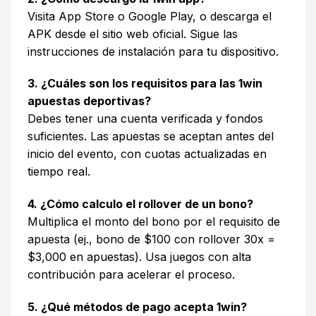
Visita App Store o Google Play, o descarga el
APK desde el sitio web oficial. Sigue las
instrucciones de instalación para tu dispositivo.
3. ¿Cuáles son los requisitos para las 1win
apuestas deportivas?
Debes tener una cuenta verificada y fondos
suficientes. Las apuestas se aceptan antes del
inicio del evento, con cuotas actualizadas en
tiempo real.
4. ¿Cómo calculo el rollover de un bono?
Multiplica el monto del bono por el requisito de
apuesta (ej., bono de $100 con rollover 30x =
$3,000 en apuestas). Usa juegos con alta
contribución para acelerar el proceso.
5. ¿Qué métodos de pago acepta 1win?