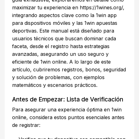
maximizar tu experiencia en
https://1wines.org/
,
integrando aspectos clave como la 1win app
para dispositivos móviles y las 1win apuestas
deportivas. Este manual está diseñado para
usuarios técnicos que buscan dominar cada
faceta, desde el registro hasta estrategias
avanzadas, asegurando un uso seguro y
eficiente de 1win online. A lo largo de este
artículo, cubriremos registros, bonos, seguridad
y solución de problemas, con ejemplos
matemáticos y escenarios prácticos.
Antes de Empezar: Lista de Verificación
Para asegurar una experiencia óptima en 1win
online, considera estos puntos esenciales antes
de registrar: