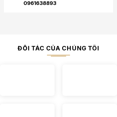
0961638893
ĐỐI TÁC CỦA CHÚNG TÔI