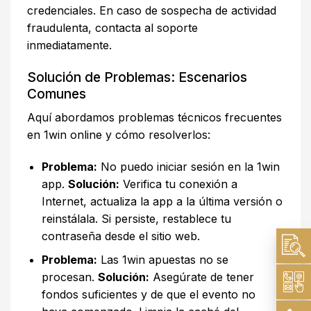
credenciales. En caso de sospecha de actividad
fraudulenta, contacta al soporte
inmediatamente.
Solución de Problemas: Escenarios
Comunes
Aquí abordamos problemas técnicos frecuentes
en 1win online y cómo resolverlos:
Problema:
No puedo iniciar sesión en la 1win
app.
Solución:
Verifica tu conexión a
Internet, actualiza la app a la última versión o
reinstálala. Si persiste, restablece tu
contraseña desde el sitio web.
Problema:
Las 1win apuestas no se
procesan.
Solución:
Asegúrate de tener
fondos suficientes y de que el evento no